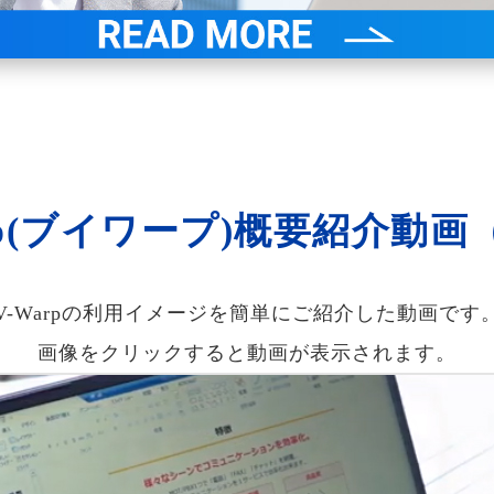
rp(ブイワープ)概要紹介動画
V-Warpの利用イメージを簡単にご紹介した動画です
画像をクリックすると動画が表示されます。