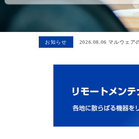
お知らせ
2026.08.06 マ