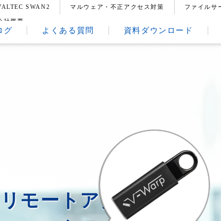
VALTEC SWAN2
マルウェア・不正アクセス対策
ファイルサ
会社概要
ログ
よくある質問
資料ダウンロード
いリモートアクセスや