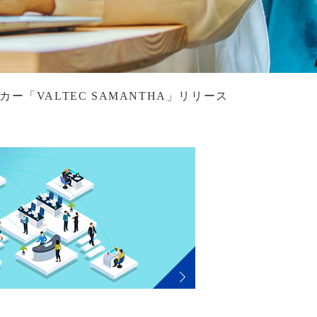
ー「VALTEC SAMANTHA」リリース