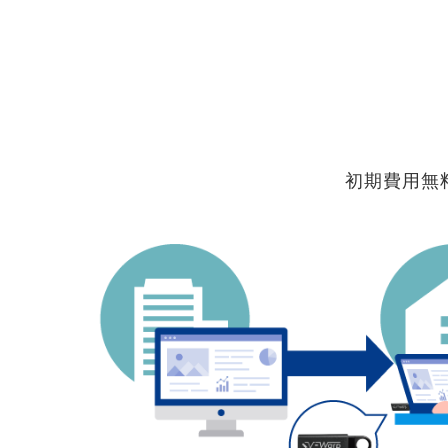
初期費用無