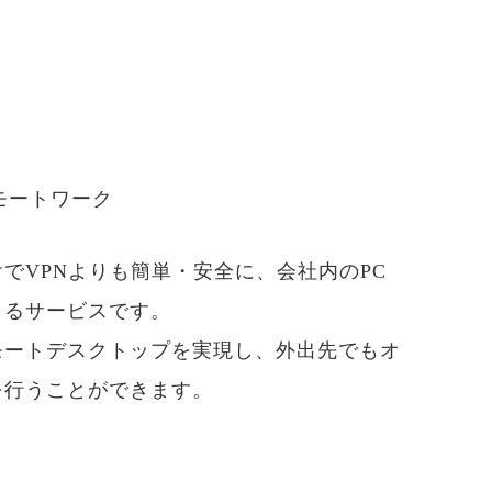
モートワーク
けでVPNよりも簡単・安全に、会社内のPC
きるサービスです。
モートデスクトップを実現し、外出先でもオ
を行うことができます。