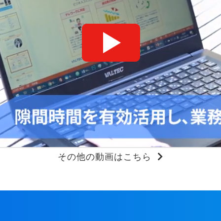
その他の動画はこちら