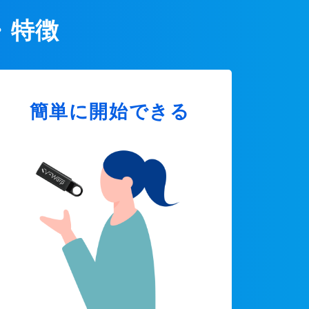
・特徴
簡単に開始できる