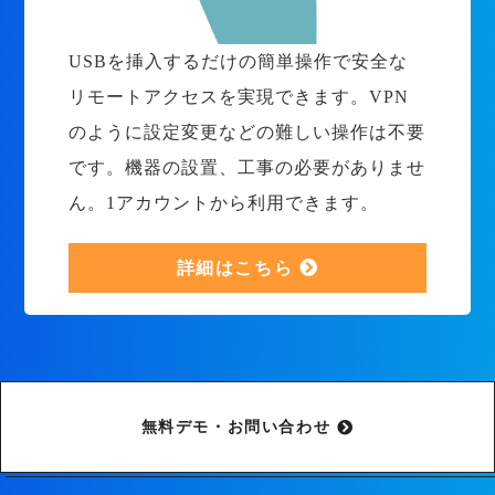
USBを挿入するだけの簡単操作で安全な
リモートアクセスを実現できます。VPN
のように設定変更などの難しい操作は不要
です。機器の設置、工事の必要がありませ
ん。1アカウントから利用できます。
詳細はこちら
無料デモ・お問い合わせ