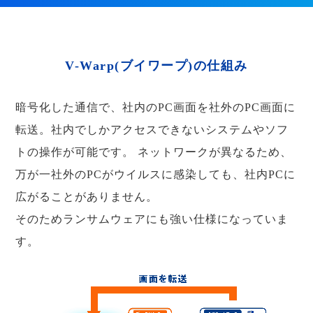
V-Warp(ブイワープ)の仕組み
暗号化した通信で、社内のPC画面を社外のPC画面に
転送。社内でしかアクセスできないシステムやソフ
トの操作が可能です。
ネットワークが異なるため、
万が一社外のPCがウイルスに感染しても、社内PCに
広がることがありません。
そのためランサムウェアにも強い仕様になっていま
す。