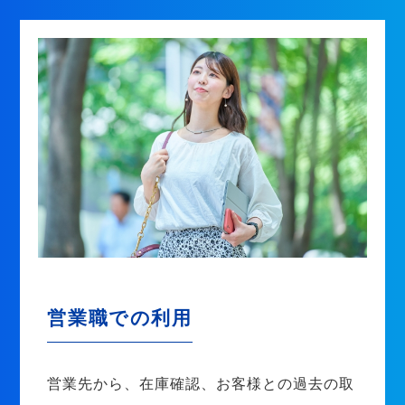
営業職での利用
営業先から、在庫確認、お客様との過去の取