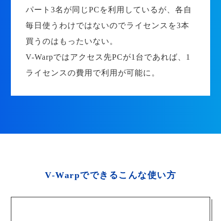
パート3名が同じPCを利用しているが、各自
毎日使うわけではないのでライセンスを3本
買うのはもったいない。
V-Warpではアクセス先PCが1台であれば、1
ライセンスの費用で利用が可能に。
V-Warpでできるこんな使い方