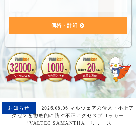
価格・詳細
お知らせ
2026.08.06 マルウェアの侵入・不正ア
クセスを徹底的に防ぐ不正アクセスブロッカー
「VALTEC SAMANTHA」リリース