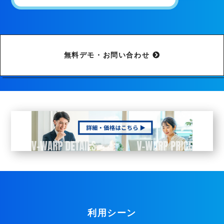
無料デモ・お問い合わせ
利用シーン