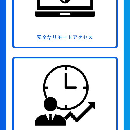
安全なリモートアクセス