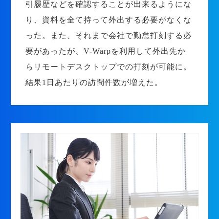
引履歴などを確認することが出来るようにな
り、資料を全て持って外出する必要がなくな
った。また、それまで会社で勤怠打刻する必
要があったが、V-Warpを利用して外出先か
らリモートデスクトップでの打刻が可能に。
結果1日あたりの訪問件数が増えた。