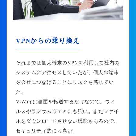
VPNからの乗り換え
それまでは個人端末のVPNを利用して社内の
システムにアクセスしていたが、個人の端末
を会社につなげることにリスクを感じてい
た。
V-Warpは画面を転送するだけなので、ウィ
ルスやランサムウェアにも強い。またファイ
ルをダウンロードさせない機能もあるので、
セキュリティ的にも高い。