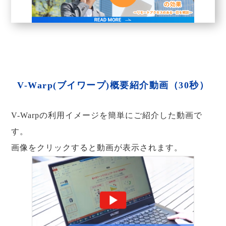
V-Warp(ブイワープ)概要紹介動画（30秒）
V-Warpの利用イメージを簡単にご紹介した動画で
す。
画像をクリックすると動画が表示されます。