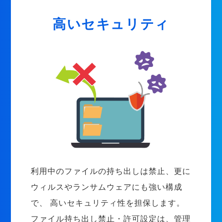
高いセキュリティ
利用中のファイルの持ち出しは禁止、更に
ウィルスやランサムウェアにも強い構成
で、 高いセキュリティ性を担保します。
ファイル持ち出し禁止・許可設定は、管理