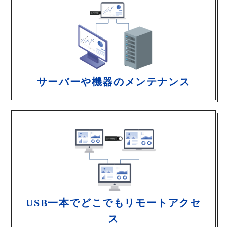
サーバーや機器のメンテナンス
USB一本でどこでもリモートアクセ
ス