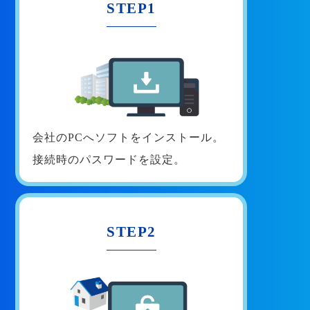
STEP1
会社のPCへソフトをインストール。
接続時のパスワードを設定。
STEP2