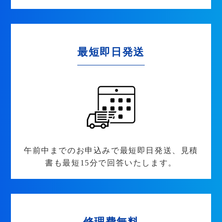
最短即日発送
午前中までのお申込みで最短即日発送、見積
書も最短15分で回答いたします。
修理費無料