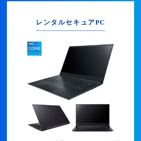
レンタルセキュアPC