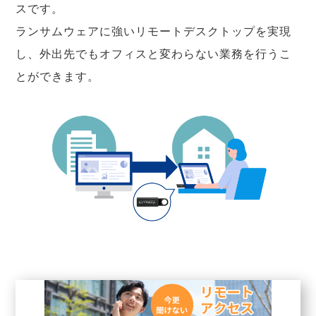
スです。
ランサムウェアに強いリモートデスクトップを実現
し、外出先でもオフィスと変わらない業務を行うこ
とができます。