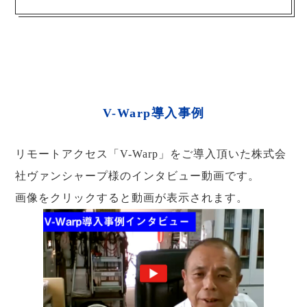
V-Warp導入事例
リモートアクセス「V-Warp」をご導入頂いた株式会
社ヴァンシャープ様のインタビュー動画です。
画像をクリックすると動画が表示されます。