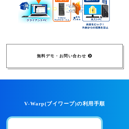
無料デモ・お問い合わせ
V-Warp(ブイワープ)の利用手順