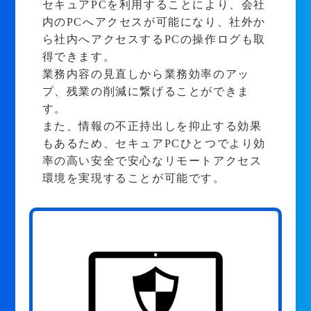
セキュアPCを利用することにより、会社
内のPCへアクセスが可能になり、社外か
ら社内へアクセスするPCの操作ログも取
得できます。
業務内容の見直しから業務効率のアッ
プ、残業の削減に繋げることができま
す。
また、情報の不正持出しを抑止する効果
もあるため、セキュアPCひとつでより効
率の高い安全で安心なリモートアクセス
環境を実現することが可能です。