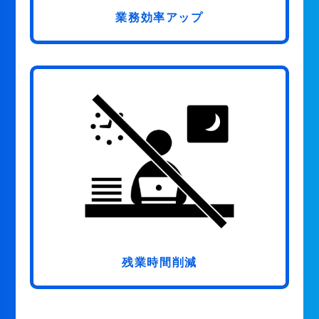
業務効率アップ
残業時間削減