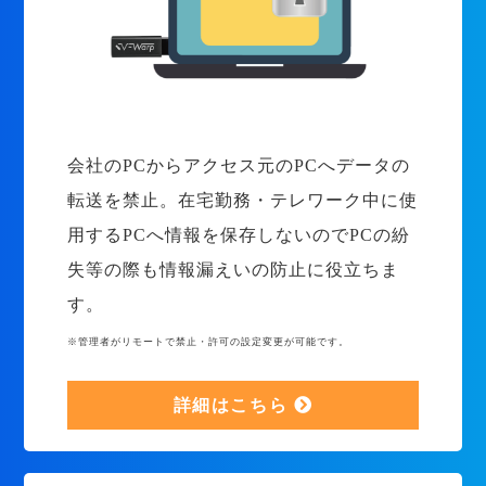
会社のPCからアクセス元のPCへデータの
転送を禁止。在宅勤務・テレワーク中に使
用するPCへ情報を保存しないのでPCの紛
失等の際も情報漏えいの防止に役立ちま
す。
※管理者がリモートで禁止・許可の設定変更が可能です。
詳細はこちら