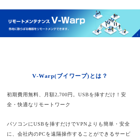
V-Warp(ブイワープ)とは？
初期費用無料、月額2,700円。USBを挿すだけ！安
全・快適なリモートワーク
パソコンにUSBを挿すだけでVPNよりも簡単・安全
に、会社内のPCを遠隔操作することができるサービ