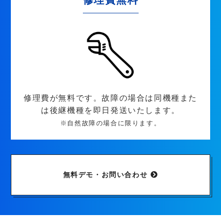
修理費が無料です。故障の場合は同機種また
は後継機種を即日発送いたします。
※自然故障の場合に限ります。
無料デモ・お問い合わせ