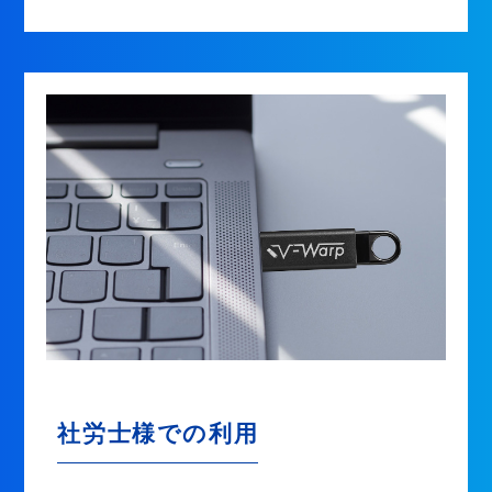
社労士様での利用