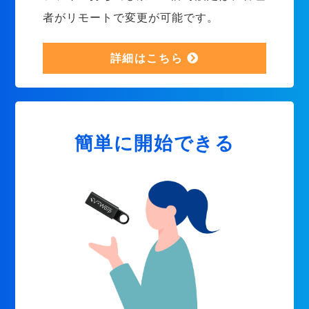
者がリモートで変更が可能です。
詳細はこちら
簡単に開始できる