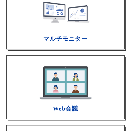
マルチモニター
Web会議