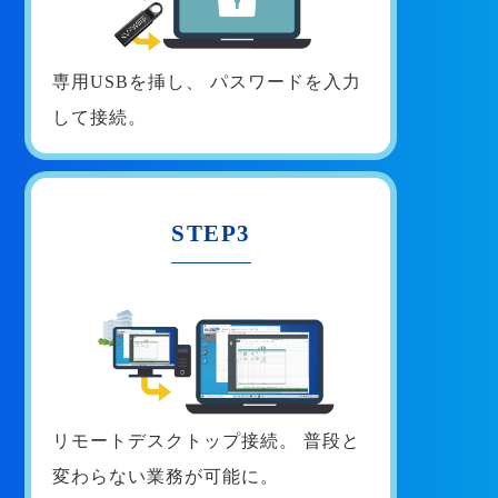
専用USBを挿し、
パスワードを入力
して接続。
STEP3
リモートデスクトップ接続。
普段と
変わらない業務が可能に。