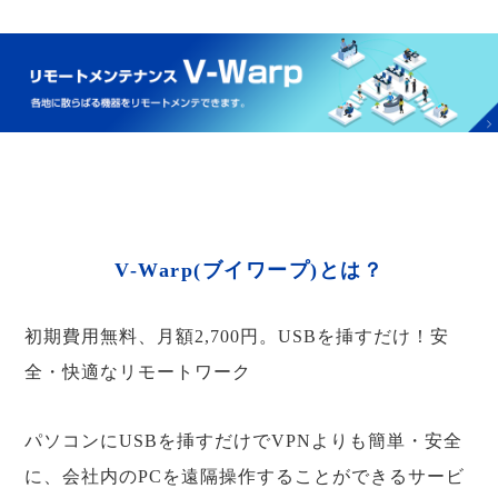
V-Warp(ブイワープ)とは？
初期費用無料、月額2,700円。USBを挿すだけ！安
全・快適なリモートワーク
パソコンにUSBを挿すだけでVPNよりも簡単・安全
に、会社内のPCを遠隔操作することができるサービ