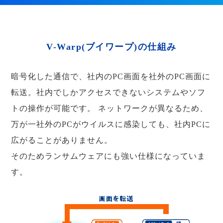
V-Warp(ブイワープ)の仕組み
暗号化した通信で、社内のPC画面を社外のPC画面に
転送。社内でしかアクセスできないシステムやソフ
トの操作が可能です。
ネットワークが異なるため、
万が一社外のPCがウイルスに感染しても、社内PCに
広がることがありません。
そのためランサムウェアにも強い仕様になっていま
す。