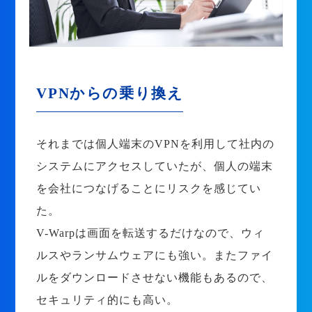
VPNからの乗り換え
それまでは個人端末のVPNを利用して社内の
システムにアクセスしていたが、個人の端末
を会社につなげることにリスクを感じてい
た。
V-Warpは画面を転送するだけなので、ウィ
ルスやランサムウェアにも強い。またファイ
ルをダウンロードさせない機能もあるので、
セキュリティ的にも高い。