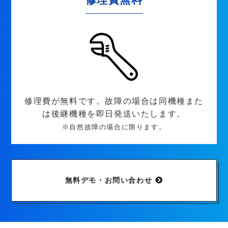
修理費が無料です。故障の場合は同機種また
は後継機種を即日発送いたします。
※自然故障の場合に限ります。
無料デモ・お問い合わせ