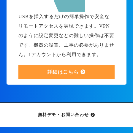
USBを挿入するだけの簡単操作で安全な
リモートアクセスを実現できます。VPN
のように設定変更などの難しい操作は不要
です。機器の設置、工事の必要がありませ
ん。1アカウントから利用できます。
詳細はこちら
無料デモ・お問い合わせ