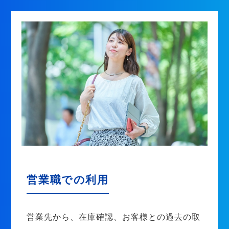
営業職での利用
営業先から、在庫確認、お客様との過去の取