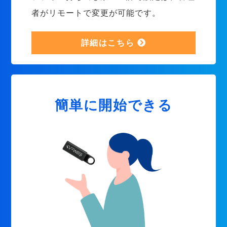
者がリモートで変更が可能です。
詳細はこちら
簡単に開始できる