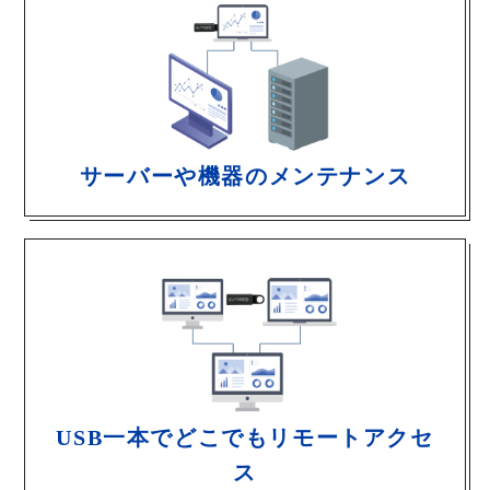
サーバーや機器のメンテナンス
USB一本でどこでもリモートアクセ
ス