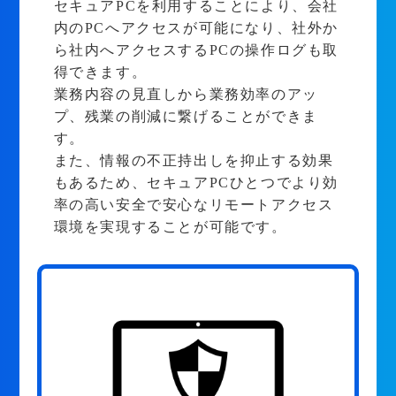
セキュアPCを利用することにより、会社
内のPCへアクセスが可能になり、社外か
ら社内へアクセスするPCの操作ログも取
得できます。
業務内容の見直しから業務効率のアッ
プ、残業の削減に繋げることができま
す。
また、情報の不正持出しを抑止する効果
もあるため、セキュアPCひとつでより効
率の高い安全で安心なリモートアクセス
環境を実現することが可能です。