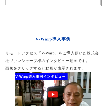
V-Warp導入事例
リモートアクセス「V-Warp」をご導入頂いた株式会
社ヴァンシャープ様のインタビュー動画です。
画像をクリックすると動画が表示されます。