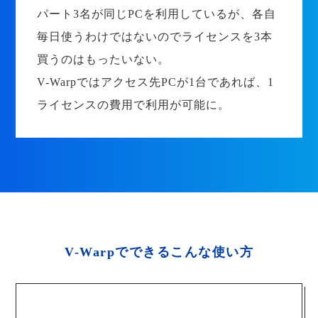
パート3名が同じPCを利用しているが、各自
毎日使うわけではないのでライセンスを3本
買うのはもったいない。
V-Warpではアクセス先PCが1台であれば、1
ライセンスの費用で利用が可能に。
V-Warpでできるこんな使い方