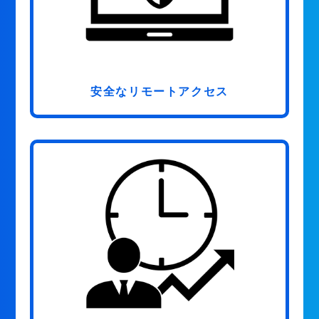
安全なリモートアクセス