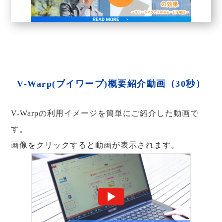
V-Warp(ブイワープ)概要紹介動画（30秒）
V-Warpの利用イメージを簡単にご紹介した動画で
す。
画像をクリックすると動画が表示されます。