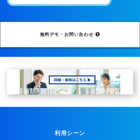
無料デモ・お問い合わせ
利用シーン