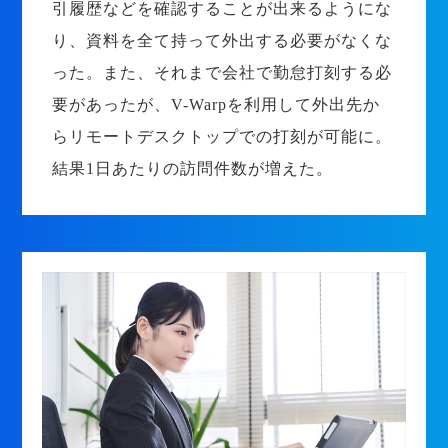
引履歴などを確認することが出来るようにな
り、資料を全て持って外出する必要がなくな
った。また、それまで会社で勤怠打刻する必
要があったが、V-Warpを利用して外出先か
らリモートデスクトップでの打刻が可能に。
結果1日あたりの訪問件数が増えた。