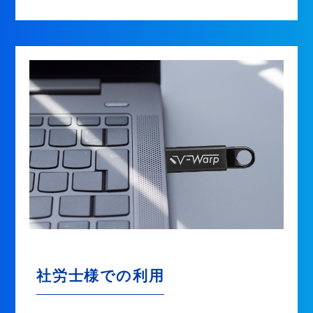
社労士様での利用