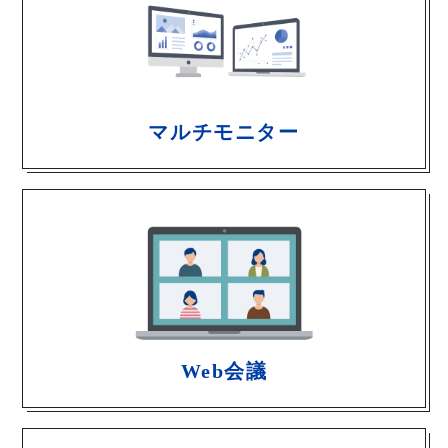
マルチモニター
Web会議