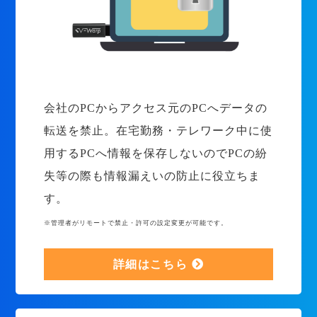
会社のPCからアクセス元のPCへデータの
転送を禁止。在宅勤務・テレワーク中に使
用するPCへ情報を保存しないのでPCの紛
失等の際も情報漏えいの防止に役立ちま
す。
※管理者がリモートで禁止・許可の設定変更が可能です。
詳細はこちら