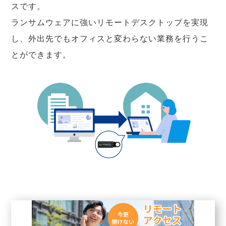
スです。
ランサムウェアに強いリモートデスクトップを実現
し、外出先でもオフィスと変わらない業務を行うこ
とができます。