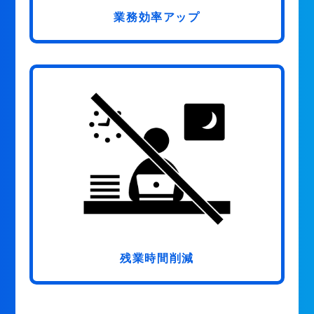
業務効率アップ
残業時間削減