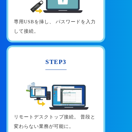
専用USBを挿し、
パスワードを入力
して接続。
STEP3
リモートデスクトップ接続。
普段と
変わらない業務が可能に。