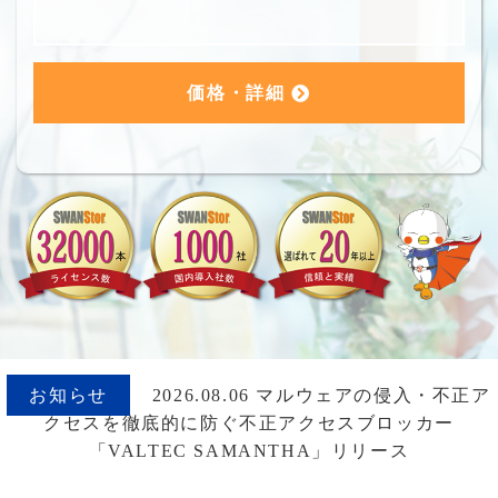
価格・詳細
お知らせ
2026.08.06 マルウェアの侵入・不正ア
クセスを徹底的に防ぐ不正アクセスブロッカー
「VALTEC SAMANTHA」リリース