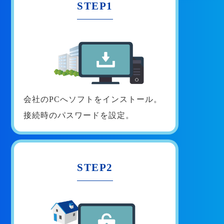
STEP1
会社のPCへソフトをインストール。
接続時のパスワードを設定。
STEP2