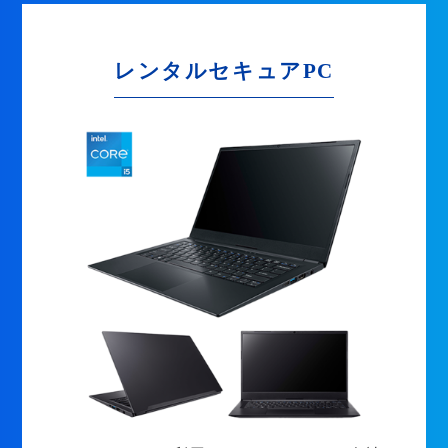
レンタルセキュアPC