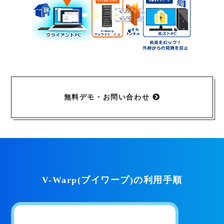
無料デモ・お問い合わせ
V-Warp(ブイワープ)の利用手順