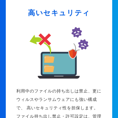
高いセキュリティ
利用中のファイルの持ち出しは禁止、更に
ウィルスやランサムウェアにも強い構成
で、 高いセキュリティ性を担保します。
ファイル持ち出し禁止・許可設定は、管理