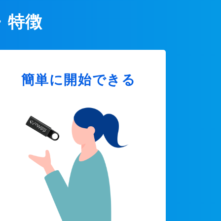
・特徴
簡単に開始できる