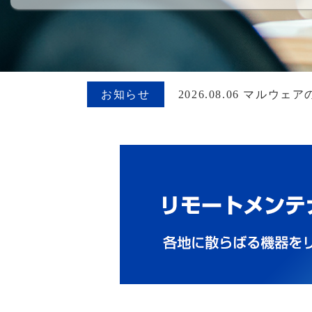
お知らせ
2026.08.06 マ