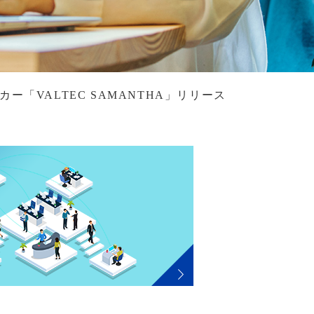
ー「VALTEC SAMANTHA」リリース