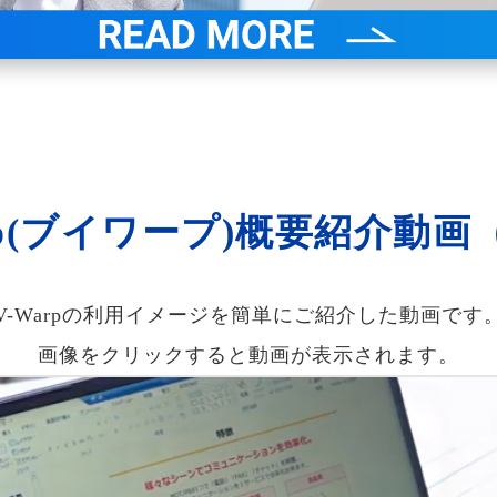
rp(ブイワープ)概要紹介動画
V-Warpの利用イメージを簡単にご紹介した動画です
画像をクリックすると動画が表示されます。