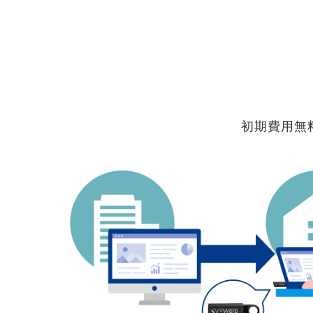
初期費用無