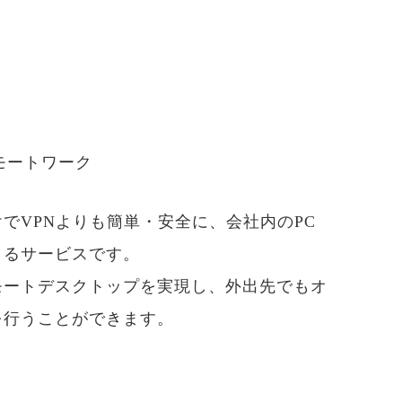
モートワーク
けでVPNよりも簡単・安全に、会社内のPC
きるサービスです。
モートデスクトップを実現し、外出先でもオ
を行うことができます。