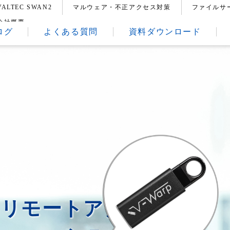
VALTEC SWAN2
マルウェア・不正アクセス対策
ファイルサ
会社概要
ログ
よくある質問
資料ダウンロード
いリモートアクセスや