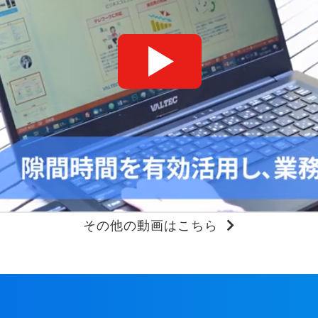
その他の動画はこちら