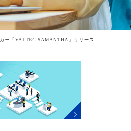
ー「VALTEC SAMANTHA」リリース