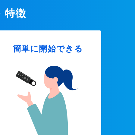
・特徴
簡単に開始できる