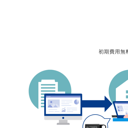
初期費用無