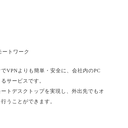
モートワーク
けでVPNよりも簡単・安全に、会社内のPC
きるサービスです。
モートデスクトップを実現し、外出先でもオ
を行うことができます。