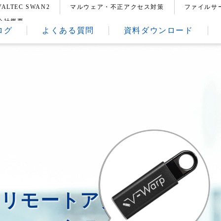
VALTEC SWAN2
マルウェア・不正アクセス対策
ファイルサ
会社概要
ログ
よくある質問
資料ダウンロード
いリモートアクセスや