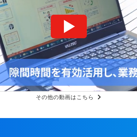
その他の動画はこちら