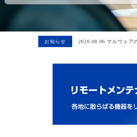
お知らせ
2026.08.06 マ