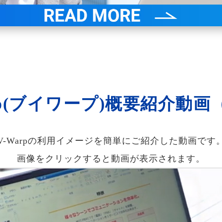
rp(ブイワープ)概要紹介動画
V-Warpの利用イメージを簡単にご紹介した動画です
画像をクリックすると動画が表示されます。