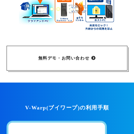
無料デモ・お問い合わせ
V-Warp(ブイワープ)の利用手順