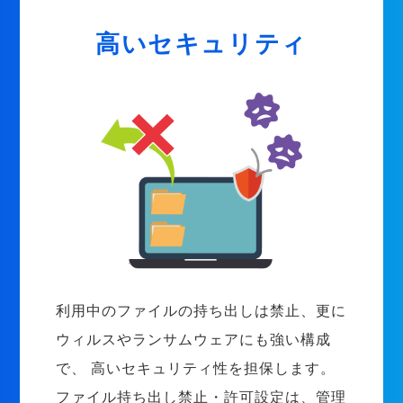
高いセキュリティ
利用中のファイルの持ち出しは禁止、更に
ウィルスやランサムウェアにも強い構成
で、 高いセキュリティ性を担保します。
ファイル持ち出し禁止・許可設定は、管理