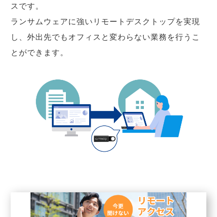
スです。
ランサムウェアに強いリモートデスクトップを実現
し、外出先でもオフィスと変わらない業務を行うこ
とができます。