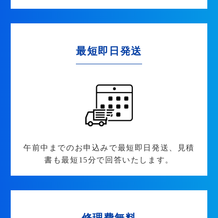
最短即日発送
午前中までのお申込みで最短即日発送、見積
書も最短15分で回答いたします。
修理費無料