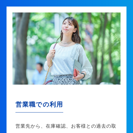
営業職での利用
営業先から、在庫確認、お客様との過去の取