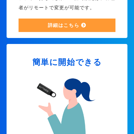
者がリモートで変更が可能です。
詳細はこちら
簡単に開始できる