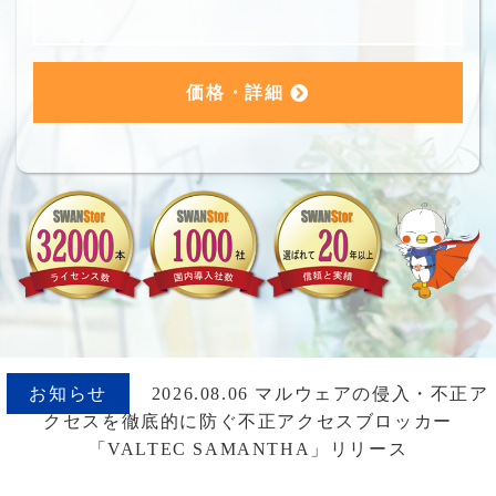
価格・詳細
お知らせ
2026.08.06 マルウェアの侵入・不正ア
クセスを徹底的に防ぐ不正アクセスブロッカー
「VALTEC SAMANTHA」リリース