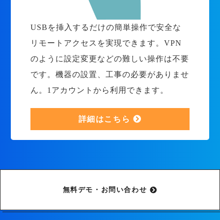
USBを挿入するだけの簡単操作で安全な
リモートアクセスを実現できます。VPN
のように設定変更などの難しい操作は不要
です。機器の設置、工事の必要がありませ
ん。1アカウントから利用できます。
詳細はこちら
無料デモ・お問い合わせ