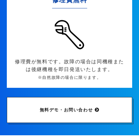
修理費が無料です。故障の場合は同機種また
は後継機種を即日発送いたします。
※自然故障の場合に限ります。
無料デモ・お問い合わせ