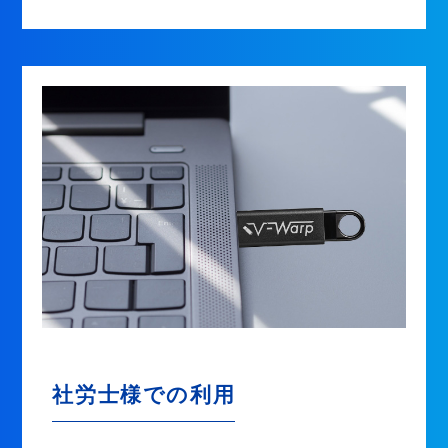
社労士様での利用