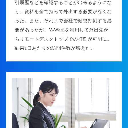
引履歴などを確認することが出来るようにな
り、資料を全て持って外出する必要がなくな
った。また、それまで会社で勤怠打刻する必
要があったが、V-Warpを利用して外出先か
らリモートデスクトップでの打刻が可能に。
結果1日あたりの訪問件数が増えた。