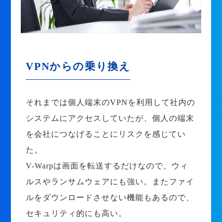
VPNからの乗り換え
それまでは個人端末のVPNを利用して社内の
システムにアクセスしていたが、個人の端末
を会社につなげることにリスクを感じてい
た。
V-Warpは画面を転送するだけなので、ウィ
ルスやランサムウェアにも強い。またファイ
ルをダウンロードさせない機能もあるので、
セキュリティ的にも高い。