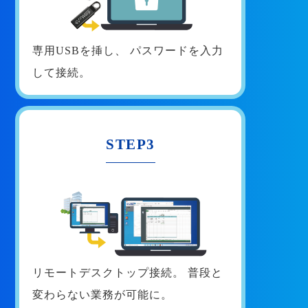
専用USBを挿し、
パスワードを入力
して接続。
STEP3
リモートデスクトップ接続。
普段と
変わらない業務が可能に。