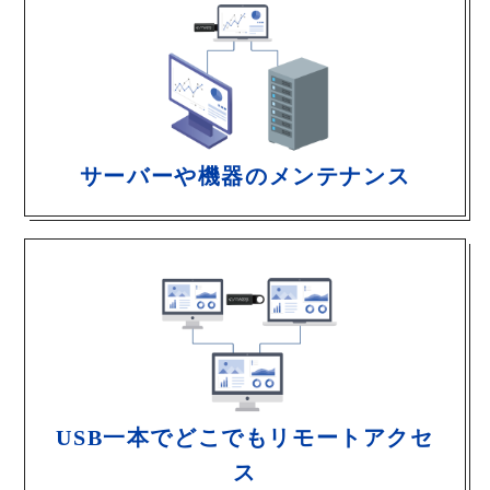
サーバーや機器のメンテナンス
USB一本でどこでもリモートアクセ
ス