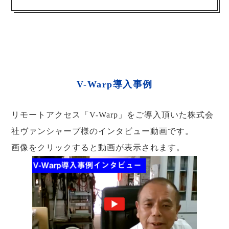
V-Warp導入事例
リモートアクセス「V-Warp」をご導入頂いた株式会
社ヴァンシャープ様のインタビュー動画です。
画像をクリックすると動画が表示されます。