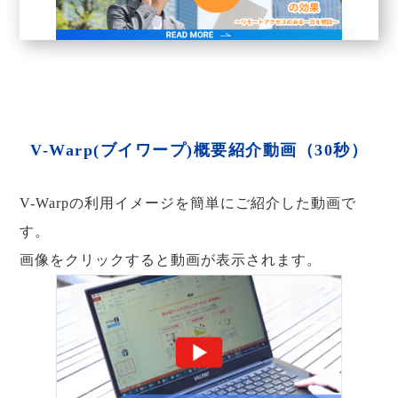
V-Warp(ブイワープ)概要紹介動画（30秒）
V-Warpの利用イメージを簡単にご紹介した動画で
す。
画像をクリックすると動画が表示されます。