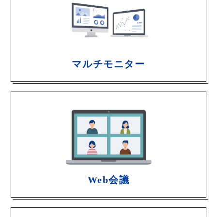
マルチモニター
Web会議