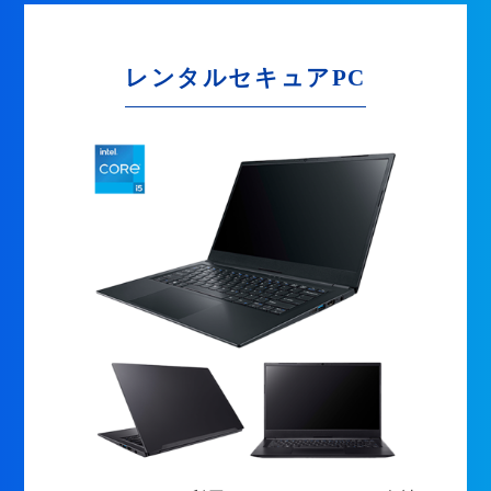
レンタルセキュアPC