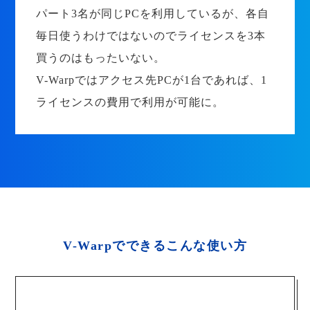
パート3名が同じPCを利用しているが、各自
毎日使うわけではないのでライセンスを3本
買うのはもったいない。
V-Warpではアクセス先PCが1台であれば、1
ライセンスの費用で利用が可能に。
V-Warpでできるこんな使い方