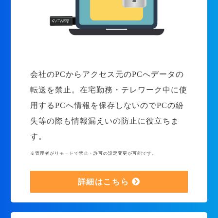
会社のPCからアクセス元のPCへデータの
転送を禁止。在宅勤務・テレワーク中に使
用するPCへ情報を保存しないのでPCの紛
失等の際も情報漏えいの防止に役立ちま
す。
※管理者がリモートで禁止・許可の設定変更が可能です。
詳細はこちら