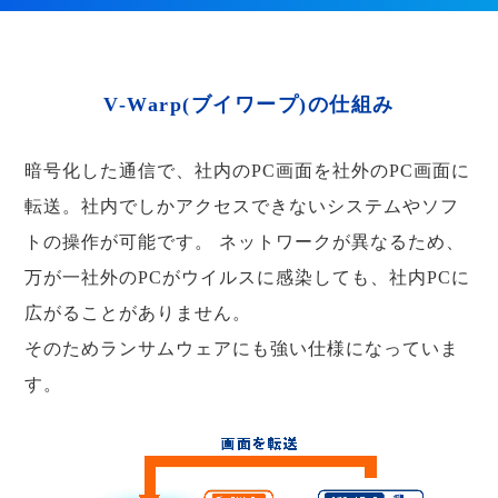
V-Warp(ブイワープ)の仕組み
暗号化した通信で、社内のPC画面を社外のPC画面に
転送。社内でしかアクセスできないシステムやソフ
トの操作が可能です。
ネットワークが異なるため、
万が一社外のPCがウイルスに感染しても、社内PCに
広がることがありません。
そのためランサムウェアにも強い仕様になっていま
す。