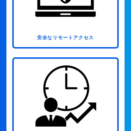
安全なリモートアクセス