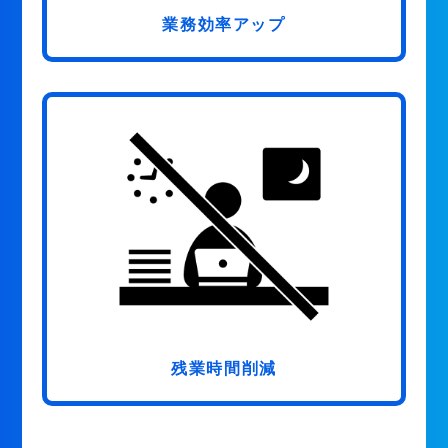
業務効率アップ
残業時間削減