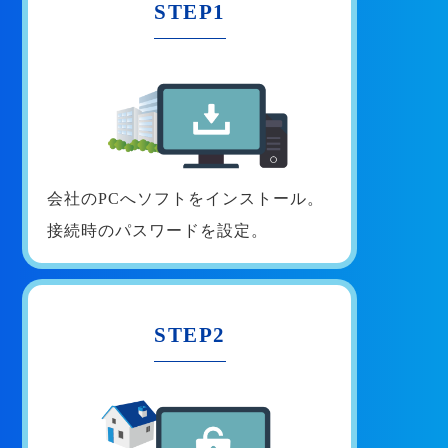
STEP1
会社のPCへソフトをインストール。
接続時のパスワードを設定。
STEP2