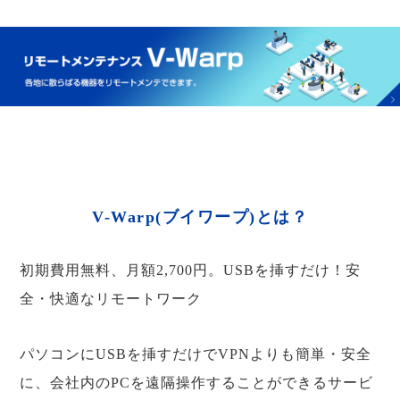
V-Warp(ブイワープ)とは？
初期費用無料、月額2,700円。USBを挿すだけ！安
全・快適なリモートワーク
パソコンにUSBを挿すだけでVPNよりも簡単・安全
に、会社内のPCを遠隔操作することができるサービ