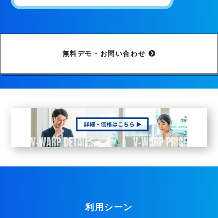
無料デモ・お問い合わせ
利用シーン