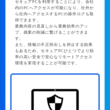
セキュアPCを利用することにより、会社
内のPCへアクセスが可能になり、社外か
ら社内へアクセスするPCの操作ログも取
得できます。
業務内容の見直しから業務効率のアッ
プ、残業の削減に繋げることができま
す。
また、情報の不正持出しを抑止する効果
もあるため、セキュアPCひとつでより効
率の高い安全で安心なリモートアクセス
環境を実現することが可能です。