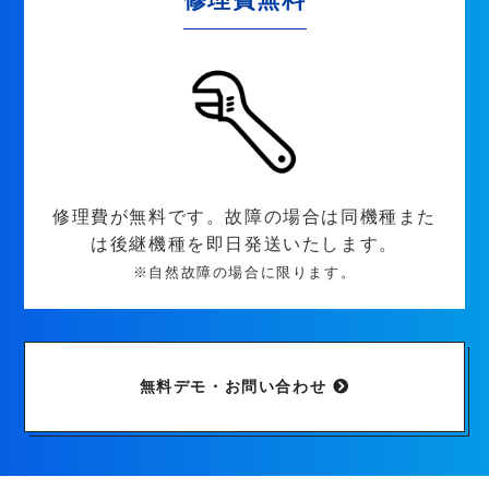
修理費が無料です。故障の場合は同機種また
は後継機種を即日発送いたします。
※自然故障の場合に限ります。
無料デモ・お問い合わせ