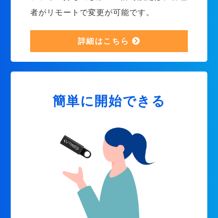
者がリモートで変更が可能です。
詳細はこちら
簡単に開始できる