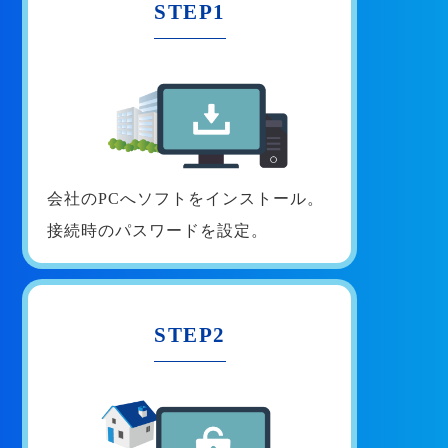
STEP1
会社のPCへソフトをインストール。
接続時のパスワードを設定。
STEP2