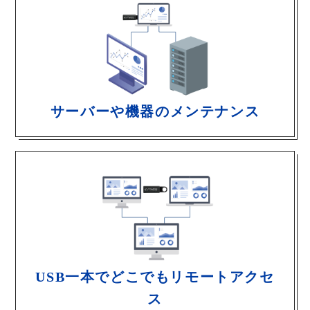
サーバーや機器のメンテナンス
USB一本でどこでもリモートアクセ
ス