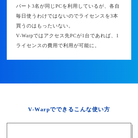
パート3名が同じPCを利用しているが、各自
毎日使うわけではないのでライセンスを3本
買うのはもったいない。
V-Warpではアクセス先PCが1台であれば、1
ライセンスの費用で利用が可能に。
V-Warpでできるこんな使い方