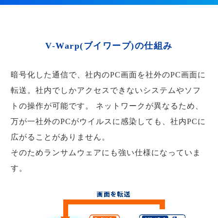
V-Warp(ブイワープ)の仕組み
暗号化した通信で、社内のPC画面を社外のPC画面に
転送。社内でしかアクセスできないシステムやソフ
トの操作が可能です。
ネットワークが異なるため、
万が一社外のPCがウイルスに感染しても、社内PCに
広がることがありません。
そのためランサムウェアにも強い仕様になっていま
す。