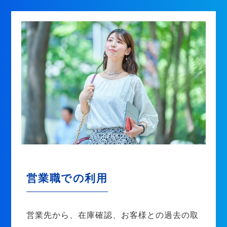
営業職での利用
営業先から、在庫確認、お客様との過去の取