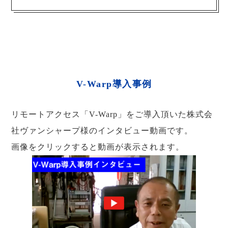
V-Warp導入事例
リモートアクセス「V-Warp」をご導入頂いた株式会
社ヴァンシャープ様のインタビュー動画です。
画像をクリックすると動画が表示されます。