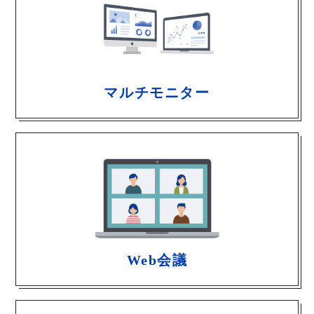
マルチモニター
Web会議