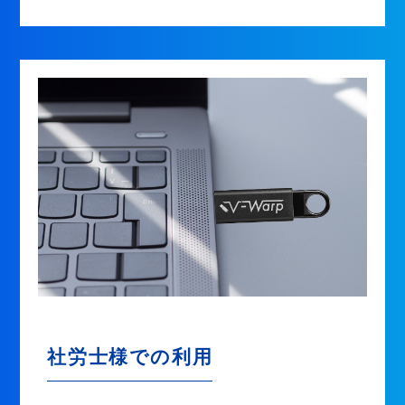
社労士様での利用