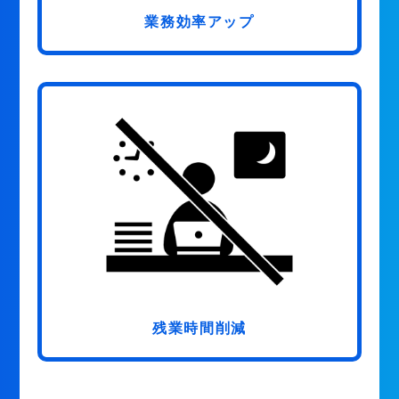
業務効率アップ
残業時間削減