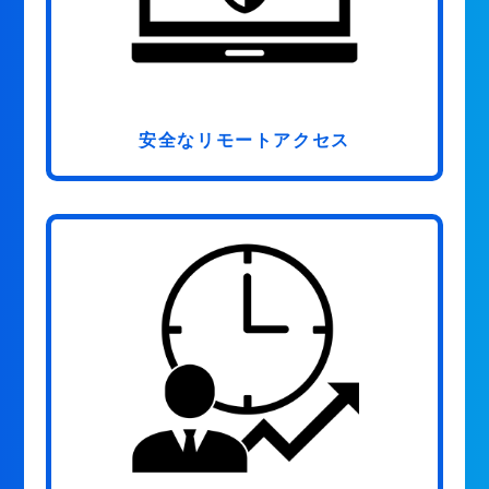
安全なリモートアクセス