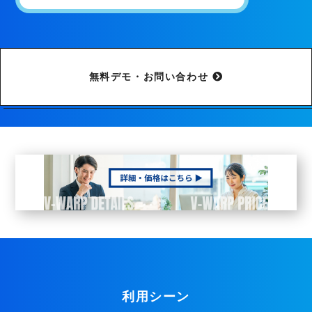
無料デモ・お問い合わせ
利用シーン