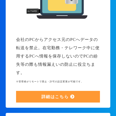
会社のPCからアクセス元のPCへデータの
転送を禁止。在宅勤務・テレワーク中に使
用するPCへ情報を保存しないのでPCの紛
失等の際も情報漏えいの防止に役立ちま
す。
※管理者がリモートで禁止・許可の設定変更が可能です。
詳細はこちら