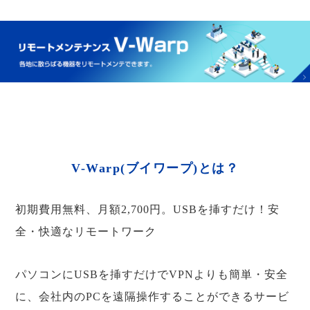
V-Warp(ブイワープ)とは？
初期費用無料、月額2,700円。USBを挿すだけ！安
全・快適なリモートワーク
パソコンにUSBを挿すだけでVPNよりも簡単・安全
に、会社内のPCを遠隔操作することができるサービ