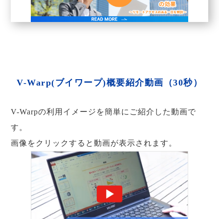
V-Warp(ブイワープ)概要紹介動画（30秒）
V-Warpの利用イメージを簡単にご紹介した動画で
す。
画像をクリックすると動画が表示されます。