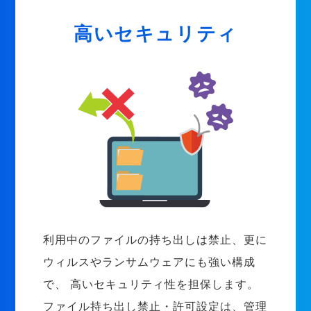
高いセキュリティ
利用中のファイルの持ち出しは禁止、更に
ウィルスやランサムウェアにも強い構成
で、 高いセキュリティ性を担保します。
ファイル持ち出し禁止・許可設定は、管理