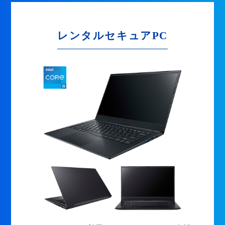
レンタルセキュアPC