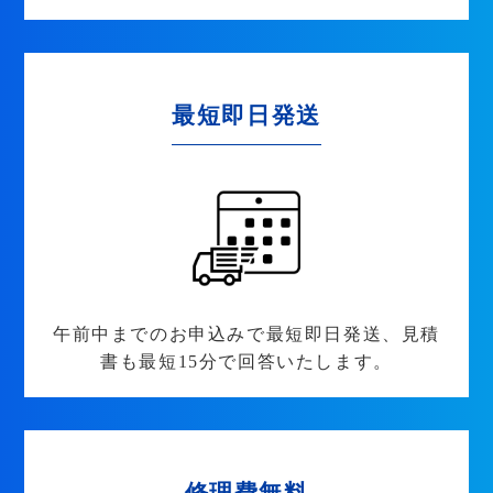
最短即日発送
午前中までのお申込みで最短即日発送、見積
書も最短15分で回答いたします。
修理費無料