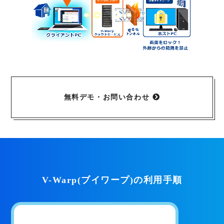
無料デモ・お問い合わせ
V-Warp(ブイワープ)の利用手順