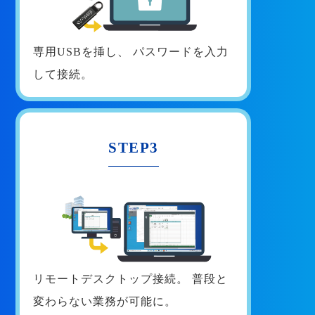
専用USBを挿し、
パスワードを入力
して接続。
STEP3
リモートデスクトップ接続。
普段と
変わらない業務が可能に。