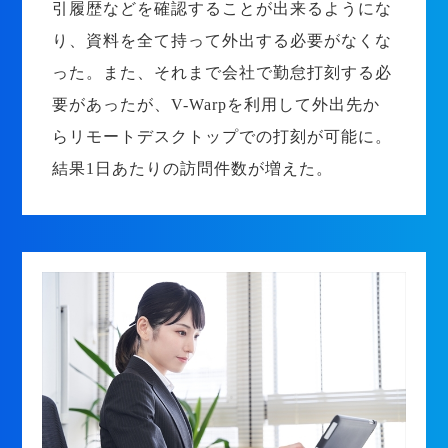
引履歴などを確認することが出来るようにな
り、資料を全て持って外出する必要がなくな
った。また、それまで会社で勤怠打刻する必
要があったが、V-Warpを利用して外出先か
らリモートデスクトップでの打刻が可能に。
結果1日あたりの訪問件数が増えた。