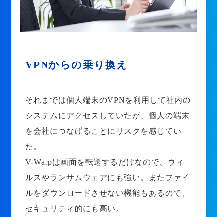
VPNからの乗り換え
それまでは個人端末のVPNを利用して社内の
システムにアクセスしていたが、個人の端末
を会社につなげることにリスクを感じてい
た。
V-Warpは画面を転送するだけなので、ウィ
ルスやランサムウェアにも強い。またファイ
ルをダウンロードさせない機能もあるので、
セキュリティ的にも高い。