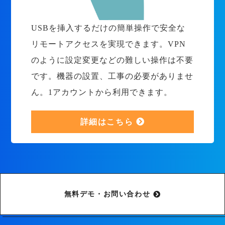
USBを挿入するだけの簡単操作で安全な
リモートアクセスを実現できます。VPN
のように設定変更などの難しい操作は不要
です。機器の設置、工事の必要がありませ
ん。1アカウントから利用できます。
詳細はこちら
無料デモ・お問い合わせ