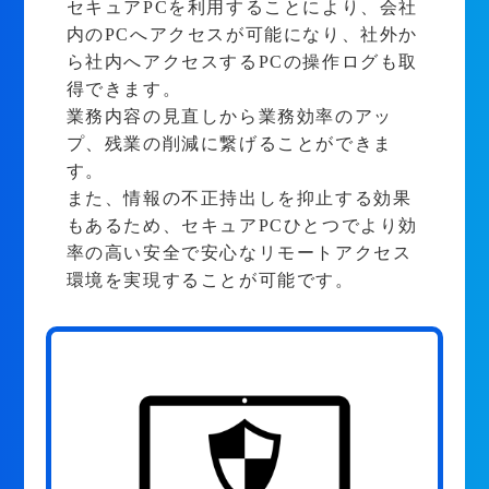
セキュアPCを利用することにより、会社
内のPCへアクセスが可能になり、社外か
ら社内へアクセスするPCの操作ログも取
得できます。
業務内容の見直しから業務効率のアッ
プ、残業の削減に繋げることができま
す。
また、情報の不正持出しを抑止する効果
もあるため、セキュアPCひとつでより効
率の高い安全で安心なリモートアクセス
環境を実現することが可能です。