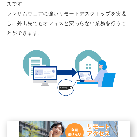
スです。
ランサムウェアに強いリモートデスクトップを実現
し、外出先でもオフィスと変わらない業務を行うこ
とができます。