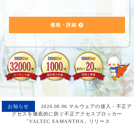
価格・詳細
お知らせ
2026.08.06 マルウェアの侵入・不正ア
クセスを徹底的に防ぐ不正アクセスブロッカー
「VALTEC SAMANTHA」リリース