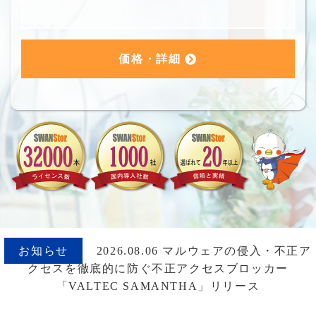
価格・詳細
お知らせ
2026.08.06 マルウェアの侵入・不正ア
クセスを徹底的に防ぐ不正アクセスブロッカー
「VALTEC SAMANTHA」リリース