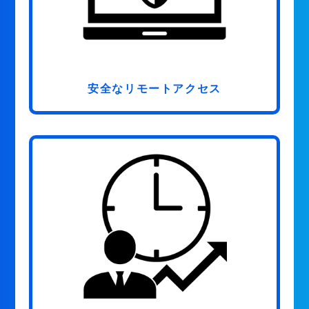
安全なリモートアクセス