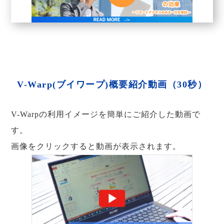
V-Warp(ブイワープ)概要紹介動画（30秒）
V-Warpの利用イメージを簡単にご紹介した動画で
す。
画像をクリックすると動画が表示されます。