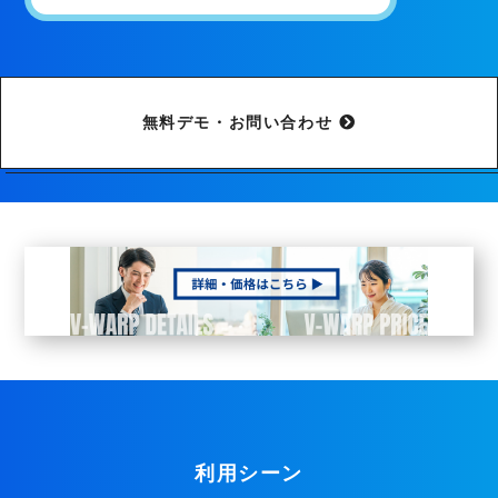
無料デモ・お問い合わせ
利用シーン