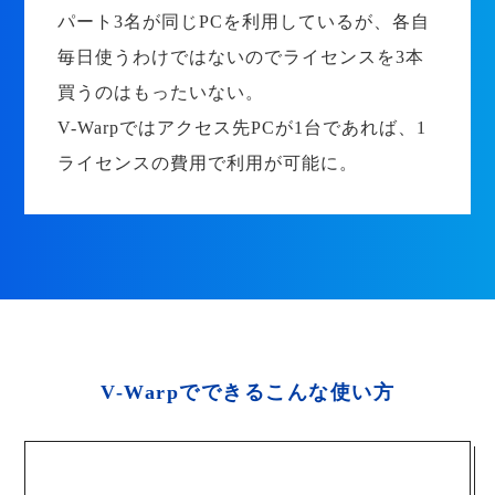
パート3名が同じPCを利用しているが、各自
毎日使うわけではないのでライセンスを3本
買うのはもったいない。
V-Warpではアクセス先PCが1台であれば、1
ライセンスの費用で利用が可能に。
V-Warpでできるこんな使い方