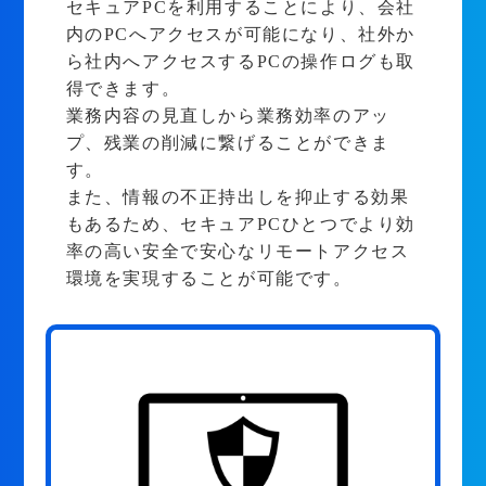
セキュアPCを利用することにより、会社
内のPCへアクセスが可能になり、社外か
ら社内へアクセスするPCの操作ログも取
得できます。
業務内容の見直しから業務効率のアッ
プ、残業の削減に繋げることができま
す。
また、情報の不正持出しを抑止する効果
もあるため、セキュアPCひとつでより効
率の高い安全で安心なリモートアクセス
環境を実現することが可能です。