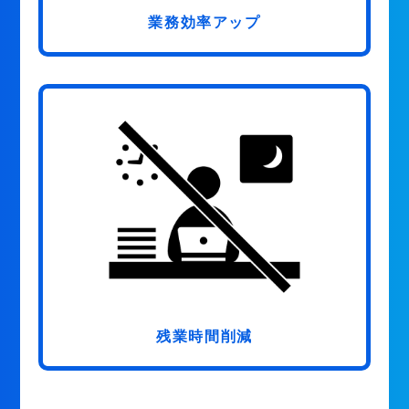
業務効率アップ
残業時間削減