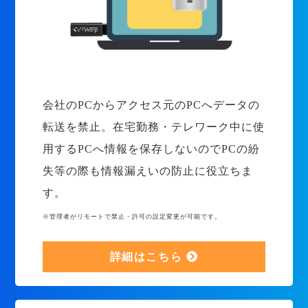
会社のPCからアクセス元のPCへデータの
転送を禁止。在宅勤務・テレワーク中に使
用するPCへ情報を保存しないのでPCの紛
失等の際も情報漏えいの防止に役立ちま
す。
※管理者がリモートで禁止・許可の設定変更が可能です。
詳細はこちら