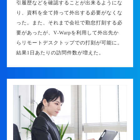
引履歴などを確認することが出来るようにな
り、資料を全て持って外出する必要がなくな
った。また、それまで会社で勤怠打刻する必
要があったが、V-Warpを利用して外出先か
らリモートデスクトップでの打刻が可能に。
結果1日あたりの訪問件数が増えた。