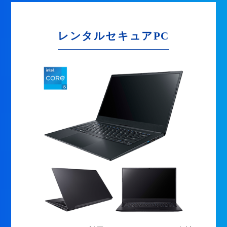
レンタルセキュアPC