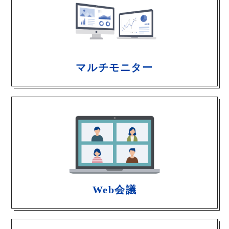
マルチモニター
Web会議