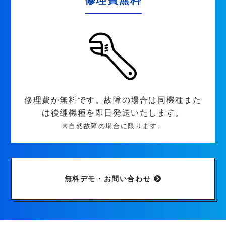
修理費が無料です。故障の場合は同機種また
は後継機種を即日発送いたします。
※自然故障の場合に限ります。
無料デモ・お問い合わせ