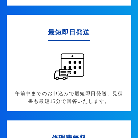
最短即日発送
午前中までのお申込みで最短即日発送、見積
書も最短15分で回答いたします。
修理費無料