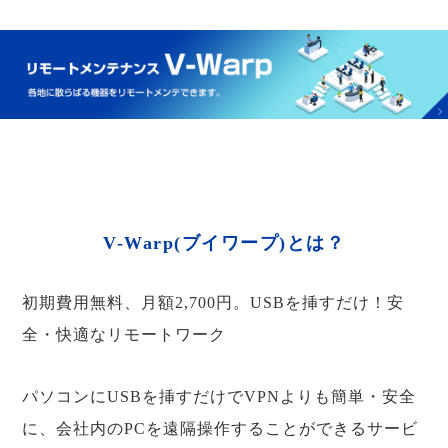
V-Warp(ブイワープ)とは？
初期費用無料、月額2,700円。USBを挿すだけ！安
全・快適なリモートワーク
パソコンにUSBを挿すだけでVPNよりも簡単・安全
に、会社内のPCを遠隔操作することができるサービ