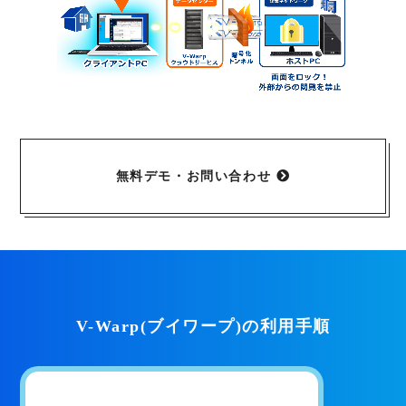
無料デモ・お問い合わせ
V-Warp(ブイワープ)の利用手順