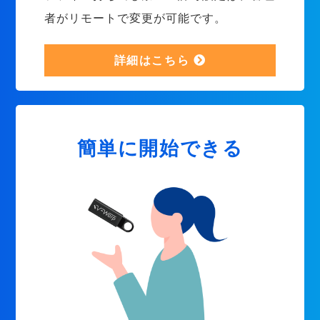
者がリモートで変更が可能です。
詳細はこちら
簡単に開始できる