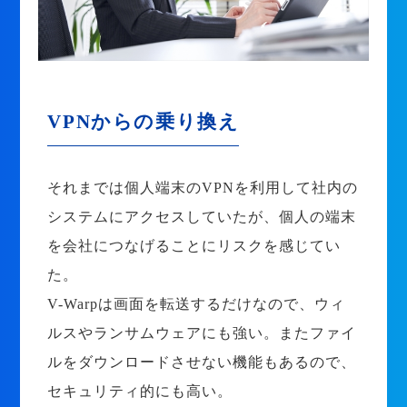
VPNからの乗り換え
それまでは個人端末のVPNを利用して社内の
システムにアクセスしていたが、個人の端末
を会社につなげることにリスクを感じてい
た。
V-Warpは画面を転送するだけなので、ウィ
ルスやランサムウェアにも強い。またファイ
ルをダウンロードさせない機能もあるので、
セキュリティ的にも高い。