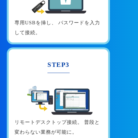
専用USBを挿し、
パスワードを入力
して接続。
STEP3
リモートデスクトップ接続。
普段と
変わらない業務が可能に。