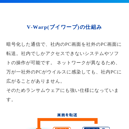
V-Warp(ブイワープ)の仕組み
暗号化した通信で、社内のPC画面を社外のPC画面に
転送。社内でしかアクセスできないシステムやソフ
トの操作が可能です。
ネットワークが異なるため、
万が一社外のPCがウイルスに感染しても、社内PCに
広がることがありません。
そのためランサムウェアにも強い仕様になっていま
す。