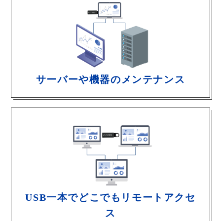
サーバーや機器のメンテナンス
USB一本でどこでもリモートアクセ
ス