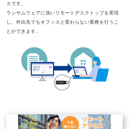
スです。
ランサムウェアに強いリモートデスクトップを実現
し、外出先でもオフィスと変わらない業務を行うこ
とができます。