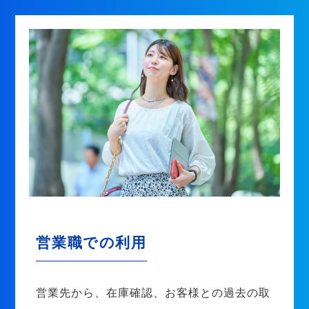
営業職での利用
営業先から、在庫確認、お客様との過去の取