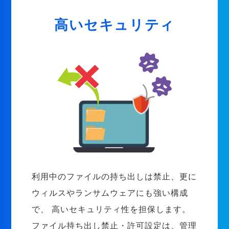
高いセキュリティ
利用中のファイルの持ち出しは禁止、更に
ウィルスやランサムウェアにも強い構成
で、 高いセキュリティ性を担保します。
ファイル持ち出し禁止・許可設定は、管理