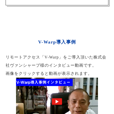
V-Warp導入事例
リモートアクセス「V-Warp」をご導入頂いた株式会
社ヴァンシャープ様のインタビュー動画です。
画像をクリックすると動画が表示されます。