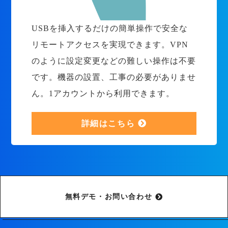
USBを挿入するだけの簡単操作で安全な
リモートアクセスを実現できます。VPN
のように設定変更などの難しい操作は不要
です。機器の設置、工事の必要がありませ
ん。1アカウントから利用できます。
詳細はこちら
無料デモ・お問い合わせ