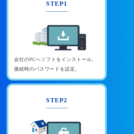
STEP1
会社のPCへソフトをインストール。
接続時のパスワードを設定。
STEP2