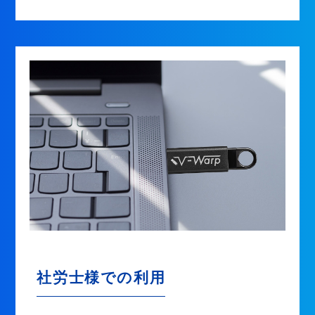
社労士様での利用