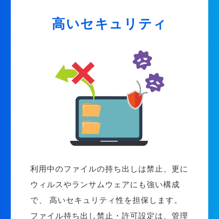
高いセキュリティ
利用中のファイルの持ち出しは禁止、更に
ウィルスやランサムウェアにも強い構成
で、 高いセキュリティ性を担保します。
ファイル持ち出し禁止・許可設定は、管理