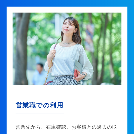
営業職での利用
営業先から、在庫確認、お客様との過去の取