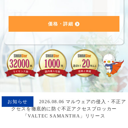
価格・詳細
お知らせ
2026.08.06 マルウェアの侵入・不正ア
クセスを徹底的に防ぐ不正アクセスブロッカー
「VALTEC SAMANTHA」リリース