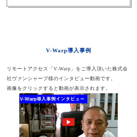
V-Warp導入事例
リモートアクセス「V-Warp」をご導入頂いた株式会
社ヴァンシャープ様のインタビュー動画です。
画像をクリックすると動画が表示されます。