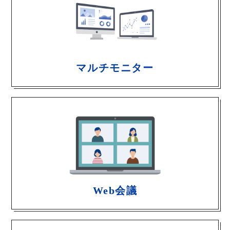
マルチモニター
Web会議