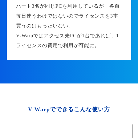
パート3名が同じPCを利用しているが、各自
毎日使うわけではないのでライセンスを3本
買うのはもったいない。
V-Warpではアクセス先PCが1台であれば、1
ライセンスの費用で利用が可能に。
V-Warpでできるこんな使い方