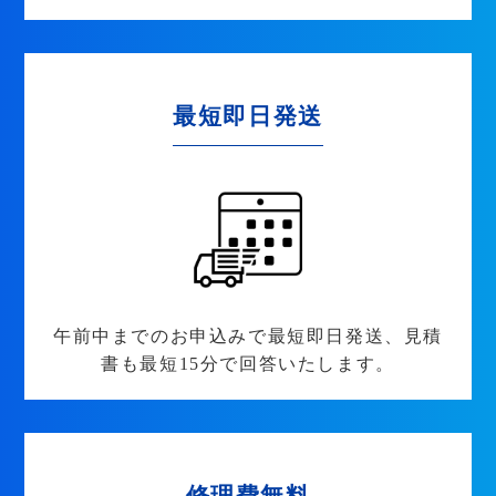
最短即日発送
午前中までのお申込みで最短即日発送、見積
書も最短15分で回答いたします。
修理費無料