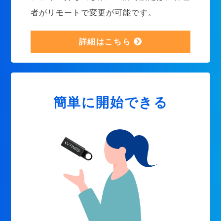
者がリモートで変更が可能です。
詳細はこちら
簡単に開始できる