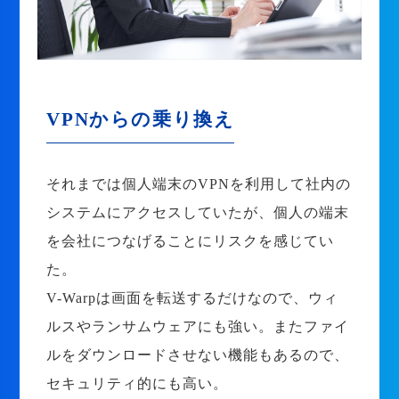
VPNからの乗り換え
それまでは個人端末のVPNを利用して社内の
システムにアクセスしていたが、個人の端末
を会社につなげることにリスクを感じてい
た。
V-Warpは画面を転送するだけなので、ウィ
ルスやランサムウェアにも強い。またファイ
ルをダウンロードさせない機能もあるので、
セキュリティ的にも高い。