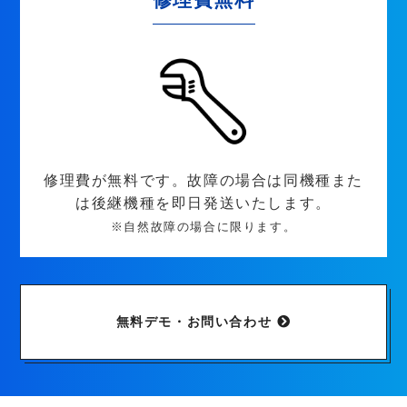
修理費が無料です。故障の場合は同機種また
は後継機種を即日発送いたします。
※自然故障の場合に限ります。
無料デモ・お問い合わせ