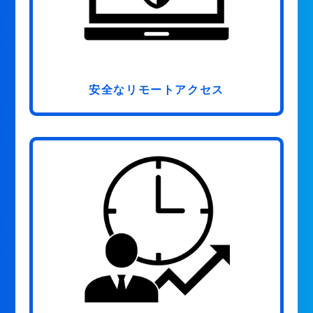
安全なリモートアクセス