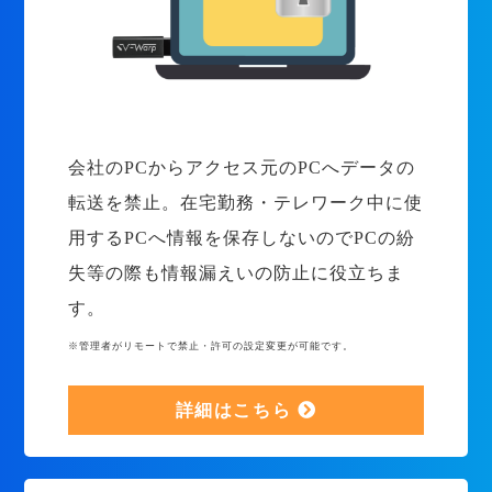
会社のPCからアクセス元のPCへデータの
転送を禁止。在宅勤務・テレワーク中に使
用するPCへ情報を保存しないのでPCの紛
失等の際も情報漏えいの防止に役立ちま
す。
※管理者がリモートで禁止・許可の設定変更が可能です。
詳細はこちら