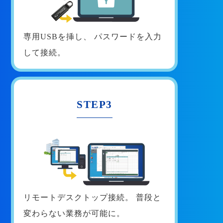
専用USBを挿し、
パスワードを入力
して接続。
STEP3
リモートデスクトップ接続。
普段と
変わらない業務が可能に。