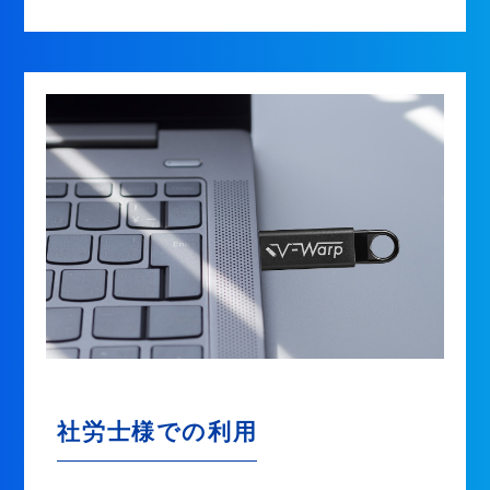
社労士様での利用