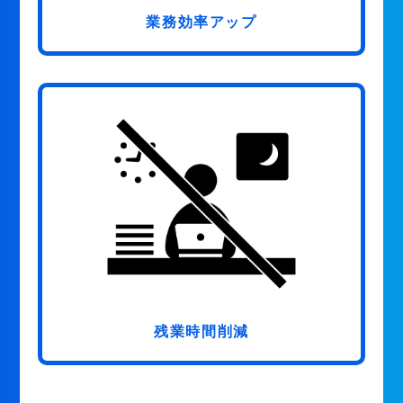
業務効率アップ
残業時間削減