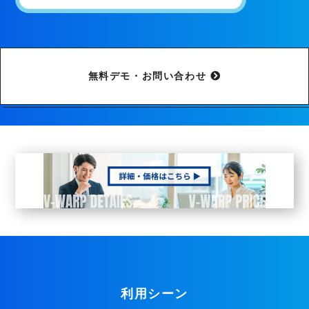
無料デモ・お問い合わせ
利用シーン