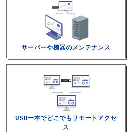
サーバーや機器のメンテナンス
USB一本でどこでもリモートアクセ
ス