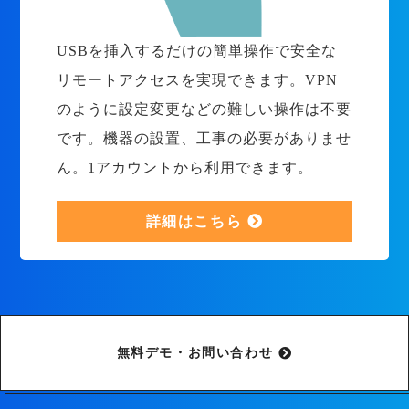
USBを挿入するだけの簡単操作で安全な
リモートアクセスを実現できます。VPN
のように設定変更などの難しい操作は不要
です。機器の設置、工事の必要がありませ
ん。1アカウントから利用できます。
詳細はこちら
無料デモ・お問い合わせ