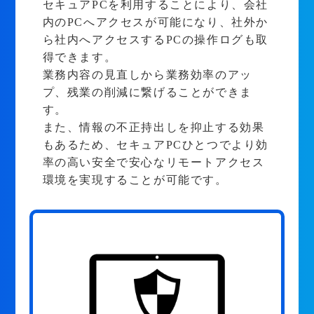
セキュアPCを利用することにより、会社
内のPCへアクセスが可能になり、社外か
ら社内へアクセスするPCの操作ログも取
得できます。
業務内容の見直しから業務効率のアッ
プ、残業の削減に繋げることができま
す。
また、情報の不正持出しを抑止する効果
もあるため、セキュアPCひとつでより効
率の高い安全で安心なリモートアクセス
環境を実現することが可能です。