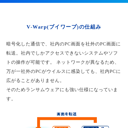
V-Warp(ブイワープ)の仕組み
暗号化した通信で、社内のPC画面を社外のPC画面に
転送。社内でしかアクセスできないシステムやソフ
トの操作が可能です。
ネットワークが異なるため、
万が一社外のPCがウイルスに感染しても、社内PCに
広がることがありません。
そのためランサムウェアにも強い仕様になっていま
す。