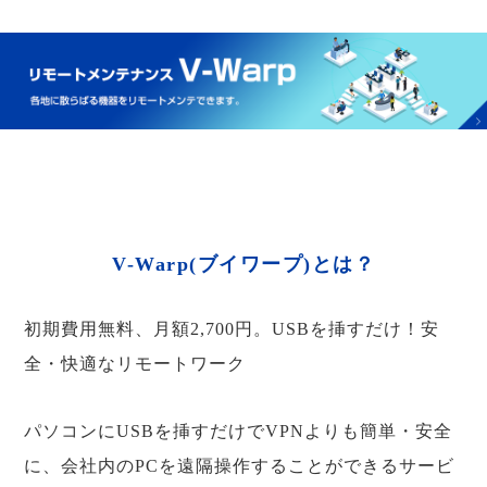
V-Warp(ブイワープ)とは？
初期費用無料、月額2,700円。USBを挿すだけ！安
全・快適なリモートワーク
パソコンにUSBを挿すだけでVPNよりも簡単・安全
に、会社内のPCを遠隔操作することができるサービ