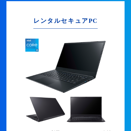
レンタルセキュアPC