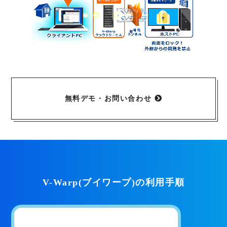
無料デモ・お問い合わせ
V-Warp(ブイワープ)の利用手順