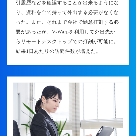
引履歴などを確認することが出来るようにな
り、資料を全て持って外出する必要がなくな
った。また、それまで会社で勤怠打刻する必
要があったが、V-Warpを利用して外出先か
らリモートデスクトップでの打刻が可能に。
結果1日あたりの訪問件数が増えた。