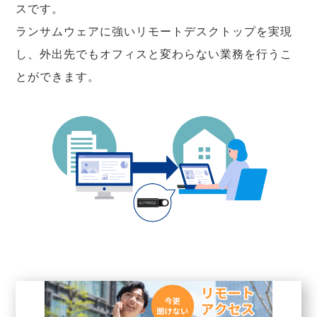
スです。
ランサムウェアに強いリモートデスクトップを実現
し、外出先でもオフィスと変わらない業務を行うこ
とができます。