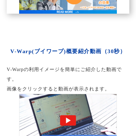
V-Warp(ブイワープ)概要紹介動画（30秒）
V-Warpの利用イメージを簡単にご紹介した動画で
す。
画像をクリックすると動画が表示されます。