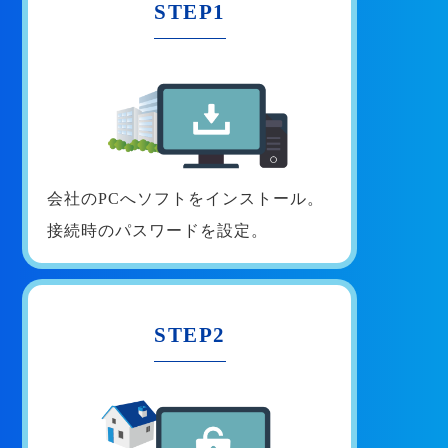
STEP1
会社のPCへソフトをインストール。
接続時のパスワードを設定。
STEP2