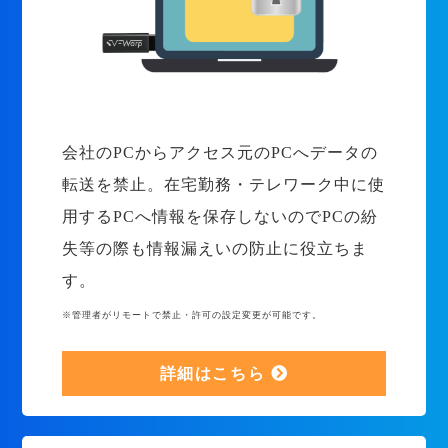
会社のPCからアクセス元のPCへデータの
転送を禁止。在宅勤務・テレワーク中に使
用するPCへ情報を保存しないのでPCの紛
失等の際も情報漏えいの防止に役立ちま
す。
※管理者がリモートで禁止・許可の設定変更が可能です。
詳細はこちら