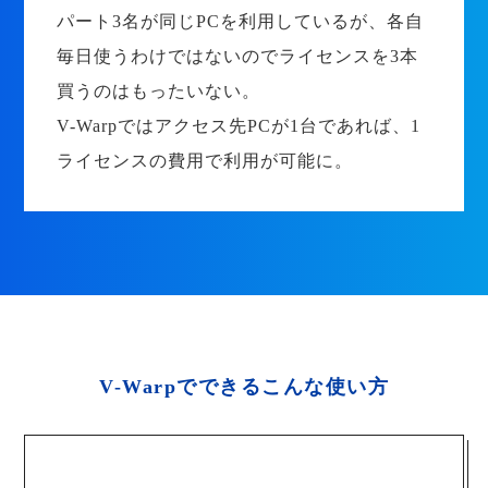
パート3名が同じPCを利用しているが、各自
毎日使うわけではないのでライセンスを3本
買うのはもったいない。
V-Warpではアクセス先PCが1台であれば、1
ライセンスの費用で利用が可能に。
V-Warpでできるこんな使い方