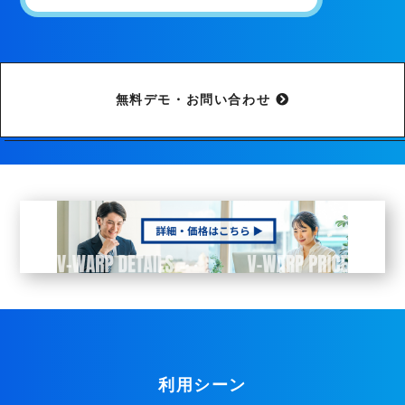
無料デモ・お問い合わせ
利用シーン