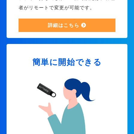
者がリモートで変更が可能です。
詳細はこちら
簡単に開始できる