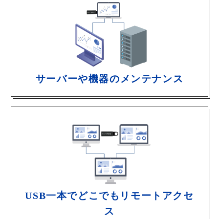
サーバーや機器のメンテナンス
USB一本でどこでもリモートアクセ
ス