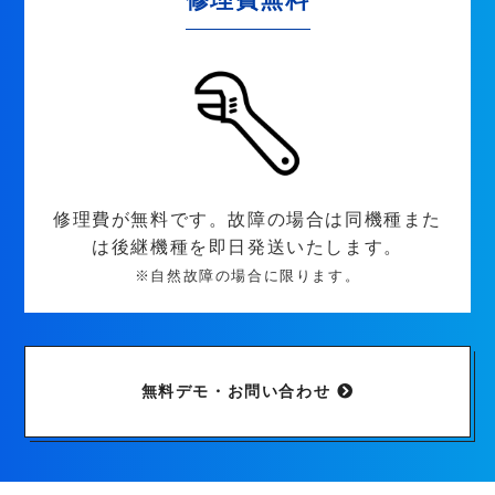
修理費が無料です。故障の場合は同機種また
は後継機種を即日発送いたします。
※自然故障の場合に限ります。
無料デモ・お問い合わせ