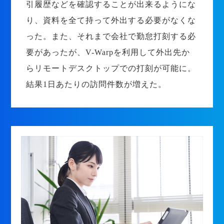
引履歴などを確認することが出来るようにな
り、資料を全て持って外出する必要がなくな
った。また、それまで会社で勤怠打刻する必
要があったが、V-Warpを利用して外出先か
らリモートデスクトップでの打刻が可能に。
結果1日あたりの訪問件数が増えた。