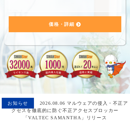
価格・詳細
お知らせ
2026.08.06 マルウェアの侵入・不正ア
クセスを徹底的に防ぐ不正アクセスブロッカー
「VALTEC SAMANTHA」リリース