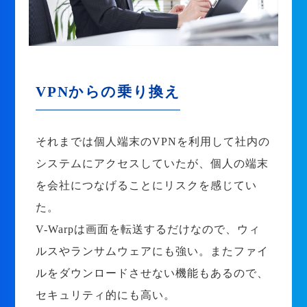
VPNからの乗り換え
それまでは個人端末のVPNを利用して社内の
システムにアクセスしていたが、個人の端末
を会社につなげることにリスクを感じてい
た。
V-Warpは画面を転送するだけなので、ウィ
ルスやランサムウェアにも強い。またファイ
ルをダウンロードさせない機能もあるので、
セキュリティ的にも高い。