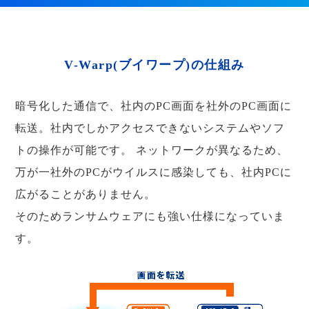
V-Warp(ブイワープ)の仕組み
暗号化した通信で、社内のPC画面を社外のPC画面に
転送。社内でしかアクセスできないシステムやソフ
トの操作が可能です。
ネットワークが異なるため、
万が一社外のPCがウイルスに感染しても、社内PCに
広がることがありません。
そのためランサムウェアにも強い仕様になっていま
す。