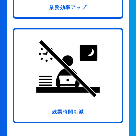
業務効率アップ
残業時間削減