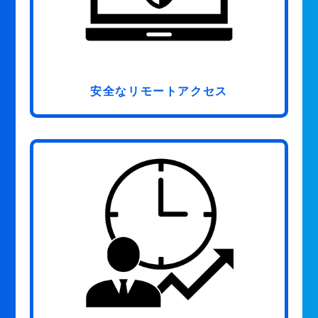
安全なリモートアクセス