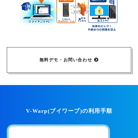
無料デモ・お問い合わせ
V-Warp(ブイワープ)の利用手順