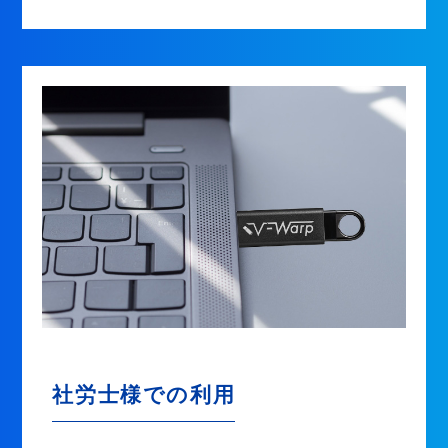
社労士様での利用