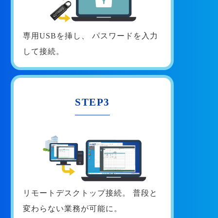
専用USBを挿し、
パスワードを入力
して接続。
STEP3
リモートデスクトップ接続。
普段と
変わらない業務が可能に。