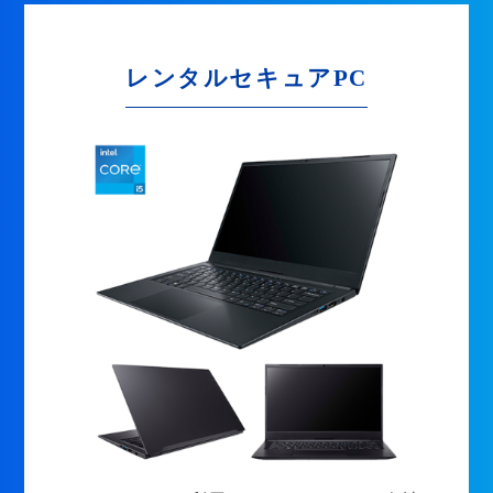
レンタルセキュアPC