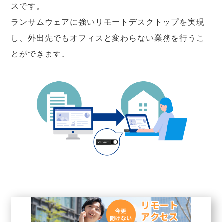
スです。
ランサムウェアに強いリモートデスクトップを実現
し、外出先でもオフィスと変わらない業務を行うこ
とができます。