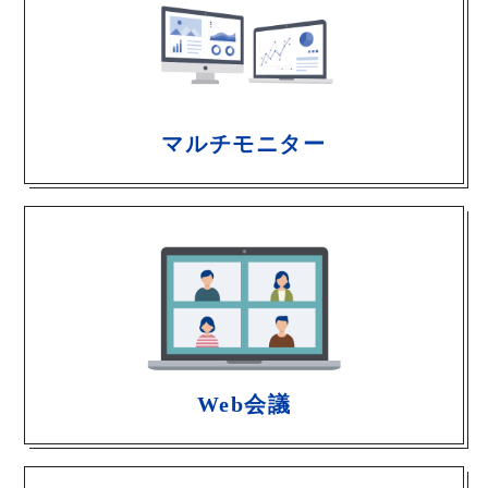
マルチモニター
Web会議