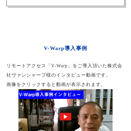
V-Warp導入事例
リモートアクセス「V-Warp」をご導入頂いた株式会
社ヴァンシャープ様のインタビュー動画です。
画像をクリックすると動画が表示されます。