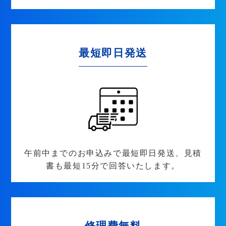
最短即日発送
午前中までのお申込みで最短即日発送、見積
書も最短15分で回答いたします。
修理費無料