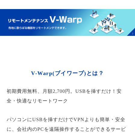
V-Warp(ブイワープ)とは？
初期費用無料、月額2,700円。USBを挿すだけ！安
全・快適なリモートワーク
パソコンにUSBを挿すだけでVPNよりも簡単・安全
に、会社内のPCを遠隔操作することができるサービ