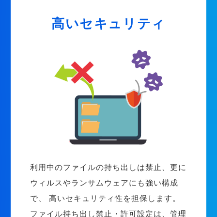
高いセキュリティ
利用中のファイルの持ち出しは禁止、更に
ウィルスやランサムウェアにも強い構成
で、 高いセキュリティ性を担保します。
ファイル持ち出し禁止・許可設定は、管理