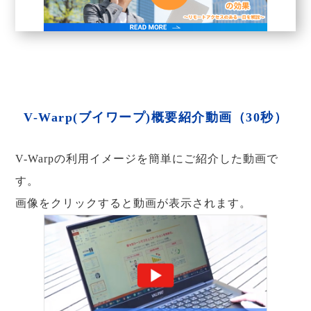
V-Warp(ブイワープ)概要紹介動画（30秒）
V-Warpの利用イメージを簡単にご紹介した動画で
す。
画像をクリックすると動画が表示されます。