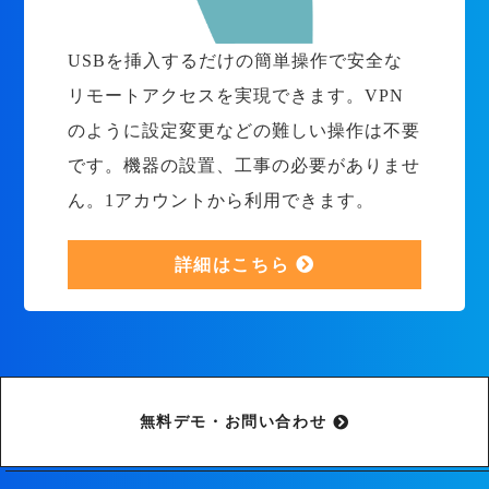
USBを挿入するだけの簡単操作で安全な
リモートアクセスを実現できます。VPN
のように設定変更などの難しい操作は不要
です。機器の設置、工事の必要がありませ
ん。1アカウントから利用できます。
詳細はこちら
無料デモ・お問い合わせ