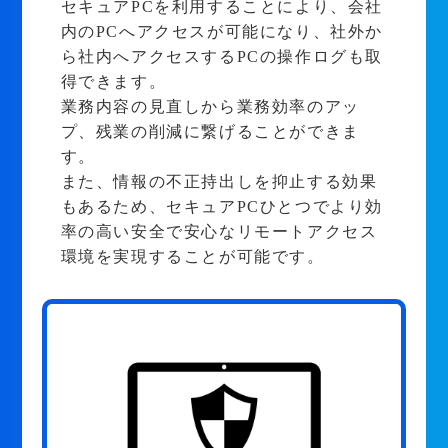
セキュアPCを利用することにより、会社
内のPCへアクセスが可能になり、社外か
ら社内へアクセスするPCの操作ログも取
得できます。
業務内容の見直しから業務効率のアッ
プ、残業の削減に繋げることができま
す。
また、情報の不正持出しを抑止する効果
もあるため、セキュアPCひとつでより効
率の高い安全で安心なリモートアクセス
環境を実現することが可能です。