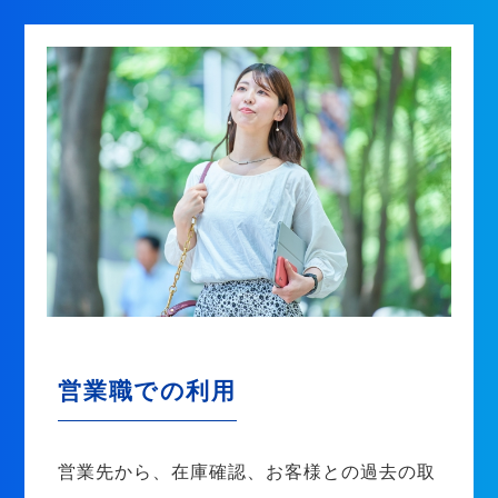
営業職での利用
営業先から、在庫確認、お客様との過去の取