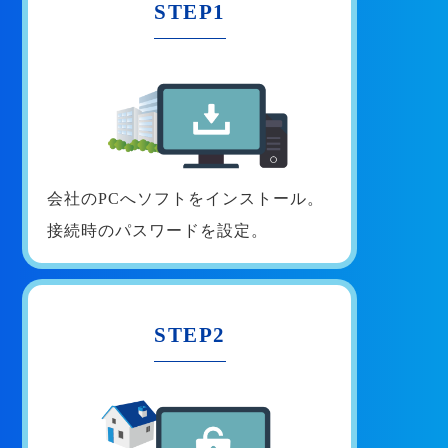
STEP1
会社のPCへソフトをインストール。
接続時のパスワードを設定。
STEP2