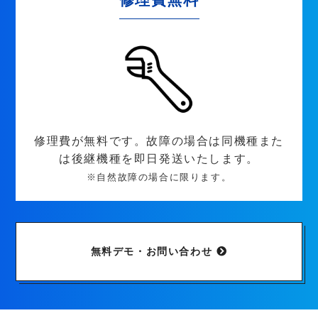
修理費が無料です。故障の場合は同機種また
は後継機種を即日発送いたします。
※自然故障の場合に限ります。
無料デモ・お問い合わせ