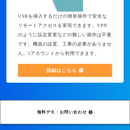
USBを挿入するだけの簡単操作で安全な
リモートアクセスを実現できます。VPN
のように設定変更などの難しい操作は不要
です。機器の設置、工事の必要がありませ
ん。1アカウントから利用できます。
詳細はこちら
無料デモ・お問い合わせ