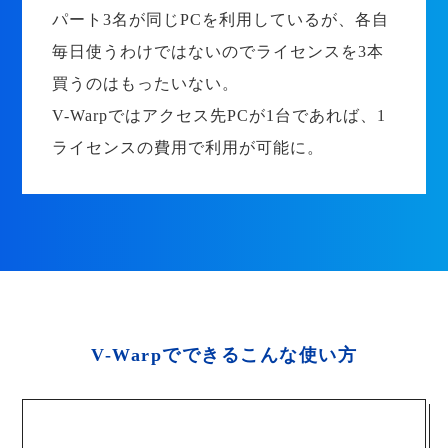
パート3名が同じPCを利用しているが、各自
毎日使うわけではないのでライセンスを3本
買うのはもったいない。
V-Warpではアクセス先PCが1台であれば、1
ライセンスの費用で利用が可能に。
V-Warpでできるこんな使い方