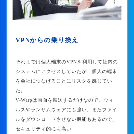
VPNからの乗り換え
それまでは個人端末のVPNを利用して社内の
システムにアクセスしていたが、個人の端末
を会社につなげることにリスクを感じてい
た。
V-Warpは画面を転送するだけなので、ウィ
ルスやランサムウェアにも強い。またファイ
ルをダウンロードさせない機能もあるので、
セキュリティ的にも高い。