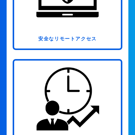
安全なリモートアクセス