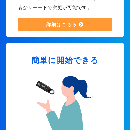
者がリモートで変更が可能です。
詳細はこちら
簡単に開始できる