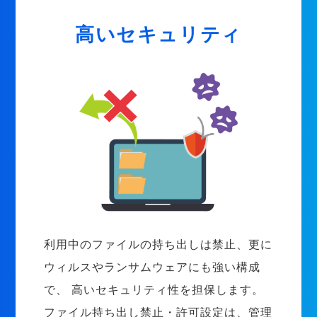
高いセキュリティ
利用中のファイルの持ち出しは禁止、更に
ウィルスやランサムウェアにも強い構成
で、 高いセキュリティ性を担保します。
ファイル持ち出し禁止・許可設定は、管理