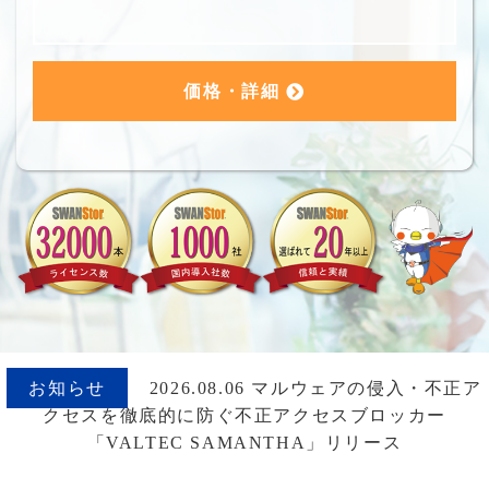
価格・詳細
お知らせ
2026.08.06 マルウェアの侵入・不正ア
クセスを徹底的に防ぐ不正アクセスブロッカー
「VALTEC SAMANTHA」リリース