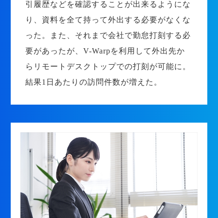
引履歴などを確認することが出来るようにな
り、資料を全て持って外出する必要がなくな
った。また、それまで会社で勤怠打刻する必
要があったが、V-Warpを利用して外出先か
らリモートデスクトップでの打刻が可能に。
結果1日あたりの訪問件数が増えた。