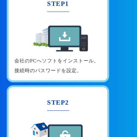
STEP1
会社のPCへソフトをインストール。
接続時のパスワードを設定。
STEP2