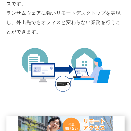
スです。
ランサムウェアに強いリモートデスクトップを実現
し、外出先でもオフィスと変わらない業務を行うこ
とができます。