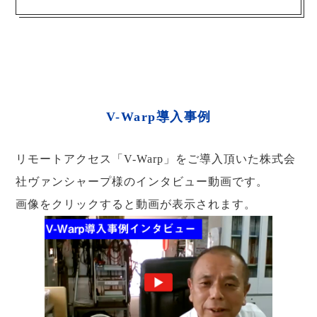
V-Warp導入事例
リモートアクセス「V-Warp」をご導入頂いた株式会
社ヴァンシャープ様のインタビュー動画です。
画像をクリックすると動画が表示されます。