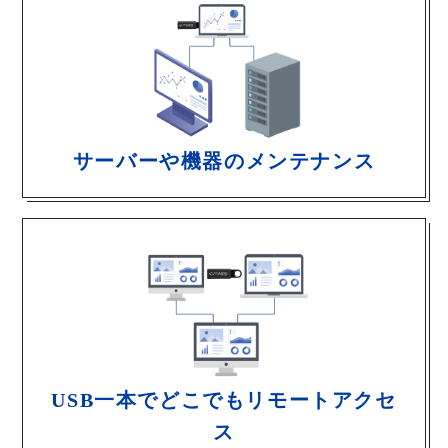
サーバーや機器のメンテナンス
USB一本でどこでもリモートアクセ
ス