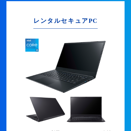
レンタルセキュアPC