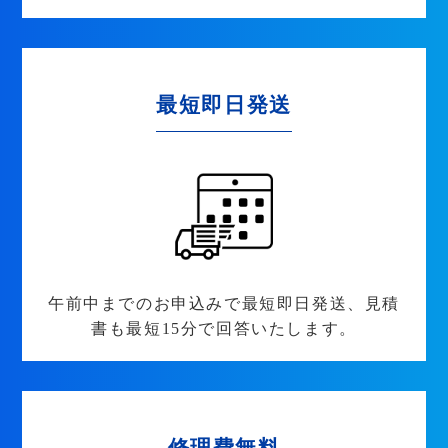
最短即日発送
午前中までのお申込みで最短即日発送、見積
書も最短15分で回答いたします。
修理費無料