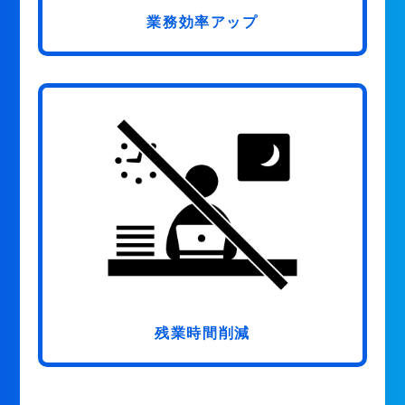
業務効率アップ
残業時間削減