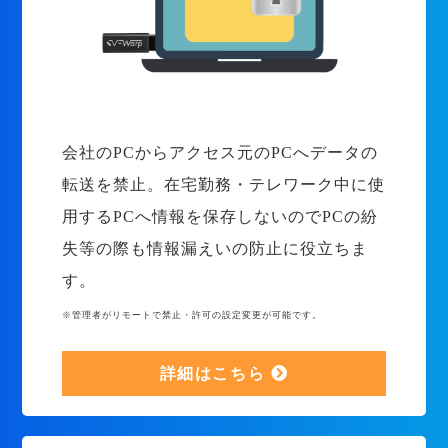
会社のPCからアクセス元のPCへデータの
転送を禁止。在宅勤務・テレワーク中に使
用するPCへ情報を保存しないのでPCの紛
失等の際も情報漏えいの防止に役立ちま
す。
※管理者がリモートで禁止・許可の設定変更が可能です。
詳細はこちら