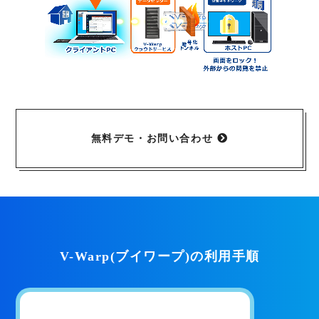
無料デモ・お問い合わせ
V-Warp(ブイワープ)の利用手順