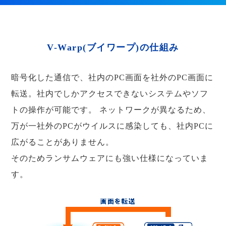
V-Warp(ブイワープ)の仕組み
暗号化した通信で、社内のPC画面を社外のPC画面に
転送。社内でしかアクセスできないシステムやソフ
トの操作が可能です。
ネットワークが異なるため、
万が一社外のPCがウイルスに感染しても、社内PCに
広がることがありません。
そのためランサムウェアにも強い仕様になっていま
す。