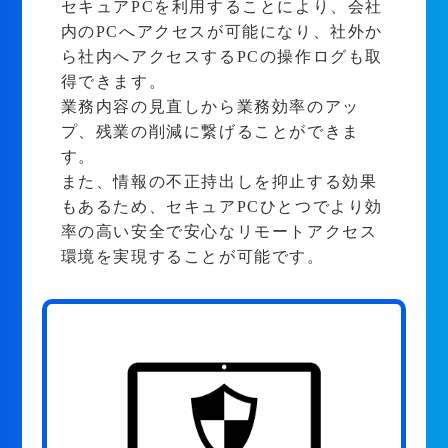
セキュアPCを利用することにより、会社
内のPCへアクセスが可能になり、社外か
ら社内へアクセスするPCの操作ログも取
得できます。
業務内容の見直しから業務効率のアッ
プ、残業の削減に繋げることができま
す。
また、情報の不正持出しを抑止する効果
もあるため、セキュアPCひとつでより効
率の高い安全で安心なリモートアクセス
環境を実現することが可能です。