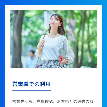
営業職での利用
営業先から、在庫確認、お客様との過去の取