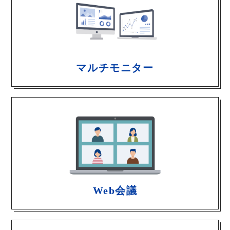
マルチモニター
Web会議