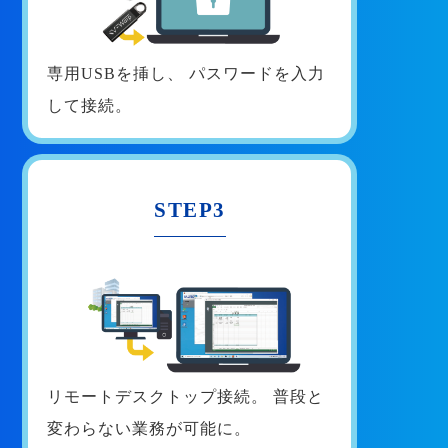
専用USBを挿し、
パスワードを入力
して接続。
STEP3
リモートデスクトップ接続。
普段と
変わらない業務が可能に。