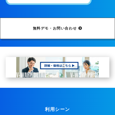
無料デモ・お問い合わせ
利用シーン