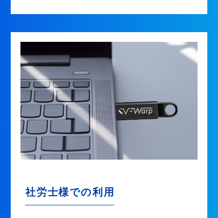
社労士様での利用