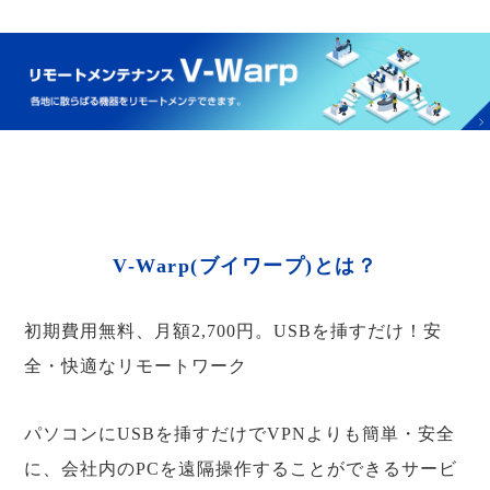
V-Warp(ブイワープ)とは？
初期費用無料、月額2,700円。USBを挿すだけ！安
全・快適なリモートワーク
パソコンにUSBを挿すだけでVPNよりも簡単・安全
に、会社内のPCを遠隔操作することができるサービ