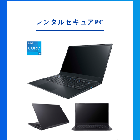
レンタルセキュアPC