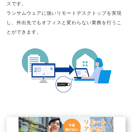
スです。
ランサムウェアに強いリモートデスクトップを実現
し、外出先でもオフィスと変わらない業務を行うこ
とができます。