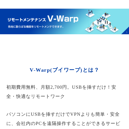
V-Warp(ブイワープ)とは？
初期費用無料、月額2,700円。USBを挿すだけ！安
全・快適なリモートワーク
パソコンにUSBを挿すだけでVPNよりも簡単・安全
に、会社内のPCを遠隔操作することができるサービ