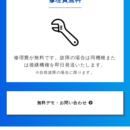
修理費が無料です。故障の場合は同機種また
は後継機種を即日発送いたします。
※自然故障の場合に限ります。
無料デモ・お問い合わせ