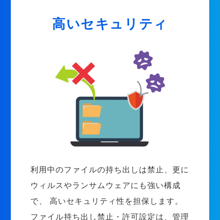
高いセキュリティ
利用中のファイルの持ち出しは禁止、更に
ウィルスやランサムウェアにも強い構成
で、 高いセキュリティ性を担保します。
ファイル持ち出し禁止・許可設定は、管理