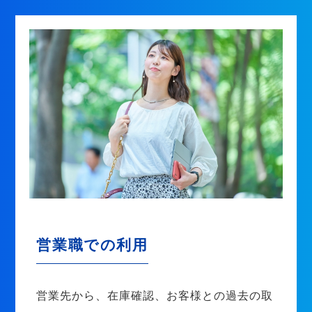
営業職での利用
営業先から、在庫確認、お客様との過去の取