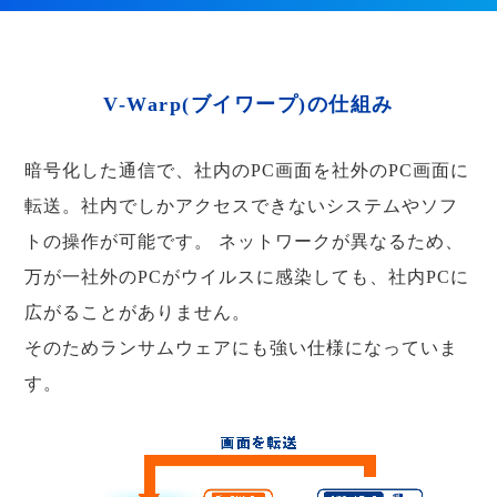
V-Warp(ブイワープ)の仕組み
暗号化した通信で、社内のPC画面を社外のPC画面に
転送。社内でしかアクセスできないシステムやソフ
トの操作が可能です。
ネットワークが異なるため、
万が一社外のPCがウイルスに感染しても、社内PCに
広がることがありません。
そのためランサムウェアにも強い仕様になっていま
す。