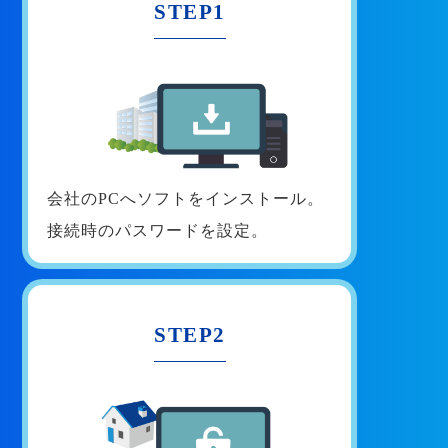
STEP1
会社のPCへソフトをインストール。
接続時のパスワードを設定。
STEP2