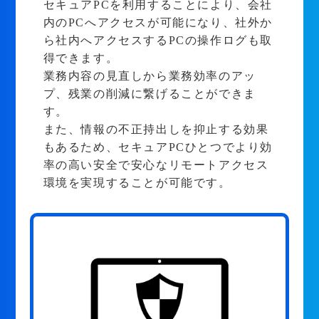
セキュアPCを利用することにより、会社
内のPCへアクセスが可能になり、社外か
ら社内へアクセスするPCの操作ログも取
得できます。
業務内容の見直しから業務効率のアッ
プ、残業の削減に繋げることができま
す。
また、情報の不正持出しを抑止する効果
もあるため、セキュアPCひとつでより効
率の高い安全で安心なリモートアクセス
環境を実現することが可能です。