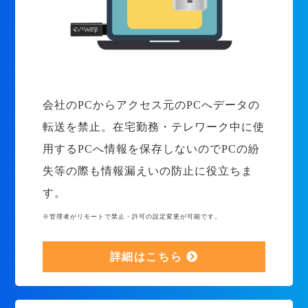
会社のPCからアクセス元のPCへデータの
転送を禁止。在宅勤務・テレワーク中に使
用するPCへ情報を保存しないのでPCの紛
失等の際も情報漏えいの防止に役立ちま
す。
※管理者がリモートで禁止・許可の設定変更が可能です。
詳細はこちら