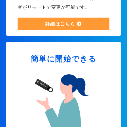
者がリモートで変更が可能です。
詳細はこちら
簡単に開始できる