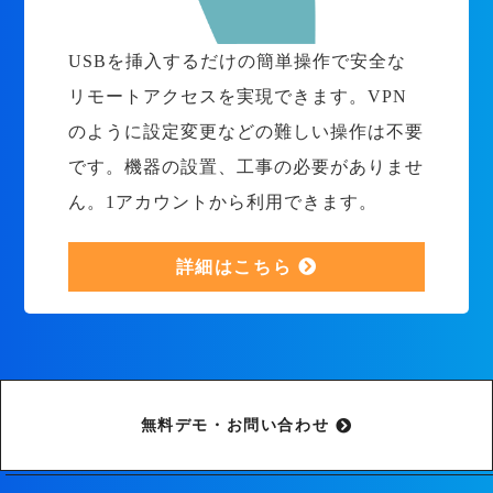
USBを挿入するだけの簡単操作で安全な
リモートアクセスを実現できます。VPN
のように設定変更などの難しい操作は不要
です。機器の設置、工事の必要がありませ
ん。1アカウントから利用できます。
詳細はこちら
無料デモ・お問い合わせ