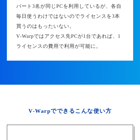
パート3名が同じPCを利用しているが、各自
毎日使うわけではないのでライセンスを3本
買うのはもったいない。
V-Warpではアクセス先PCが1台であれば、1
ライセンスの費用で利用が可能に。
V-Warpでできるこんな使い方