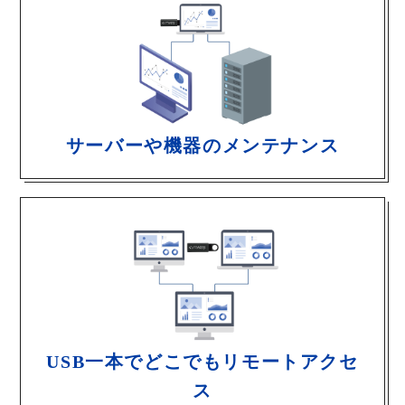
サーバーや機器のメンテナンス
USB一本でどこでもリモートアクセ
ス