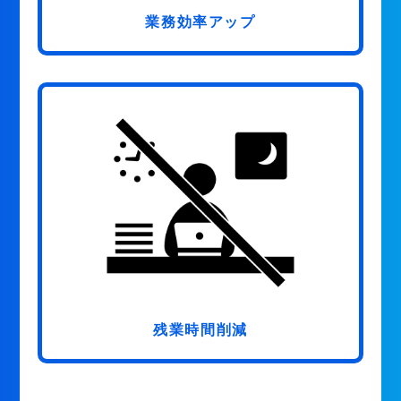
業務効率アップ
残業時間削減