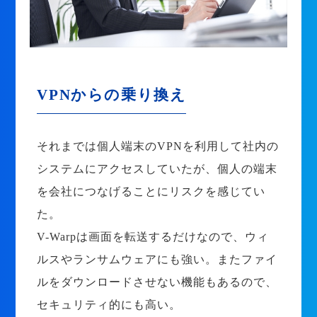
VPNからの乗り換え
それまでは個人端末のVPNを利用して社内の
システムにアクセスしていたが、個人の端末
を会社につなげることにリスクを感じてい
た。
V-Warpは画面を転送するだけなので、ウィ
ルスやランサムウェアにも強い。またファイ
ルをダウンロードさせない機能もあるので、
セキュリティ的にも高い。