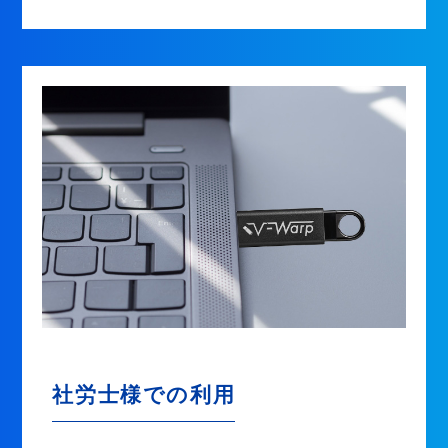
社労士様での利用