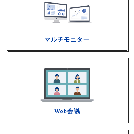
マルチモニター
Web会議