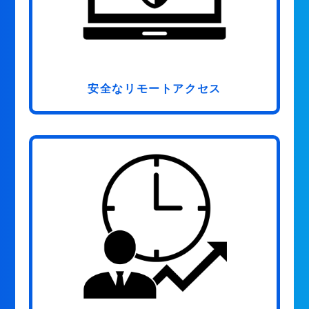
安全なリモートアクセス