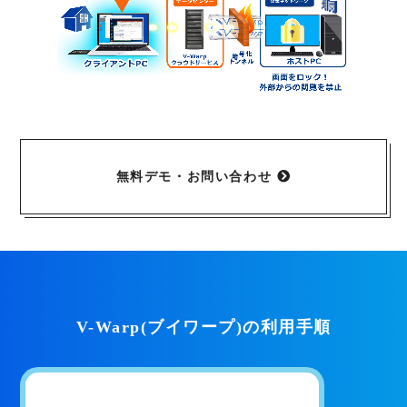
無料デモ・お問い合わせ
V-Warp(ブイワープ)の利用手順