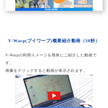
V-Warp(ブイワープ)概要紹介動画（30秒）
V-Warpの利用イメージを簡単にご紹介した動画で
す。
画像をクリックすると動画が表示されます。