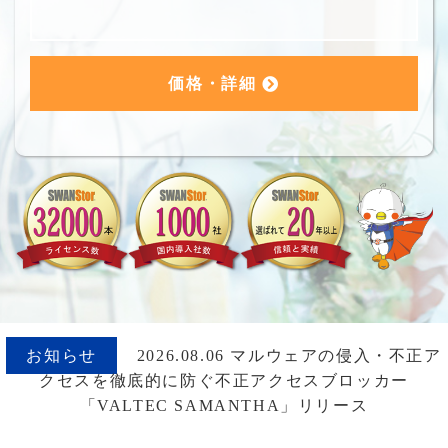
価格・詳細
お知らせ
2026.08.06 マルウェアの侵入・不正ア
クセスを徹底的に防ぐ不正アクセスブロッカー
「VALTEC SAMANTHA」リリース