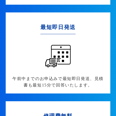
最短即日発送
午前中までのお申込みで最短即日発送、見積
書も最短15分で回答いたします。
修理費無料