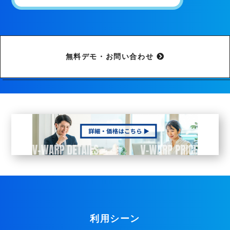
無料デモ・お問い合わせ
利用シーン