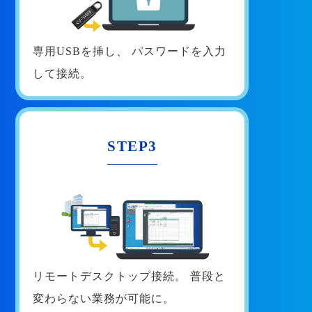
専用USBを挿し、
パスワードを入力
して接続。
STEP3
リモートデスクトップ接続。
普段と
変わらない業務が可能に。