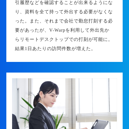
引履歴などを確認することが出来るようにな
り、資料を全て持って外出する必要がなくな
った。また、それまで会社で勤怠打刻する必
要があったが、V-Warpを利用して外出先か
らリモートデスクトップでの打刻が可能に。
結果1日あたりの訪問件数が増えた。