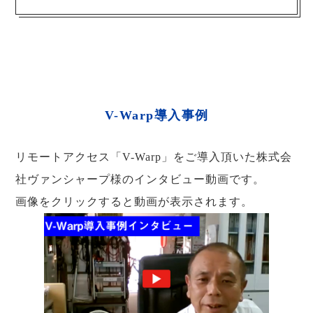
V-Warp導入事例
リモートアクセス「V-Warp」をご導入頂いた株式会
社ヴァンシャープ様のインタビュー動画です。
画像をクリックすると動画が表示されます。