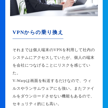
VPNからの乗り換え
それまでは個人端末のVPNを利用して社内の
システムにアクセスしていたが、個人の端末
を会社につなげることにリスクを感じてい
た。
V-Warpは画面を転送するだけなので、ウィ
ルスやランサムウェアにも強い。またファイ
ルをダウンロードさせない機能もあるので、
セキュリティ的にも高い。