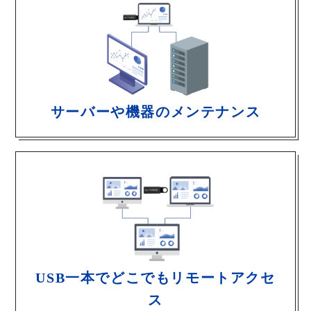
サーバーや機器のメンテナンス
USB一本でどこでもリモートアクセ
ス