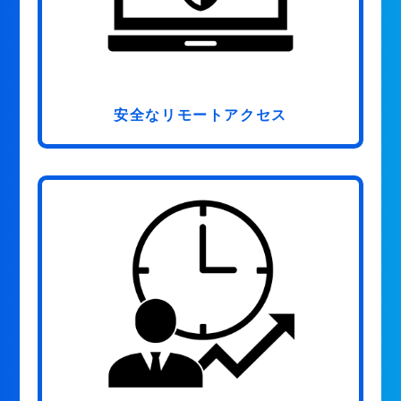
安全なリモートアクセス