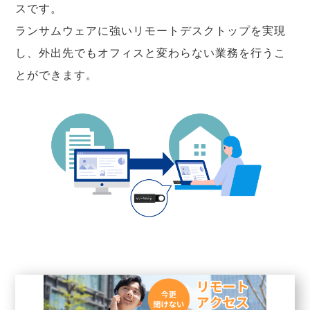
スです。
ランサムウェアに強いリモートデスクトップを実現
し、外出先でもオフィスと変わらない業務を行うこ
とができます。