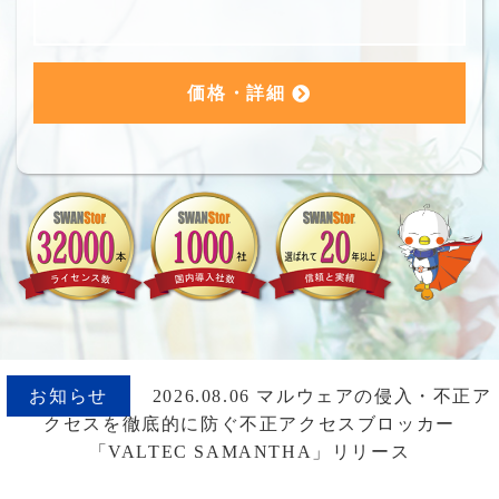
価格・詳細
お知らせ
2026.08.06 マルウェアの侵入・不正ア
クセスを徹底的に防ぐ不正アクセスブロッカー
「VALTEC SAMANTHA」リリース