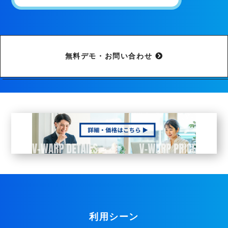
無料デモ・お問い合わせ
利用シーン