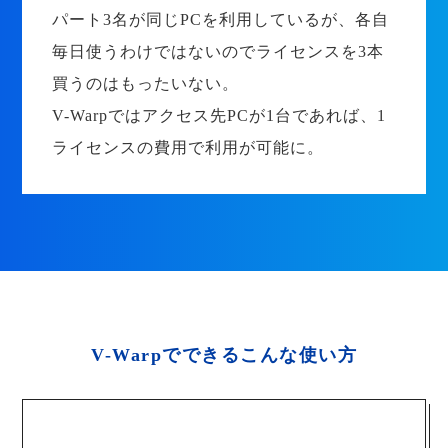
パート3名が同じPCを利用しているが、各自
毎日使うわけではないのでライセンスを3本
買うのはもったいない。
V-Warpではアクセス先PCが1台であれば、1
ライセンスの費用で利用が可能に。
V-Warpでできるこんな使い方