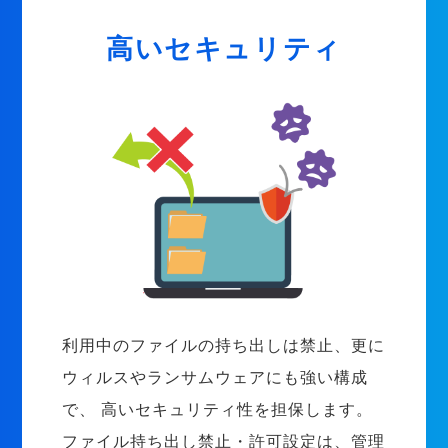
高いセキュリティ
利用中のファイルの持ち出しは禁止、更に
ウィルスやランサムウェアにも強い構成
で、 高いセキュリティ性を担保します。
ファイル持ち出し禁止・許可設定は、管理