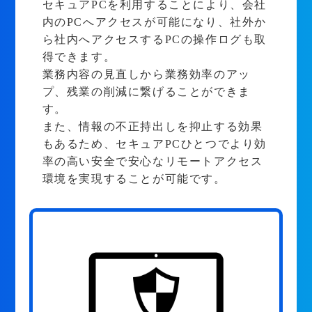
セキュアPCを利用することにより、会社
内のPCへアクセスが可能になり、社外か
ら社内へアクセスするPCの操作ログも取
得できます。
業務内容の見直しから業務効率のアッ
プ、残業の削減に繋げることができま
す。
また、情報の不正持出しを抑止する効果
もあるため、セキュアPCひとつでより効
率の高い安全で安心なリモートアクセス
環境を実現することが可能です。