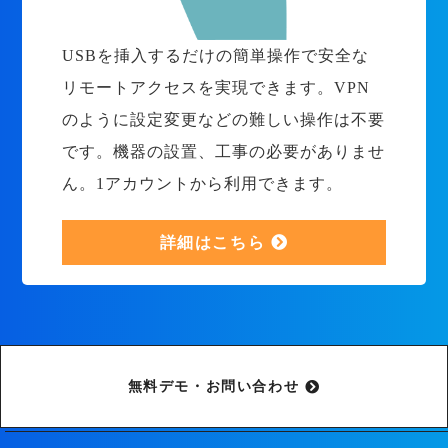
USBを挿入するだけの簡単操作で安全な
リモートアクセスを実現できます。VPN
のように設定変更などの難しい操作は不要
です。機器の設置、工事の必要がありませ
ん。1アカウントから利用できます。
詳細はこちら
無料デモ・お問い合わせ