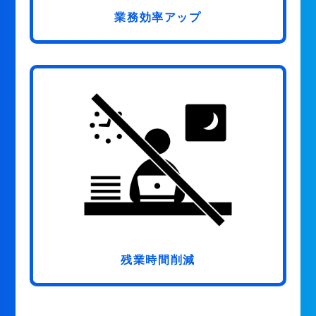
業務効率アップ
残業時間削減