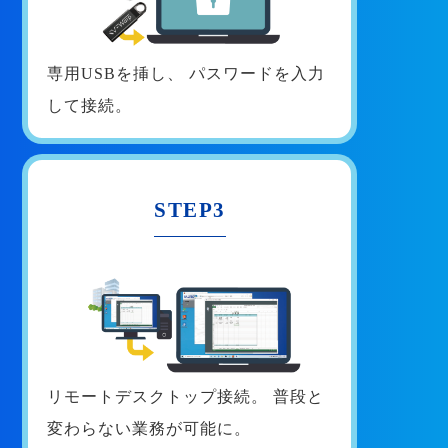
専用USBを挿し、
パスワードを入力
して接続。
STEP3
リモートデスクトップ接続。
普段と
変わらない業務が可能に。