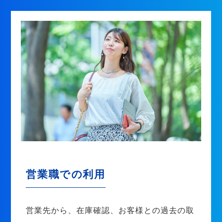
営業職での利用
営業先から、在庫確認、お客様との過去の取