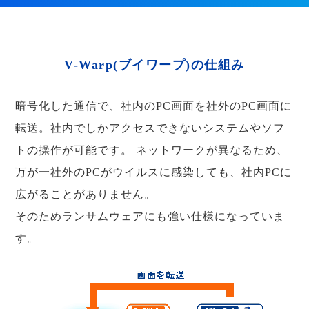
V-Warp(ブイワープ)の仕組み
暗号化した通信で、社内のPC画面を社外のPC画面に
転送。社内でしかアクセスできないシステムやソフ
トの操作が可能です。
ネットワークが異なるため、
万が一社外のPCがウイルスに感染しても、社内PCに
広がることがありません。
そのためランサムウェアにも強い仕様になっていま
す。