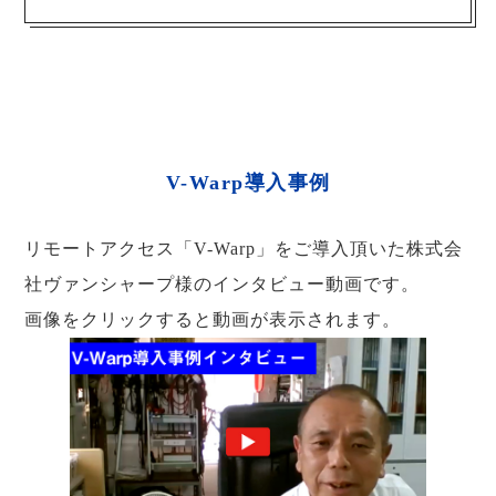
V-Warp導入事例
リモートアクセス「V-Warp」をご導入頂いた株式会
社ヴァンシャープ様のインタビュー動画です。
画像をクリックすると動画が表示されます。