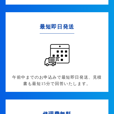
最短即日発送
午前中までのお申込みで最短即日発送、見積
書も最短15分で回答いたします。
修理費無料