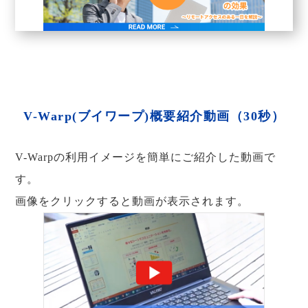
V-Warp(ブイワープ)概要紹介動画（30秒）
V-Warpの利用イメージを簡単にご紹介した動画で
す。
画像をクリックすると動画が表示されます。