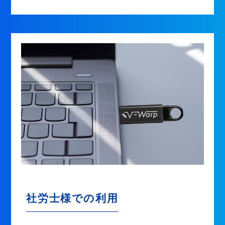
社労士様での利用