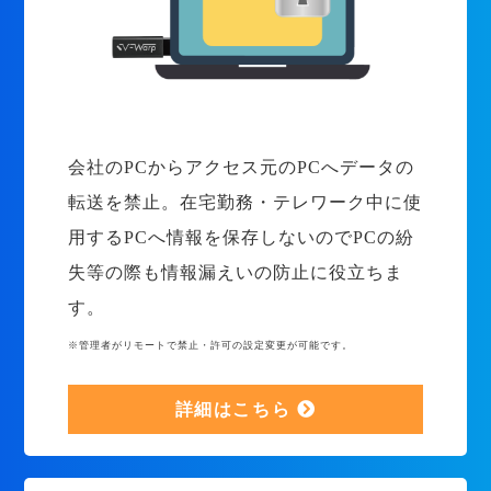
会社のPCからアクセス元のPCへデータの
転送を禁止。在宅勤務・テレワーク中に使
用するPCへ情報を保存しないのでPCの紛
失等の際も情報漏えいの防止に役立ちま
す。
※管理者がリモートで禁止・許可の設定変更が可能です。
詳細はこちら