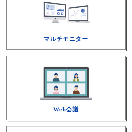
マルチモニター
Web会議