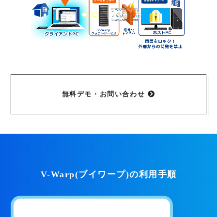
無料デモ・お問い合わせ
V-Warp(ブイワープ)の利用手順