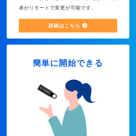
者がリモートで変更が可能です。
詳細はこちら
簡単に開始できる