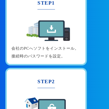
STEP1
会社のPCへソフトをインストール。
接続時のパスワードを設定。
STEP2