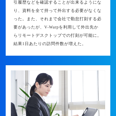
引履歴などを確認することが出来るようにな
り、資料を全て持って外出する必要がなくな
った。また、それまで会社で勤怠打刻する必
要があったが、V-Warpを利用して外出先か
らリモートデスクトップでの打刻が可能に。
結果1日あたりの訪問件数が増えた。