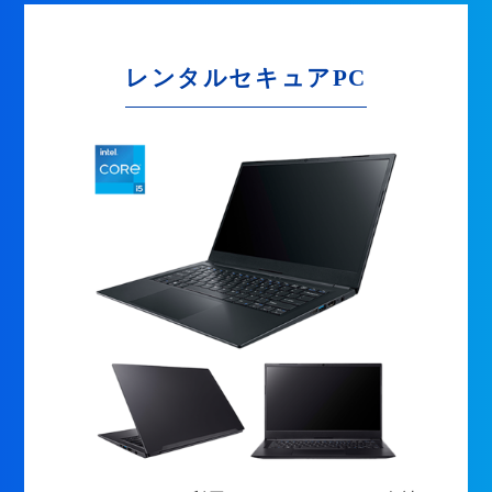
レンタルセキュアPC