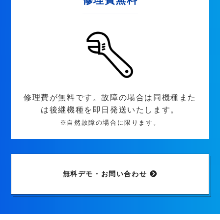
修理費が無料です。故障の場合は同機種また
は後継機種を即日発送いたします。
※自然故障の場合に限ります。
無料デモ・お問い合わせ