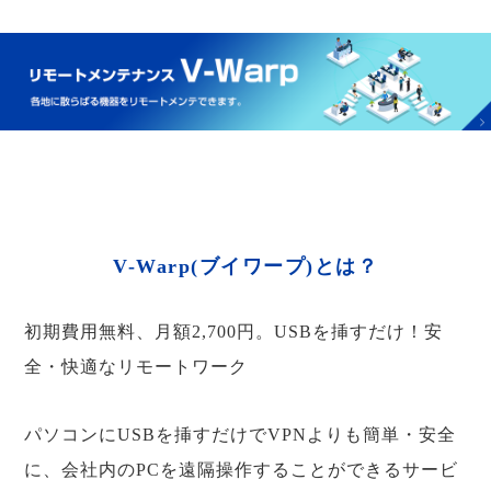
V-Warp(ブイワープ)とは？
初期費用無料、月額2,700円。USBを挿すだけ！安
全・快適なリモートワーク
パソコンにUSBを挿すだけでVPNよりも簡単・安全
に、会社内のPCを遠隔操作することができるサービ