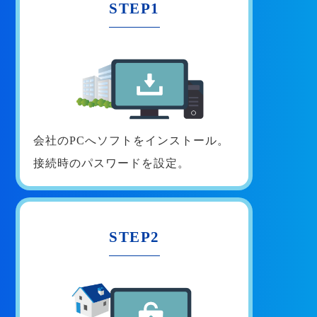
STEP1
会社のPCへソフトをインストール。
接続時のパスワードを設定。
STEP2