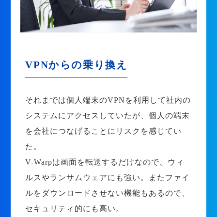
VPNからの乗り換え
それまでは個人端末のVPNを利用して社内の
システムにアクセスしていたが、個人の端末
を会社につなげることにリスクを感じてい
た。
V-Warpは画面を転送するだけなので、ウィ
ルスやランサムウェアにも強い。またファイ
ルをダウンロードさせない機能もあるので、
セキュリティ的にも高い。