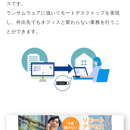
スです。
ランサムウェアに強いリモートデスクトップを実現
し、外出先でもオフィスと変わらない業務を行うこ
とができます。