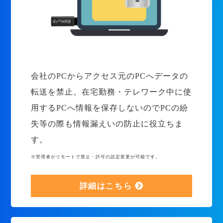
会社のPCからアクセス元のPCへデータの
転送を禁止。在宅勤務・テレワーク中に使
用するPCへ情報を保存しないのでPCの紛
失等の際も情報漏えいの防止に役立ちま
す。
※管理者がリモートで禁止・許可の設定変更が可能です。
詳細はこちら