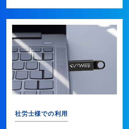
社労士様での利用