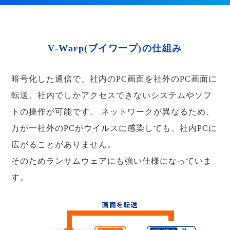
V-Warp(ブイワープ)の仕組み
暗号化した通信で、社内のPC画面を社外のPC画面に
転送。社内でしかアクセスできないシステムやソフ
トの操作が可能です。
ネットワークが異なるため、
万が一社外のPCがウイルスに感染しても、社内PCに
広がることがありません。
そのためランサムウェアにも強い仕様になっていま
す。