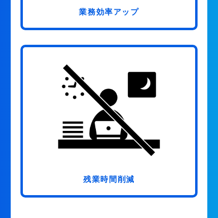
業務効率アップ
残業時間削減