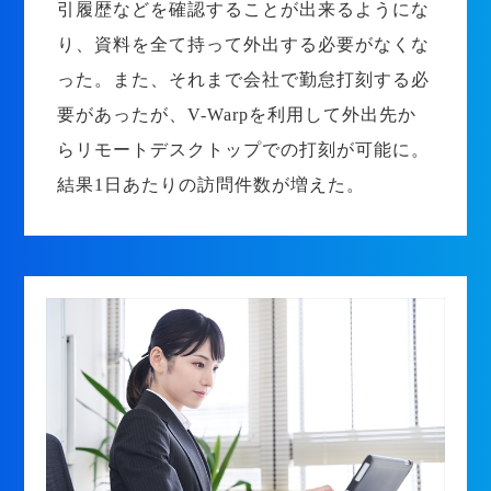
引履歴などを確認することが出来るようにな
り、資料を全て持って外出する必要がなくな
った。また、それまで会社で勤怠打刻する必
要があったが、V-Warpを利用して外出先か
らリモートデスクトップでの打刻が可能に。
結果1日あたりの訪問件数が増えた。