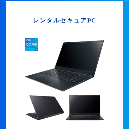
レンタルセキュアPC