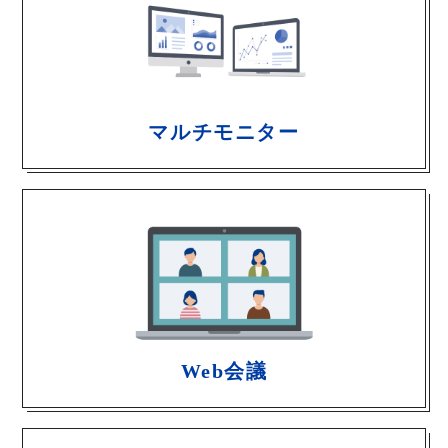
マルチモニター
Web会議