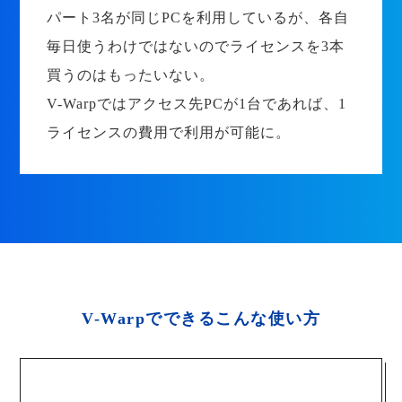
パート3名が同じPCを利用しているが、各自
毎日使うわけではないのでライセンスを3本
買うのはもったいない。
V-Warpではアクセス先PCが1台であれば、1
ライセンスの費用で利用が可能に。
V-Warpでできるこんな使い方