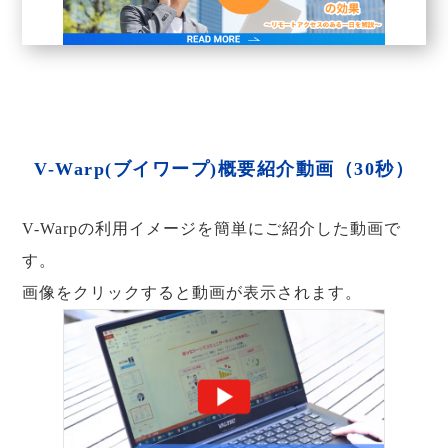
V-Warp(ブイワープ)概要紹介動画（30秒）
V-Warpの利用イメージを簡単にご紹介した動画で
す。
画像をクリックすると動画が表示されます。