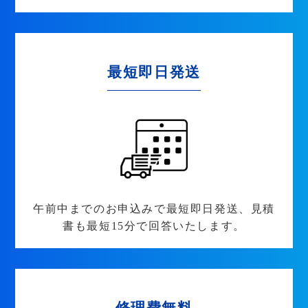
最短即日発送
午前中までのお申込みで最短即日発送、見積
書も最短15分で回答いたします。
修理費無料