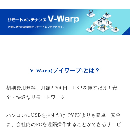
V-Warp(ブイワープ)とは？
初期費用無料、月額2,700円。USBを挿すだけ！安
全・快適なリモートワーク
パソコンにUSBを挿すだけでVPNよりも簡単・安全
に、会社内のPCを遠隔操作することができるサービ