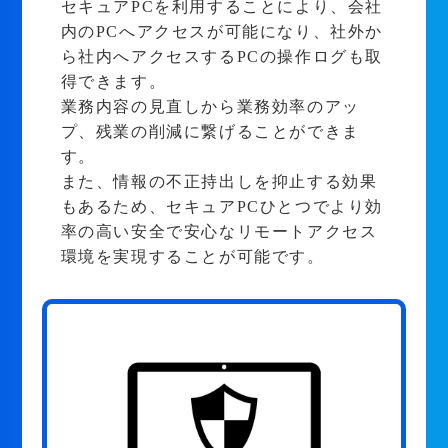
セキュアPCを利用することにより、会社
内のPCへアクセスが可能になり、社外か
ら社内へアクセスするPCの操作ログも取
得できます。
業務内容の見直しから業務効率のアッ
プ、残業の削減に繋げることができま
す。
また、情報の不正持出しを抑止する効果
もあるため、セキュアPCひとつでより効
率の高い安全で安心なリモートアクセス
環境を実現することが可能です。