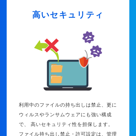
高いセキュリティ
利用中のファイルの持ち出しは禁止、更に
ウィルスやランサムウェアにも強い構成
で、 高いセキュリティ性を担保します。
ファイル持ち出し禁止・許可設定は、管理