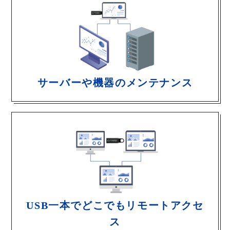
サーバーや機器のメンテナンス
USB一本でどこでもリモートアクセ
ス