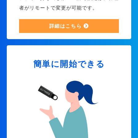
者がリモートで変更が可能です。
詳細はこちら
簡単に開始できる