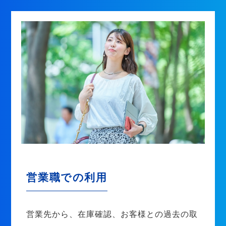
営業職での利用
営業先から、在庫確認、お客様との過去の取