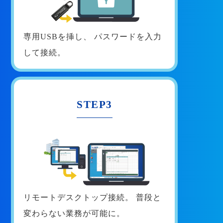
専用USBを挿し、
パスワードを入力
して接続。
STEP3
リモートデスクトップ接続。
普段と
変わらない業務が可能に。