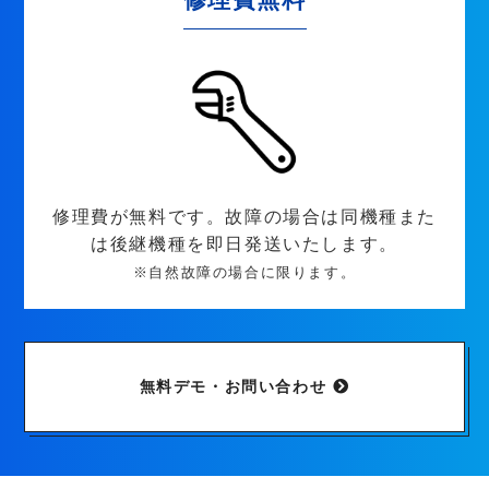
修理費が無料です。故障の場合は同機種また
は後継機種を即日発送いたします。
※自然故障の場合に限ります。
無料デモ・お問い合わせ