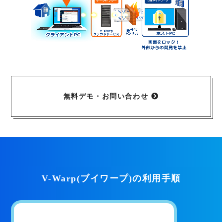
無料デモ・お問い合わせ
V-Warp(ブイワープ)の利用手順