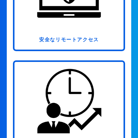
安全なリモートアクセス