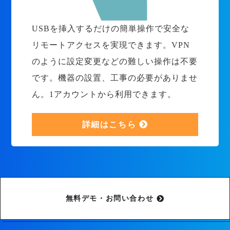
USBを挿入するだけの簡単操作で安全な
リモートアクセスを実現できます。VPN
のように設定変更などの難しい操作は不要
です。機器の設置、工事の必要がありませ
ん。1アカウントから利用できます。
詳細はこちら
無料デモ・お問い合わせ