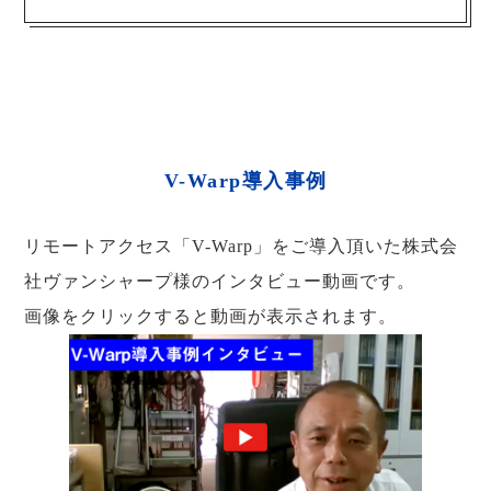
V-Warp導入事例
リモートアクセス「V-Warp」をご導入頂いた株式会
社ヴァンシャープ様のインタビュー動画です。
画像をクリックすると動画が表示されます。