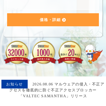
価格・詳細
お知らせ
2026.08.06 マルウェアの侵入・不正ア
クセスを徹底的に防ぐ不正アクセスブロッカー
「VALTEC SAMANTHA」リリース