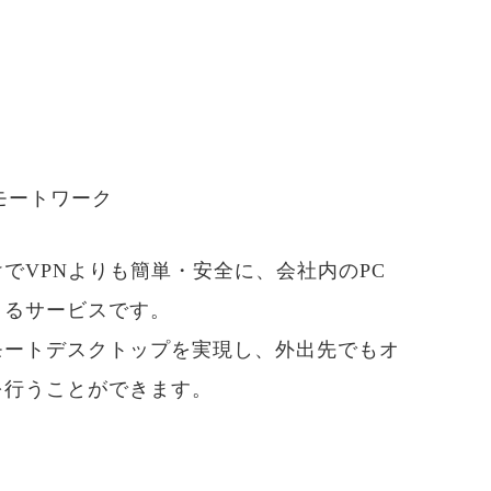
モートワーク
けでVPNよりも簡単・安全に、会社内のPC
きるサービスです。
モートデスクトップを実現し、外出先でもオ
を行うことができます。