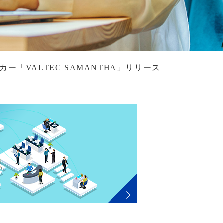
ー「VALTEC SAMANTHA」リリース