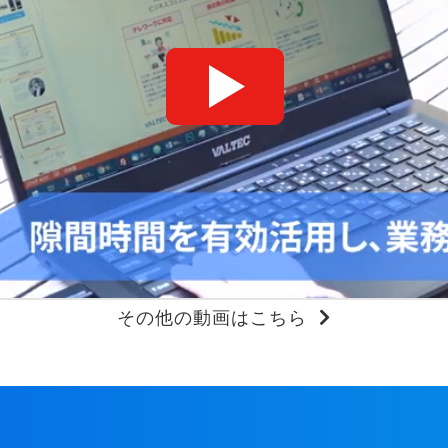
その他の動画はこちら