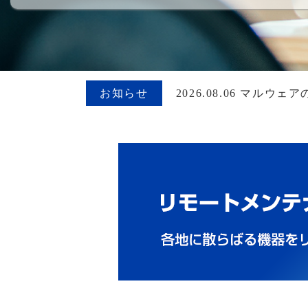
お知らせ
2026.08.06 マ