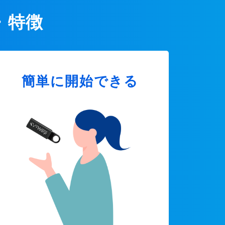
・特徴
簡単に開始できる