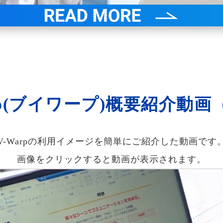
rp(ブイワープ)概要紹介動画
V-Warpの利用イメージを簡単にご紹介した動画です
画像をクリックすると動画が表示されます。