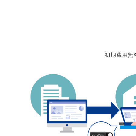
初期費用無