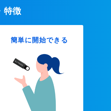
・特徴
簡単に開始できる