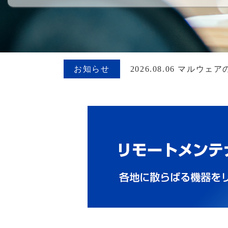
お知らせ
2026.08.06 マ