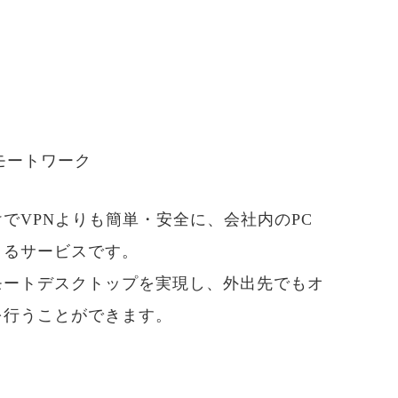
モートワーク
けでVPNよりも簡単・安全に、会社内のPC
きるサービスです。
モートデスクトップを実現し、外出先でもオ
を行うことができます。