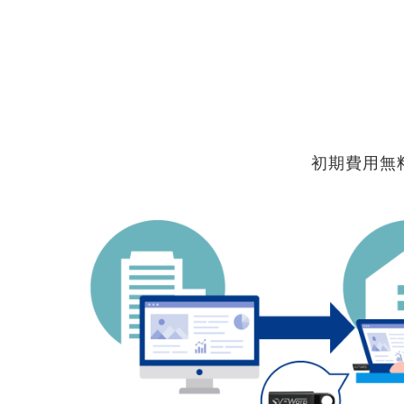
初期費用無