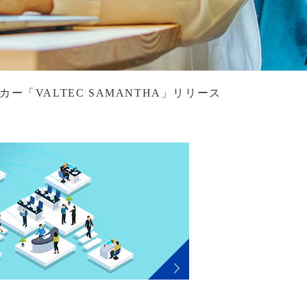
ー「VALTEC SAMANTHA」リリース