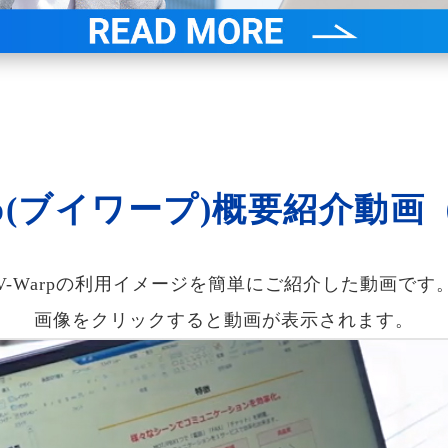
rp(ブイワープ)概要紹介動画
V-Warpの利用イメージを簡単にご紹介した動画です
画像をクリックすると動画が表示されます。