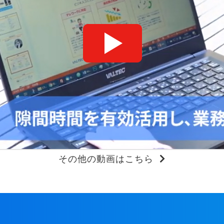
その他の動画はこちら