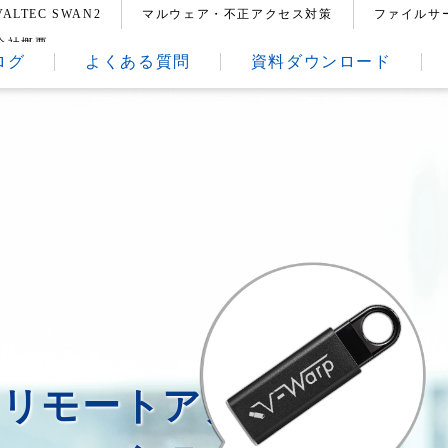
VALTEC SWAN2
マルウェア・不正アクセス対策
ファイルサ
会社概要
ログ
よくある質問
資料ダウンロード
いリモートアクセスや