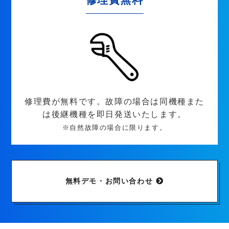
修理費が無料です。故障の場合は同機種また
は後継機種を即日発送いたします。
※自然故障の場合に限ります。
無料デモ・お問い合わせ