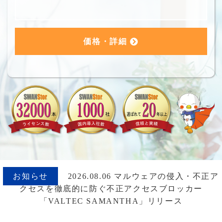
価格・詳細
お知らせ
2026.08.06 マルウェアの侵入・不正ア
クセスを徹底的に防ぐ不正アクセスブロッカー
「VALTEC SAMANTHA」リリース