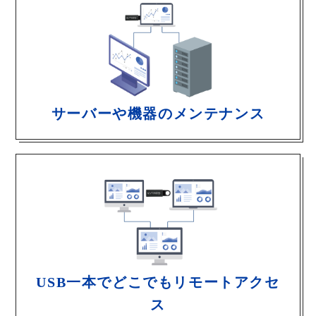
サーバーや機器のメンテナンス
USB一本でどこでもリモートアクセ
ス