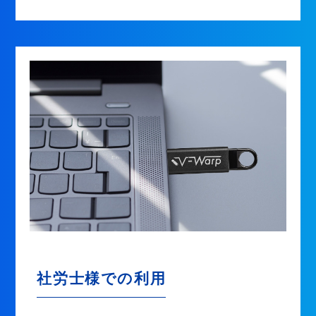
社労士様での利用