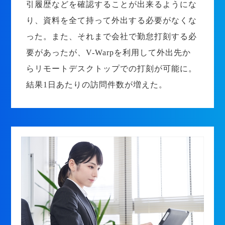
引履歴などを確認することが出来るようにな
り、資料を全て持って外出する必要がなくな
った。また、それまで会社で勤怠打刻する必
要があったが、V-Warpを利用して外出先か
らリモートデスクトップでの打刻が可能に。
結果1日あたりの訪問件数が増えた。