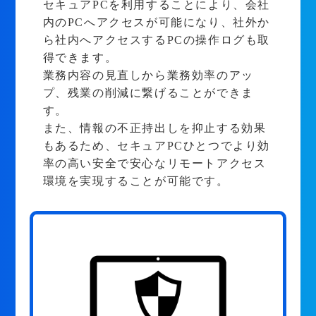
セキュアPCを利用することにより、会社
内のPCへアクセスが可能になり、社外か
ら社内へアクセスするPCの操作ログも取
得できます。
業務内容の見直しから業務効率のアッ
プ、残業の削減に繋げることができま
す。
また、情報の不正持出しを抑止する効果
もあるため、セキュアPCひとつでより効
率の高い安全で安心なリモートアクセス
環境を実現することが可能です。