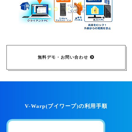
無料デモ・お問い合わせ
V-Warp(ブイワープ)の利用手順