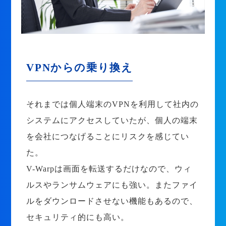
VPNからの乗り換え
それまでは個人端末のVPNを利用して社内の
システムにアクセスしていたが、個人の端末
を会社につなげることにリスクを感じてい
た。
V-Warpは画面を転送するだけなので、ウィ
ルスやランサムウェアにも強い。またファイ
ルをダウンロードさせない機能もあるので、
セキュリティ的にも高い。