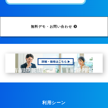
無料デモ・お問い合わせ
利用シーン