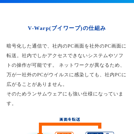
V-Warp(ブイワープ)の仕組み
暗号化した通信で、社内のPC画面を社外のPC画面に
転送。社内でしかアクセスできないシステムやソフ
トの操作が可能です。
ネットワークが異なるため、
万が一社外のPCがウイルスに感染しても、社内PCに
広がることがありません。
そのためランサムウェアにも強い仕様になっていま
す。