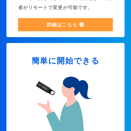
者がリモートで変更が可能です。
詳細はこちら
簡単に開始できる