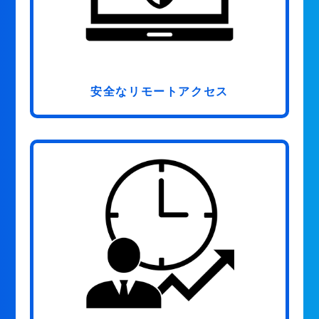
安全なリモートアクセス