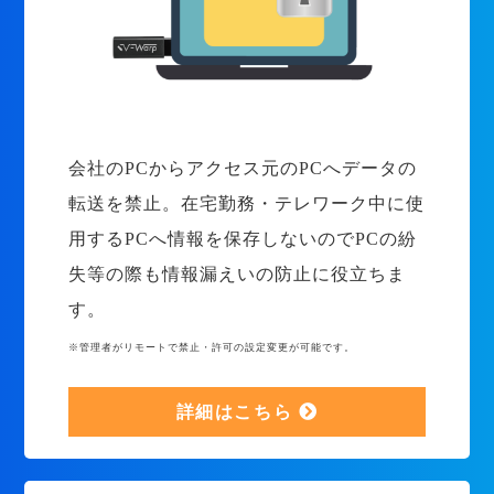
会社のPCからアクセス元のPCへデータの
転送を禁止。在宅勤務・テレワーク中に使
用するPCへ情報を保存しないのでPCの紛
失等の際も情報漏えいの防止に役立ちま
す。
※管理者がリモートで禁止・許可の設定変更が可能です。
詳細はこちら