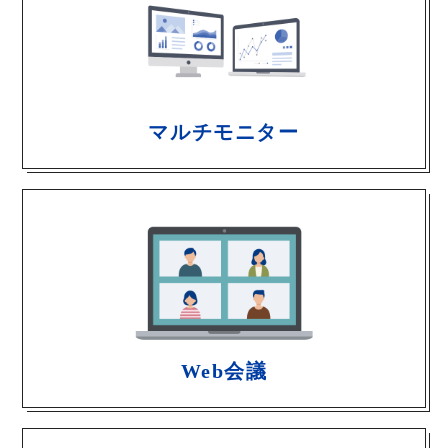
マルチモニター
Web会議