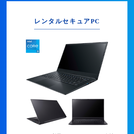
レンタルセキュアPC