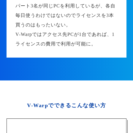
パート3名が同じPCを利用しているが、各自
毎日使うわけではないのでライセンスを3本
買うのはもったいない。
V-Warpではアクセス先PCが1台であれば、1
ライセンスの費用で利用が可能に。
V-Warpでできるこんな使い方