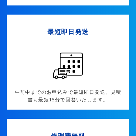
最短即日発送
午前中までのお申込みで最短即日発送、見積
書も最短15分で回答いたします。
修理費無料