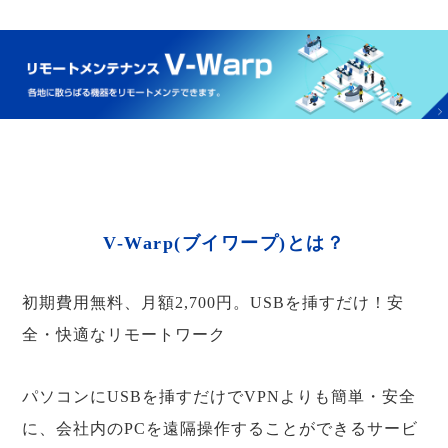
V-Warp(ブイワープ)とは？
初期費用無料、月額2,700円。USBを挿すだけ！安
全・快適なリモートワーク
パソコンにUSBを挿すだけでVPNよりも簡単・安全
に、会社内のPCを遠隔操作することができるサービ