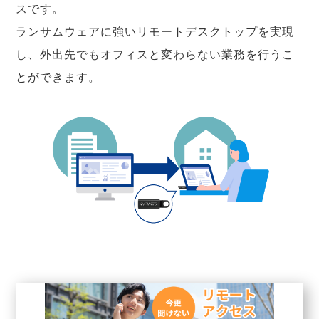
スです。
ランサムウェアに強いリモートデスクトップを実現
し、外出先でもオフィスと変わらない業務を行うこ
とができます。