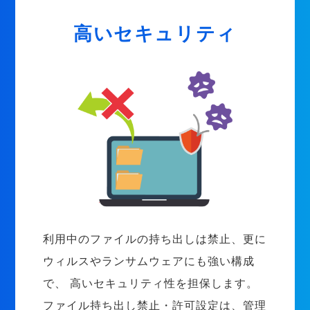
高いセキュリティ
利用中のファイルの持ち出しは禁止、更に
ウィルスやランサムウェアにも強い構成
で、 高いセキュリティ性を担保します。
ファイル持ち出し禁止・許可設定は、管理