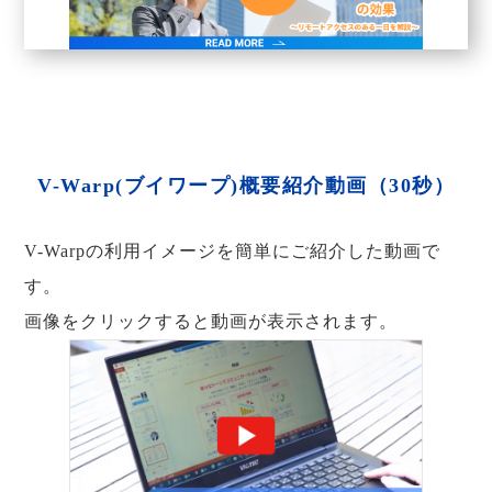
V-Warp(ブイワープ)概要紹介動画（30秒）
V-Warpの利用イメージを簡単にご紹介した動画で
す。
画像をクリックすると動画が表示されます。