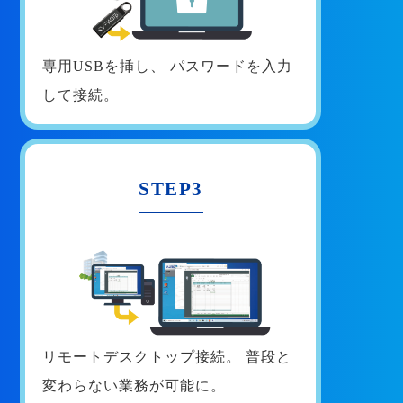
専用USBを挿し、
パスワードを入力
して接続。
STEP3
リモートデスクトップ接続。
普段と
変わらない業務が可能に。