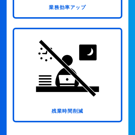
業務効率アップ
残業時間削減