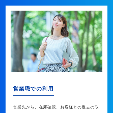
営業職での利用
営業先から、在庫確認、お客様との過去の取