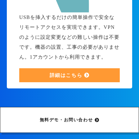
USBを挿入するだけの簡単操作で安全な
リモートアクセスを実現できます。VPN
のように設定変更などの難しい操作は不要
です。機器の設置、工事の必要がありませ
ん。1アカウントから利用できます。
詳細はこちら
無料デモ・お問い合わせ