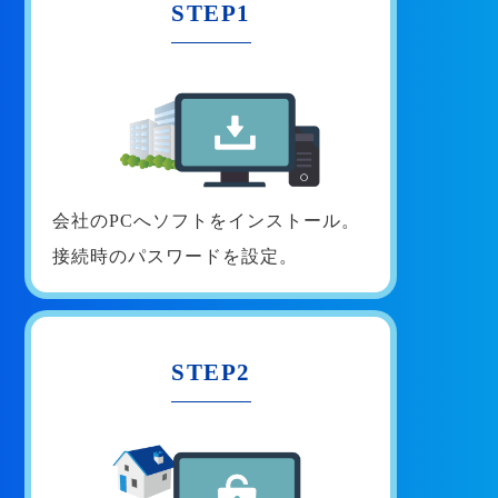
STEP1
会社のPCへソフトをインストール。
接続時のパスワードを設定。
STEP2