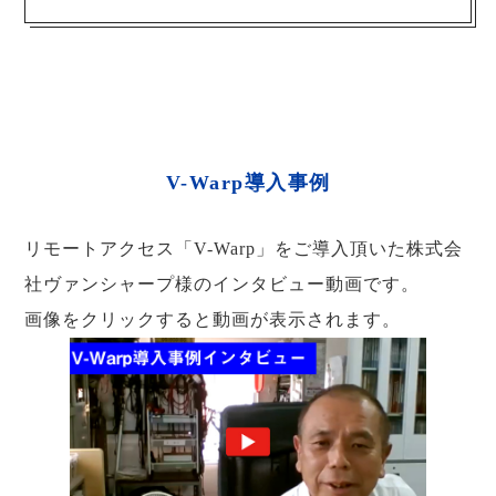
V-Warp導入事例
リモートアクセス「V-Warp」をご導入頂いた株式会
社ヴァンシャープ様のインタビュー動画です。
画像をクリックすると動画が表示されます。