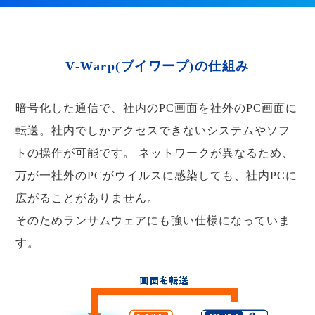
V-Warp(ブイワープ)の仕組み
暗号化した通信で、社内のPC画面を社外のPC画面に
転送。社内でしかアクセスできないシステムやソフ
トの操作が可能です。
ネットワークが異なるため、
万が一社外のPCがウイルスに感染しても、社内PCに
広がることがありません。
そのためランサムウェアにも強い仕様になっていま
す。