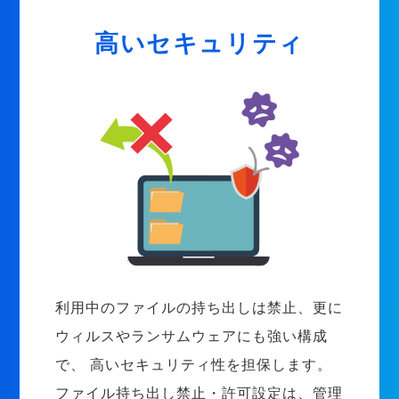
高いセキュリティ
利用中のファイルの持ち出しは禁止、更に
ウィルスやランサムウェアにも強い構成
で、 高いセキュリティ性を担保します。
ファイル持ち出し禁止・許可設定は、管理