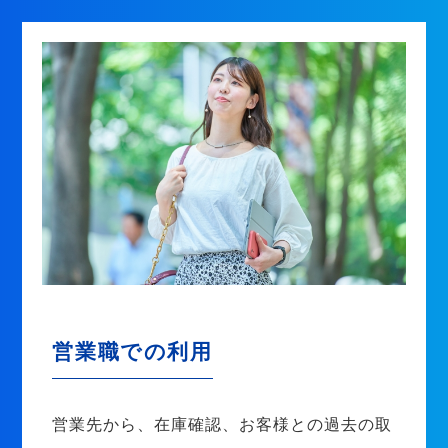
営業職での利用
営業先から、在庫確認、お客様との過去の取