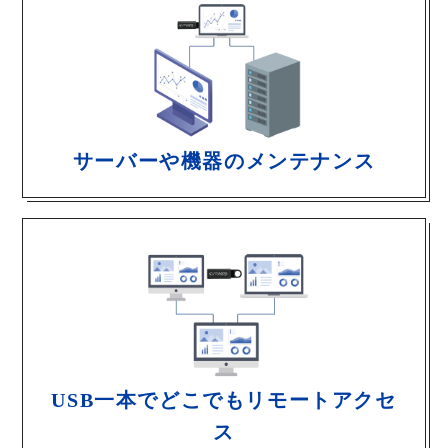
サーバーや機器のメンテナンス
USB一本でどこでもリモートアクセ
ス