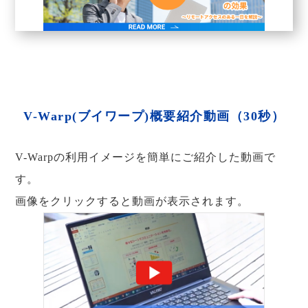
V-Warp(ブイワープ)概要紹介動画（30秒）
V-Warpの利用イメージを簡単にご紹介した動画で
す。
画像をクリックすると動画が表示されます。