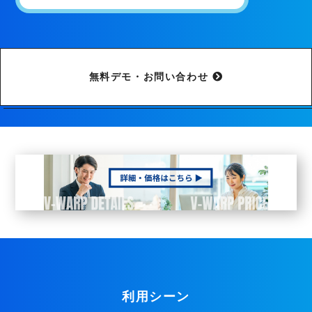
無料デモ・お問い合わせ
利用シーン