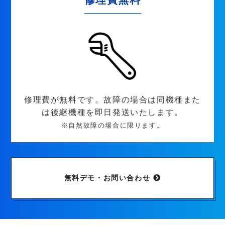
修理費が無料です。故障の場合は同機種また
は後継機種を即日発送いたします。
※自然故障の場合に限ります。
無料デモ・お問い合わせ