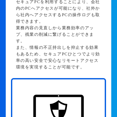
セキュアPCを利用することにより、会社
内のPCへアクセスが可能になり、社外か
ら社内へアクセスするPCの操作ログも取
得できます。
業務内容の見直しから業務効率のアッ
プ、残業の削減に繋げることができま
す。
また、情報の不正持出しを抑止する効果
もあるため、セキュアPCひとつでより効
率の高い安全で安心なリモートアクセス
環境を実現することが可能です。