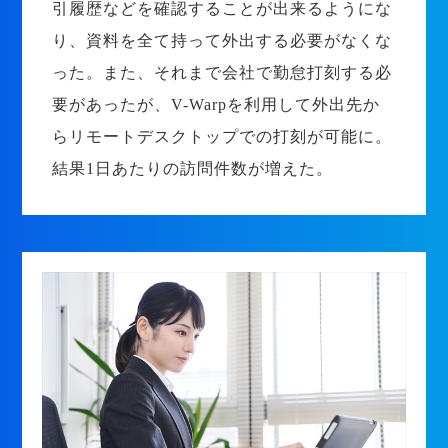
引履歴などを確認することが出来るようにな
り、資料を全て持って外出する必要がなくな
った。また、それまで会社で勤怠打刻する必
要があったが、V-Warpを利用して外出先か
らリモートデスクトップでの打刻が可能に。
結果1日あたりの訪問件数が増えた。