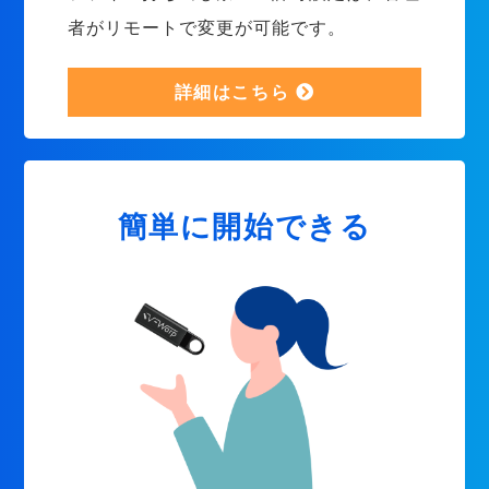
者がリモートで変更が可能です。
詳細はこちら
簡単に開始できる