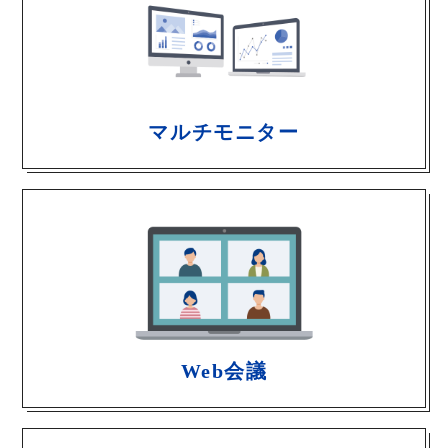
マルチモニター
Web会議