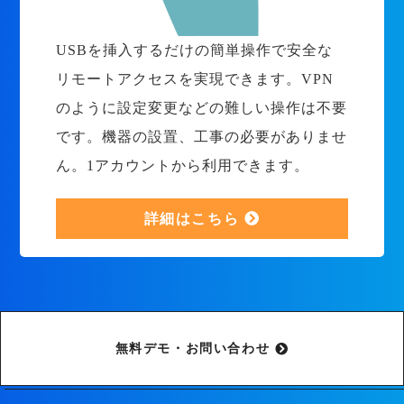
USBを挿入するだけの簡単操作で安全な
リモートアクセスを実現できます。VPN
のように設定変更などの難しい操作は不要
です。機器の設置、工事の必要がありませ
ん。1アカウントから利用できます。
詳細はこちら
無料デモ・お問い合わせ