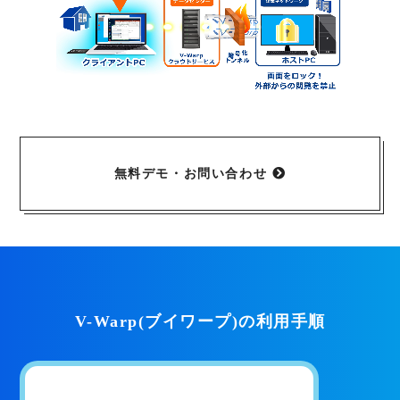
無料デモ・お問い合わせ
V-Warp(ブイワープ)の利用手順