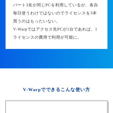
パート3名が同じPCを利用しているが、各自
毎日使うわけではないのでライセンスを3本
買うのはもったいない。
V-Warpではアクセス先PCが1台であれば、1
ライセンスの費用で利用が可能に。
V-Warpでできるこんな使い方