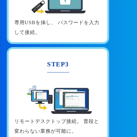
専用USBを挿し、
パスワードを入力
して接続。
STEP3
リモートデスクトップ接続。
普段と
変わらない業務が可能に。