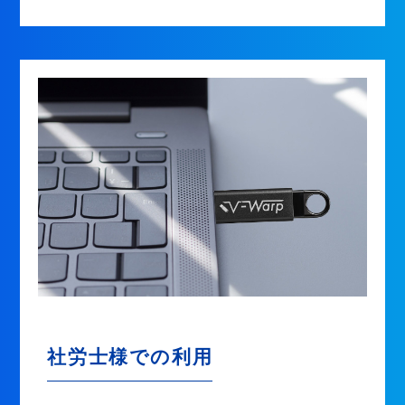
社労士様での利用