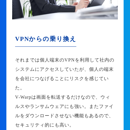
VPNからの乗り換え
それまでは個人端末のVPNを利用して社内の
システムにアクセスしていたが、個人の端末
を会社につなげることにリスクを感じてい
た。
V-Warpは画面を転送するだけなので、ウィ
ルスやランサムウェアにも強い。またファイ
ルをダウンロードさせない機能もあるので、
セキュリティ的にも高い。