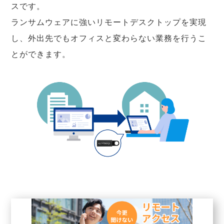
スです。
ランサムウェアに強いリモートデスクトップを実現
し、外出先でもオフィスと変わらない業務を行うこ
とができます。