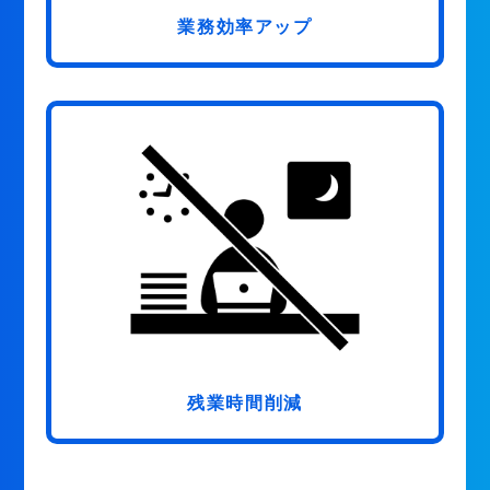
業務効率アップ
残業時間削減