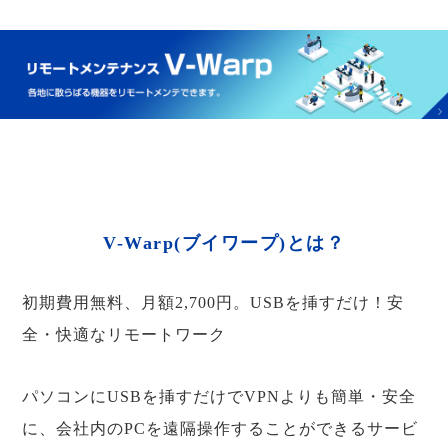
V-Warp(ブイワープ)とは？
初期費用無料、月額2,700円。USBを挿すだけ！安
全・快適なリモートワーク
パソコンにUSBを挿すだけでVPNよりも簡単・安全
に、会社内のPCを遠隔操作することができるサービ