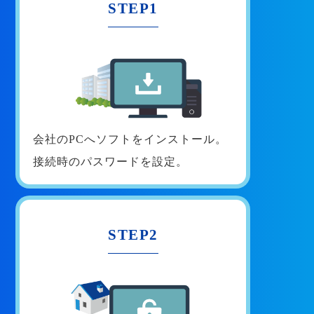
STEP1
会社のPCへソフトをインストール。
接続時のパスワードを設定。
STEP2