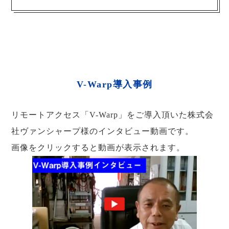
V-Warp導入事例
リモートアクセス「V-Warp」をご導入頂いた株式会
社ヴァンシャープ様のインタビュー動画です。
画像をクリックすると動画が表示されます。