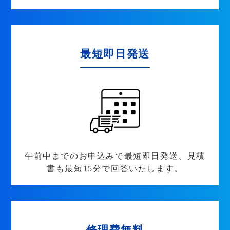
最短即日発送
午前中までのお申込みで最短即日発送、見積
書も最短15分で回答いたします。
修理費無料