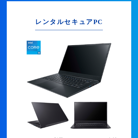
レンタルセキュアPC