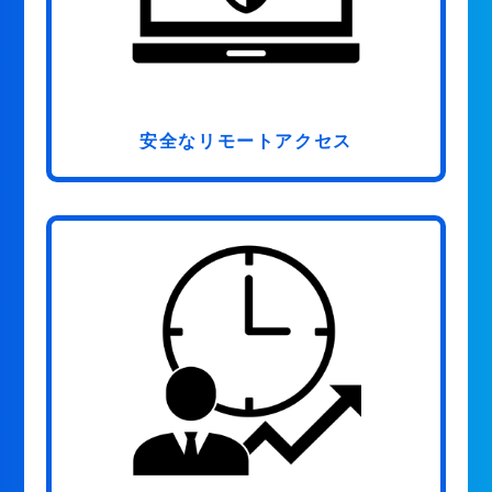
安全なリモートアクセス