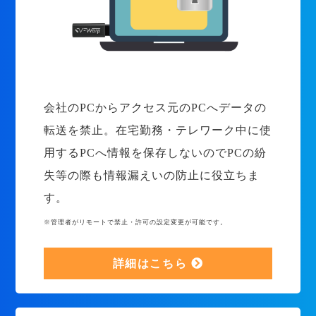
会社のPCからアクセス元のPCへデータの
転送を禁止。在宅勤務・テレワーク中に使
用するPCへ情報を保存しないのでPCの紛
失等の際も情報漏えいの防止に役立ちま
す。
※管理者がリモートで禁止・許可の設定変更が可能です。
詳細はこちら