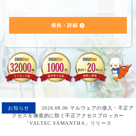
価格・詳細
お知らせ
2026.08.06 マルウェアの侵入・不正ア
クセスを徹底的に防ぐ不正アクセスブロッカー
「VALTEC SAMANTHA」リリース