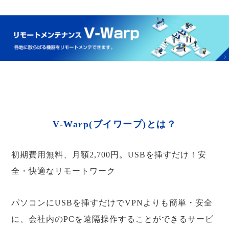
V-Warp(ブイワープ)とは？
初期費用無料、月額2,700円。USBを挿すだけ！安
全・快適なリモートワーク
パソコンにUSBを挿すだけでVPNよりも簡単・安全
に、会社内のPCを遠隔操作することができるサービ