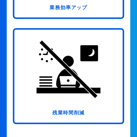
業務効率アップ
残業時間削減