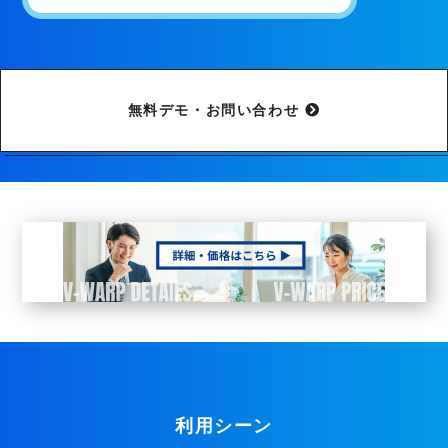
無料デモ・お問い合わせ
利用シーン