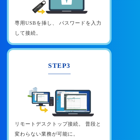
専用USBを挿し、
パスワードを入力
して接続。
STEP3
リモートデスクトップ接続。
普段と
変わらない業務が可能に。