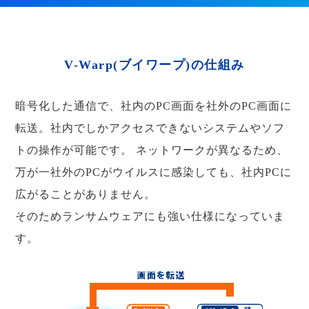
V-Warp(ブイワープ)の仕組み
暗号化した通信で、社内のPC画面を社外のPC画面に
転送。社内でしかアクセスできないシステムやソフ
トの操作が可能です。
ネットワークが異なるため、
万が一社外のPCがウイルスに感染しても、社内PCに
広がることがありません。
そのためランサムウェアにも強い仕様になっていま
す。