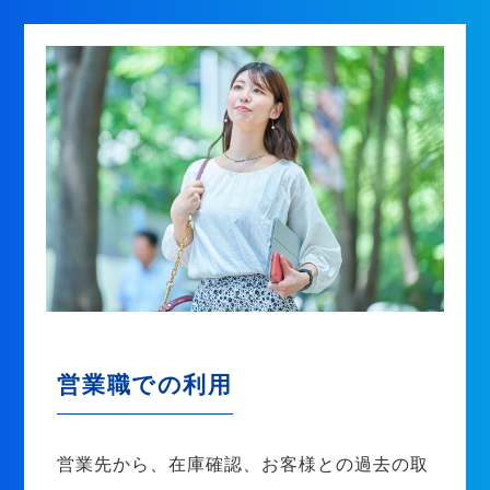
営業職での利用
営業先から、在庫確認、お客様との過去の取