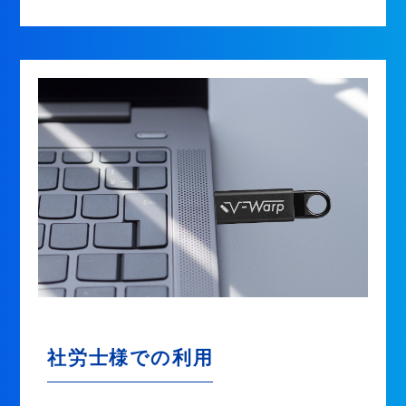
社労士様での利用