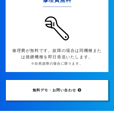
修理費が無料です。故障の場合は同機種また
は後継機種を即日発送いたします。
※自然故障の場合に限ります。
無料デモ・お問い合わせ