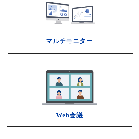
マルチモニター
Web会議