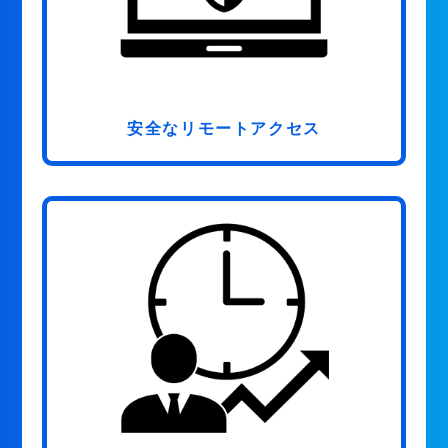
安全なリモートアクセス