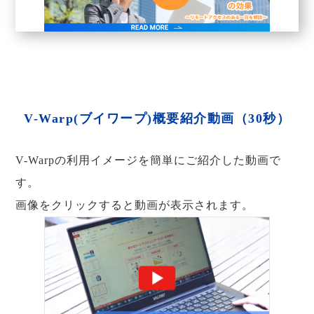
V-Warp(ブイワープ)概要紹介動画（30秒）
V-Warpの利用イメージを簡単にご紹介した動画で
す。
画像をクリックすると動画が表示されます。