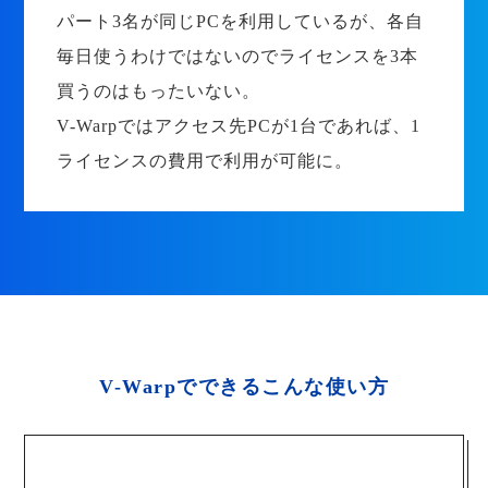
パート3名が同じPCを利用しているが、各自
毎日使うわけではないのでライセンスを3本
買うのはもったいない。
V-Warpではアクセス先PCが1台であれば、1
ライセンスの費用で利用が可能に。
V-Warpでできるこんな使い方