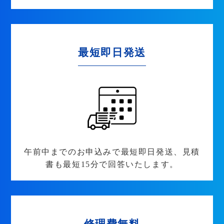
最短即日発送
午前中までのお申込みで最短即日発送、見積
書も最短15分で回答いたします。
修理費無料