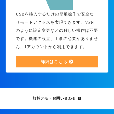
USBを挿入するだけの簡単操作で安全な
リモートアクセスを実現できます。VPN
のように設定変更などの難しい操作は不要
です。機器の設置、工事の必要がありませ
ん。1アカウントから利用できます。
詳細はこちら
無料デモ・お問い合わせ