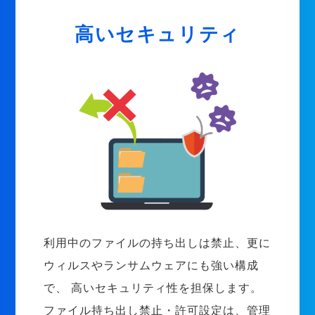
高いセキュリティ
利用中のファイルの持ち出しは禁止、更に
ウィルスやランサムウェアにも強い構成
で、 高いセキュリティ性を担保します。
ファイル持ち出し禁止・許可設定は、管理