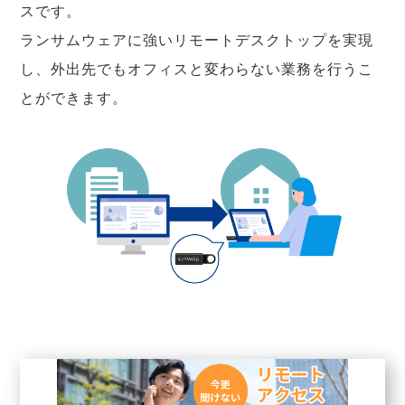
スです。
ランサムウェアに強いリモートデスクトップを実現
し、外出先でもオフィスと変わらない業務を行うこ
とができます。