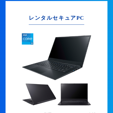
レンタルセキュアPC