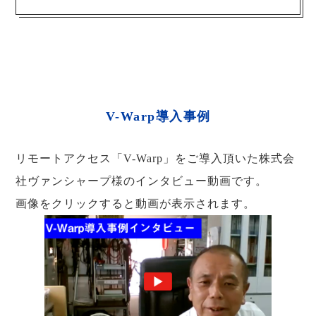
V-Warp導入事例
リモートアクセス「V-Warp」をご導入頂いた株式会
社ヴァンシャープ様のインタビュー動画です。
画像をクリックすると動画が表示されます。