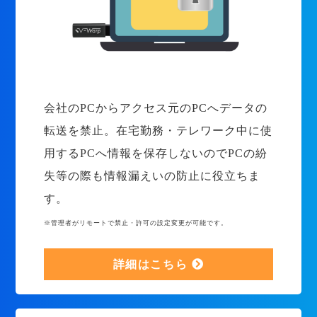
会社のPCからアクセス元のPCへデータの
転送を禁止。在宅勤務・テレワーク中に使
用するPCへ情報を保存しないのでPCの紛
失等の際も情報漏えいの防止に役立ちま
す。
※管理者がリモートで禁止・許可の設定変更が可能です。
詳細はこちら