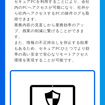
セキュアPCを利用することにより、会社
内のPCへアクセスが可能になり、社外か
ら社内へアクセスするPCの操作ログも取
得できます。
業務内容の見直しから業務効率のアッ
プ、残業の削減に繋げることができま
す。
また、情報の不正持出しを抑止する効果
もあるため、セキュアPCひとつでより効
率の高い安全で安心なリモートアクセス
環境を実現することが可能です。