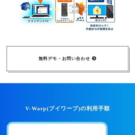
無料デモ・お問い合わせ
V-Warp(ブイワープ)の利用手順