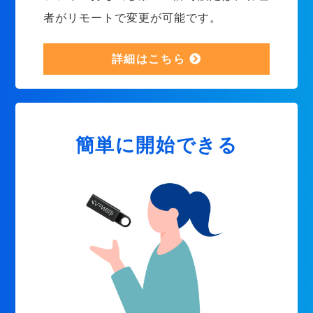
者がリモートで変更が可能です。
詳細はこちら
簡単に開始できる