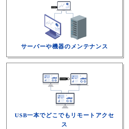
サーバーや機器のメンテナンス
USB一本でどこでもリモートアクセ
ス