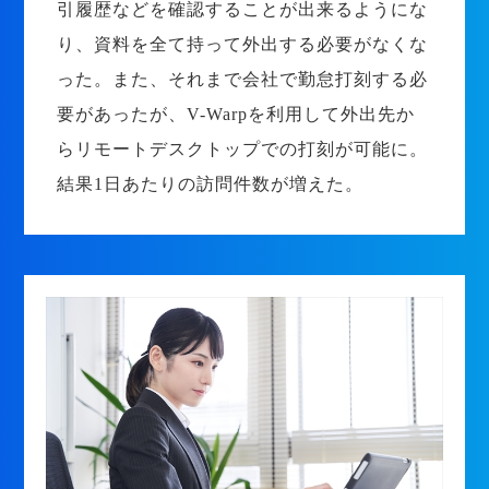
引履歴などを確認することが出来るようにな
り、資料を全て持って外出する必要がなくな
った。また、それまで会社で勤怠打刻する必
要があったが、V-Warpを利用して外出先か
らリモートデスクトップでの打刻が可能に。
結果1日あたりの訪問件数が増えた。