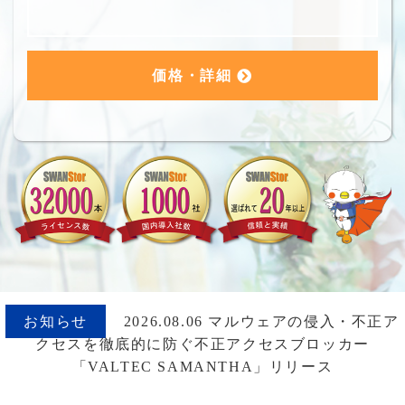
価格・詳細
お知らせ
2026.08.06 マルウェアの侵入・不正ア
クセスを徹底的に防ぐ不正アクセスブロッカー
「VALTEC SAMANTHA」リリース