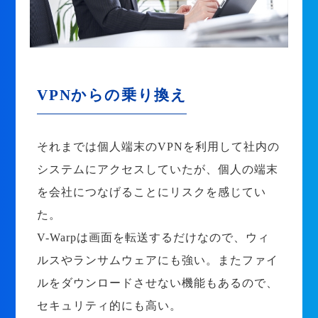
VPNからの乗り換え
それまでは個人端末のVPNを利用して社内の
システムにアクセスしていたが、個人の端末
を会社につなげることにリスクを感じてい
た。
V-Warpは画面を転送するだけなので、ウィ
ルスやランサムウェアにも強い。またファイ
ルをダウンロードさせない機能もあるので、
セキュリティ的にも高い。