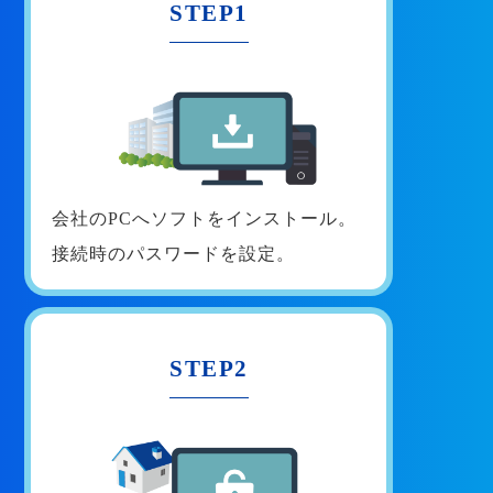
STEP1
会社のPCへソフトをインストール。
接続時のパスワードを設定。
STEP2