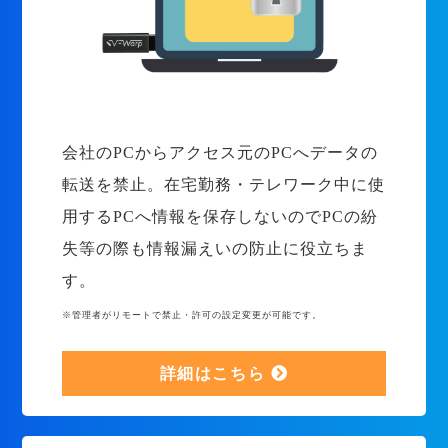
会社のPCからアクセス元のPCへデータの
転送を禁止。在宅勤務・テレワーク中に使
用するPCへ情報を保存しないのでPCの紛
失等の際も情報漏えいの防止に役立ちま
す。
※管理者がリモートで禁止・許可の設定変更が可能です。
詳細はこちら