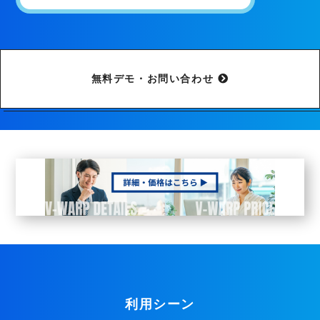
無料デモ・お問い合わせ
利用シーン