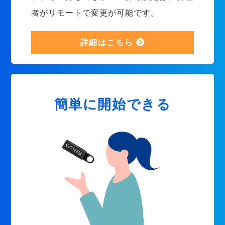
者がリモートで変更が可能です。
詳細はこちら
簡単に開始できる