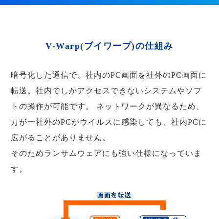
V-Warp(ブイワープ)の仕組み
暗号化した通信で、社内のPC画面を社外のPC画面に
転送。社内でしかアクセスできないシステムやソフ
トの操作が可能です。
ネットワークが異なるため、
万が一社外のPCがウイルスに感染しても、社内PCに
広がることがありません。
そのためランサムウェアにも強い仕様になっていま
す。