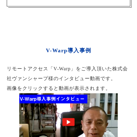
V-Warp導入事例
リモートアクセス「V-Warp」をご導入頂いた株式会
社ヴァンシャープ様のインタビュー動画です。
画像をクリックすると動画が表示されます。