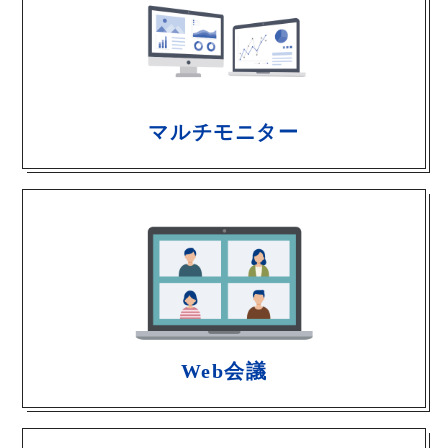
マルチモニター
Web会議