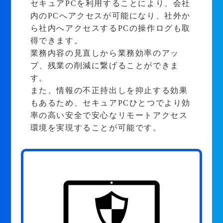
セキュアPCを利用することにより、会社
内のPCへアクセスが可能になり、社外か
ら社内へアクセスするPCの操作ログも取
得できます。
業務内容の見直しから業務効率のアッ
プ、残業の削減に繋げることができま
す。
また、情報の不正持出しを抑止する効果
もあるため、セキュアPCひとつでより効
率の高い安全で安心なリモートアクセス
環境を実現することが可能です。