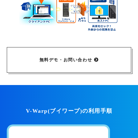
無料デモ・お問い合わせ
V-Warp(ブイワープ)の利用手順