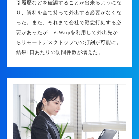
引履歴などを確認することが出来るようにな
り、資料を全て持って外出する必要がなくな
った。また、それまで会社で勤怠打刻する必
要があったが、V-Warpを利用して外出先か
らリモートデスクトップでの打刻が可能に。
結果1日あたりの訪問件数が増えた。