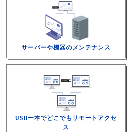
サーバーや機器のメンテナンス
USB一本でどこでもリモートアクセ
ス