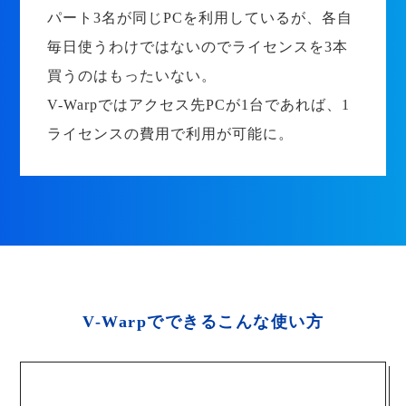
パート3名が同じPCを利用しているが、各自
毎日使うわけではないのでライセンスを3本
買うのはもったいない。
V-Warpではアクセス先PCが1台であれば、1
ライセンスの費用で利用が可能に。
V-Warpでできるこんな使い方