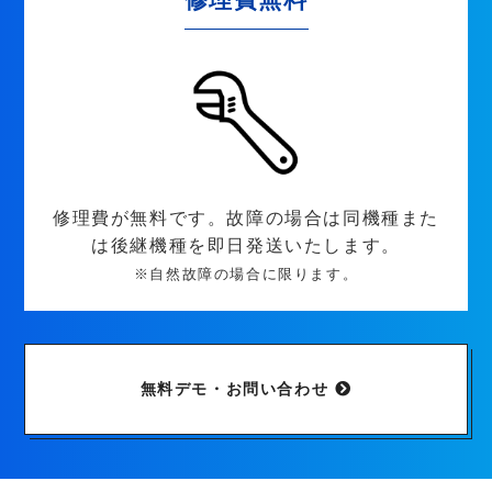
修理費が無料です。故障の場合は同機種また
は後継機種を即日発送いたします。
※自然故障の場合に限ります。
無料デモ・お問い合わせ