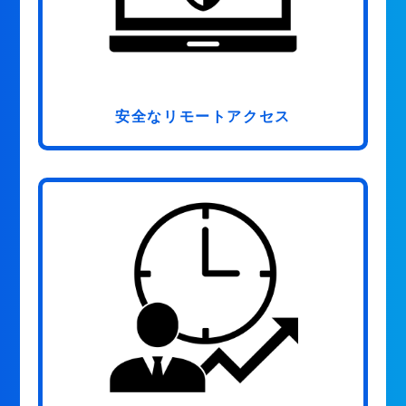
安全なリモートアクセス