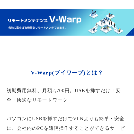
V-Warp(ブイワープ)とは？
初期費用無料、月額2,700円。USBを挿すだけ！安
全・快適なリモートワーク
パソコンにUSBを挿すだけでVPNよりも簡単・安全
に、会社内のPCを遠隔操作することができるサービ