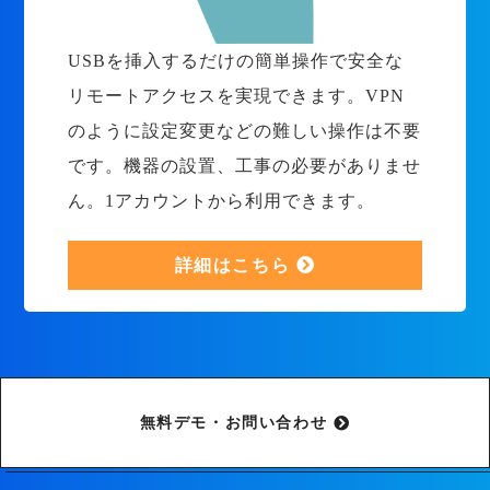
USBを挿入するだけの簡単操作で安全な
リモートアクセスを実現できます。VPN
のように設定変更などの難しい操作は不要
です。機器の設置、工事の必要がありませ
ん。1アカウントから利用できます。
詳細はこちら
無料デモ・お問い合わせ