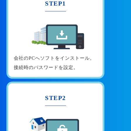
STEP1
会社のPCへソフトをインストール。
接続時のパスワードを設定。
STEP2