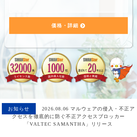
価格・詳細
お知らせ
2026.08.06 マルウェアの侵入・不正ア
クセスを徹底的に防ぐ不正アクセスブロッカー
「VALTEC SAMANTHA」リリース