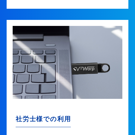
社労士様での利用