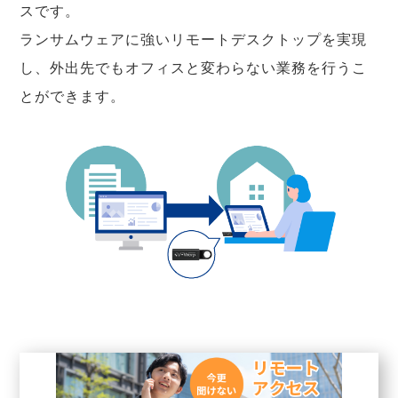
スです。
ランサムウェアに強いリモートデスクトップを実現
し、外出先でもオフィスと変わらない業務を行うこ
とができます。