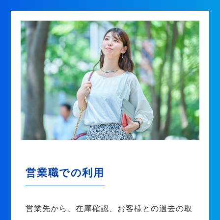
営業職での利用
営業先から、在庫確認、お客様との過去の取