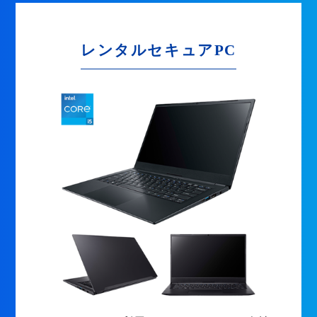
レンタルセキュアPC