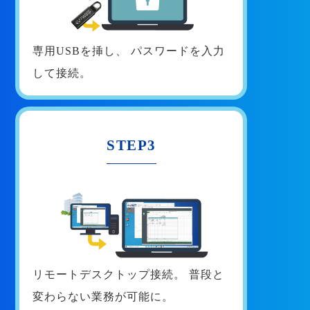
専用USBを挿し、
パスワードを入力
して接続。
STEP3
リモートデスクトップ接続。
普段と
変わらない業務が可能に。