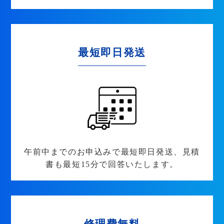
最短即日発送
午前中までのお申込みで最短即日発送、見積
書も最短15分で回答いたします。
修理費無料