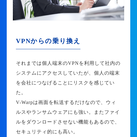
VPNからの乗り換え
それまでは個人端末のVPNを利用して社内の
システムにアクセスしていたが、個人の端末
を会社につなげることにリスクを感じてい
た。
V-Warpは画面を転送するだけなので、ウィ
ルスやランサムウェアにも強い。またファイ
ルをダウンロードさせない機能もあるので、
セキュリティ的にも高い。