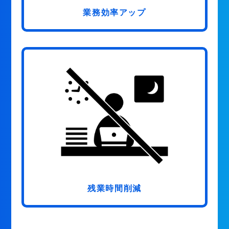
業務効率アップ
残業時間削減