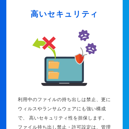
高いセキュリティ
利用中のファイルの持ち出しは禁止、更に
ウィルスやランサムウェアにも強い構成
で、 高いセキュリティ性を担保します。
ファイル持ち出し禁止・許可設定は、管理