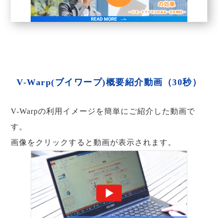
V-Warp(ブイワープ)概要紹介動画（30秒）
V-Warpの利用イメージを簡単にご紹介した動画で
す。
画像をクリックすると動画が表示されます。