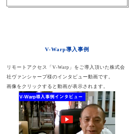
V-Warp導入事例
リモートアクセス「V-Warp」をご導入頂いた株式会
社ヴァンシャープ様のインタビュー動画です。
画像をクリックすると動画が表示されます。