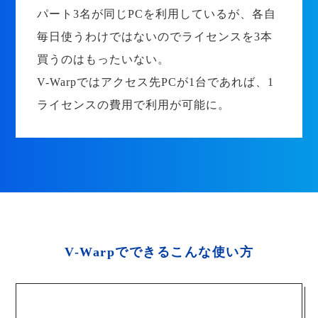
パート3名が同じPCを利用しているが、各自
毎日使うわけではないのでライセンスを3本
買うのはもったいない。
V-Warpではアクセス先PCが1台であれば、1
ライセンスの費用で利用が可能に。
V-Warpでできるこんな使い方