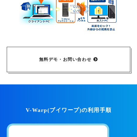
無料デモ・お問い合わせ
V-Warp(ブイワープ)の利用手順