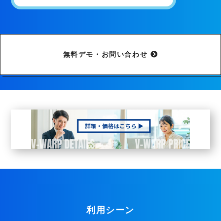
無料デモ・お問い合わせ
利用シーン