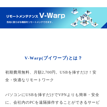
V-Warp(ブイワープ)とは？
初期費用無料、月額2,700円。USBを挿すだけ！安
全・快適なリモートワーク
パソコンにUSBを挿すだけでVPNよりも簡単・安全
に、会社内のPCを遠隔操作することができるサービ