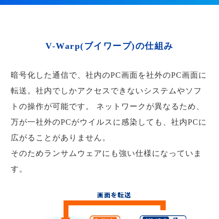
V-Warp(ブイワープ)の仕組み
暗号化した通信で、社内のPC画面を社外のPC画面に
転送。社内でしかアクセスできないシステムやソフ
トの操作が可能です。
ネットワークが異なるため、
万が一社外のPCがウイルスに感染しても、社内PCに
広がることがありません。
そのためランサムウェアにも強い仕様になっていま
す。