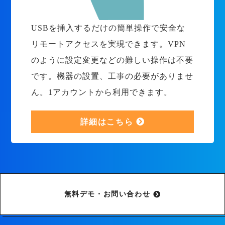
USBを挿入するだけの簡単操作で安全な
リモートアクセスを実現できます。VPN
のように設定変更などの難しい操作は不要
です。機器の設置、工事の必要がありませ
ん。1アカウントから利用できます。
詳細はこちら
無料デモ・お問い合わせ