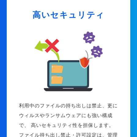
高いセキュリティ
利用中のファイルの持ち出しは禁止、更に
ウィルスやランサムウェアにも強い構成
で、 高いセキュリティ性を担保します。
ファイル持ち出し禁止・許可設定は、管理