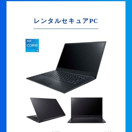
レンタルセキュアPC