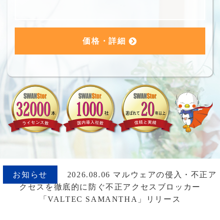
価格・詳細
お知らせ
2026.08.06 マルウェアの侵入・不正ア
クセスを徹底的に防ぐ不正アクセスブロッカー
「VALTEC SAMANTHA」リリース