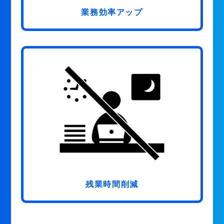
業務効率アップ
残業時間削減