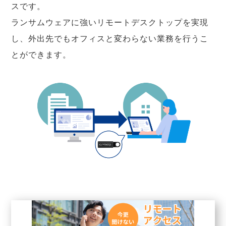
スです。
ランサムウェアに強いリモートデスクトップを実現
し、外出先でもオフィスと変わらない業務を行うこ
とができます。