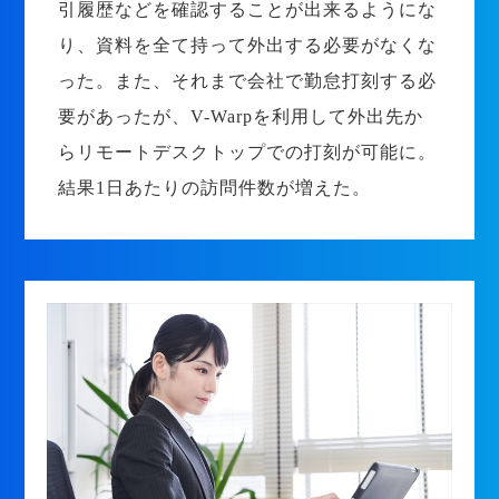
引履歴などを確認することが出来るようにな
り、資料を全て持って外出する必要がなくな
った。また、それまで会社で勤怠打刻する必
要があったが、V-Warpを利用して外出先か
らリモートデスクトップでの打刻が可能に。
結果1日あたりの訪問件数が増えた。