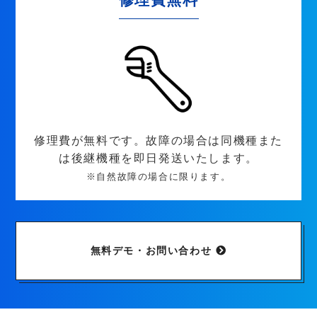
修理費が無料です。故障の場合は同機種また
は後継機種を即日発送いたします。
※自然故障の場合に限ります。
無料デモ・お問い合わせ