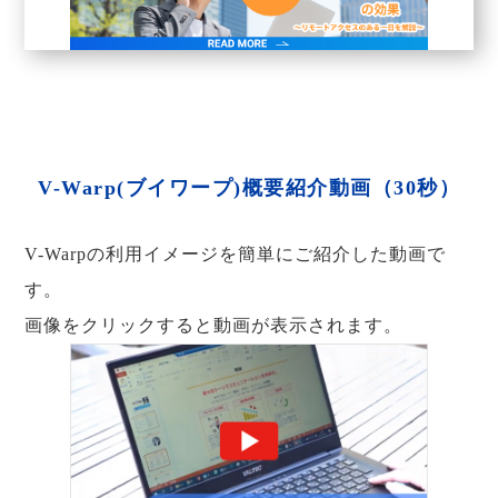
V-Warp(ブイワープ)概要紹介動画（30秒）
V-Warpの利用イメージを簡単にご紹介した動画で
す。
画像をクリックすると動画が表示されます。