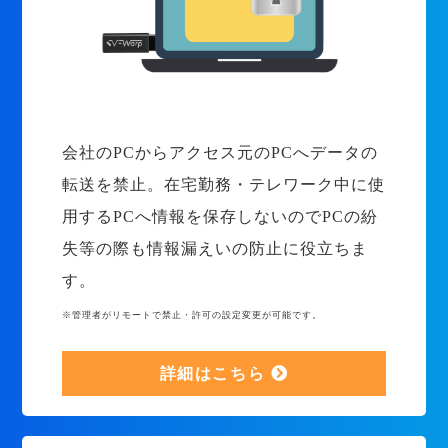
会社のPCからアクセス元のPCへデータの
転送を禁止。在宅勤務・テレワーク中に使
用するPCへ情報を保存しないのでPCの紛
失等の際も情報漏えいの防止に役立ちま
す。
※管理者がリモートで禁止・許可の設定変更が可能です。
詳細はこちら