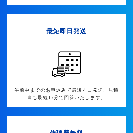
最短即日発送
午前中までのお申込みで最短即日発送、見積
書も最短15分で回答いたします。
修理費無料