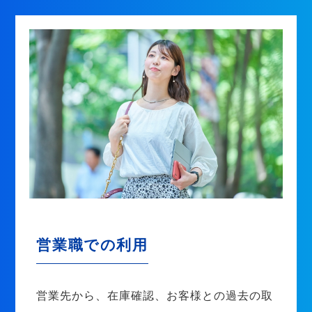
営業職での利用
営業先から、在庫確認、お客様との過去の取