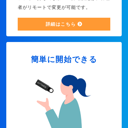
者がリモートで変更が可能です。
詳細はこちら
簡単に開始できる