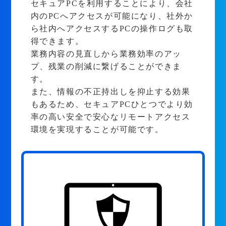
セキュアPCを利用することにより、会社
内のPCへアクセスが可能になり、社外か
ら社内へアクセスするPCの操作ログも取
得できます。
業務内容の見直しから業務効率のアッ
プ、残業の削減に繋げることができま
す。
また、情報の不正持出しを抑止する効果
もあるため、セキュアPCひとつでより効
率の高い安全で安心なリモートアクセス
環境を実現することが可能です。