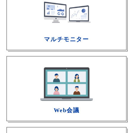
マルチモニター
Web会議