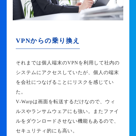
VPNからの乗り換え
それまでは個人端末のVPNを利用して社内の
システムにアクセスしていたが、個人の端末
を会社につなげることにリスクを感じてい
た。
V-Warpは画面を転送するだけなので、ウィ
ルスやランサムウェアにも強い。またファイ
ルをダウンロードさせない機能もあるので、
セキュリティ的にも高い。