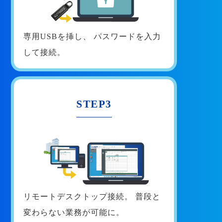
専用USBを挿し、
パスワードを入力
して接続。
STEP3
リモートデスクトップ接続。
普段と
変わらない業務が可能に。