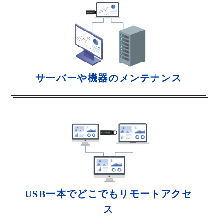
サーバーや機器のメンテナンス
USB一本でどこでもリモートアクセ
ス