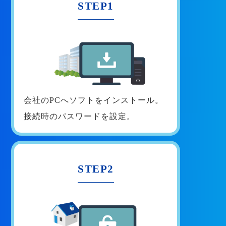
STEP1
会社のPCへソフトをインストール。
接続時のパスワードを設定。
STEP2