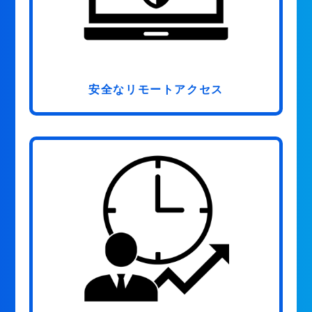
安全なリモートアクセス