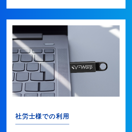
社労士様での利用