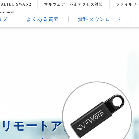
VALTEC SWAN2
マルウェア・不正アクセス対策
ファイルサ
会社概要
ログ
よくある質問
資料ダウンロード
いリモートアクセスや