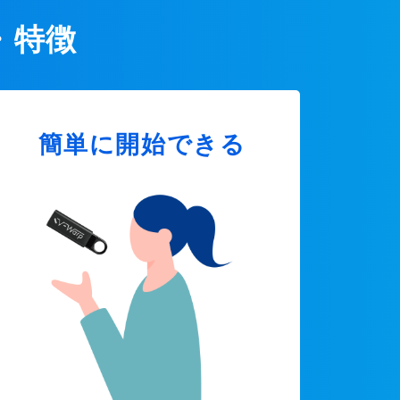
・特徴
簡単に開始できる