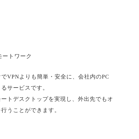
モートワーク
けでVPNよりも簡単・安全に、会社内のPC
きるサービスです。
モートデスクトップを実現し、外出先でもオ
を行うことができます。