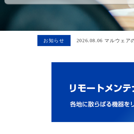
お知らせ
2026.08.06 マ