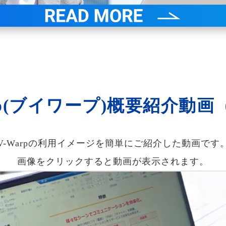
rp(ブイワープ)概要紹介動画
V-Warpの利用イメージを簡単にご紹介した動画です
画像をクリックすると動画が表示されます。