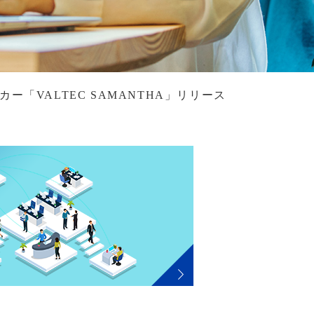
ー「VALTEC SAMANTHA」リリース