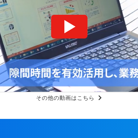
その他の動画はこちら