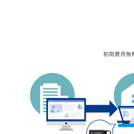
初期費用無