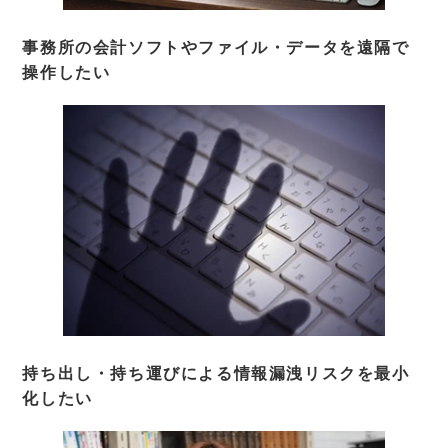
事務所の会計ソフトやファイル・データを遠隔で
操作したい
持ち出し・持ち運びによる情報漏洩リスクを最小
化したい