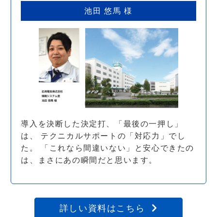
池田 悠馬 様
導入を決断した決定打、「最後の一押し」
は、 テクニカルサポートの「対応力」でし
た。 「これなら間違いない」と安心できたの
は、まさにあの瞬間だと思います。
詳しい資料はこちら