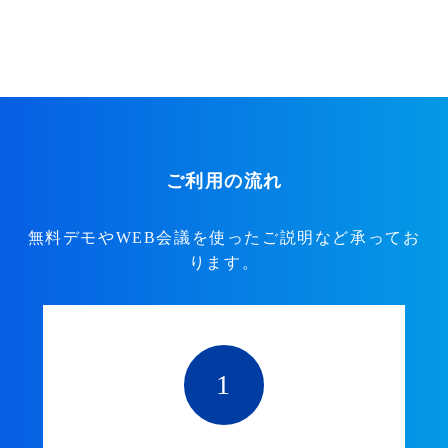
ご利用の流れ
無料デモやWEB会議を使ったご説明など承ってお
ります。
1