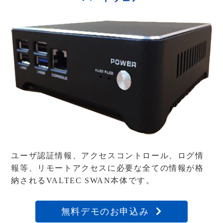
ユーザ認証情報、アクセスコントロール、ログ情
報等、
リモートアクセスに必要な全ての情報が格
納されるVALTEC SWAN本体です。
無料デモのお申込み