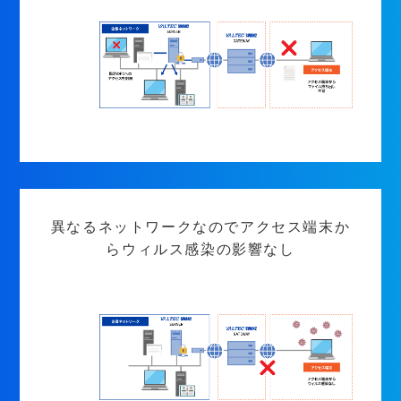
異なるネットワークなのでアクセス端末か
らウィルス感染の影響なし