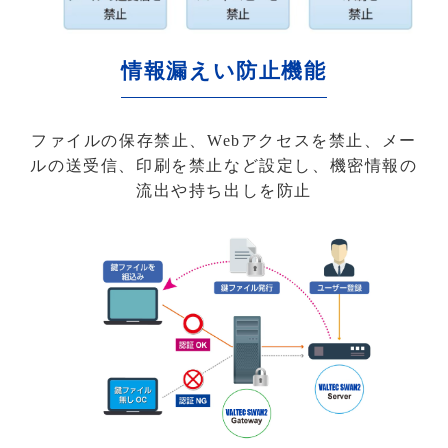
情報漏えい防止機能
ファイルの保存禁止、Webアクセスを禁止、メー
ルの送受信、印刷を禁止など設定し、機密情報の
流出や持ち出しを防止