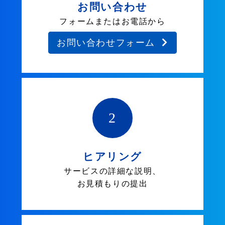
お問い合わせ
フォームまたはお電話から
お問い合わせフォーム
2
ヒアリング
サービスの詳細な説明、
お見積もりの提出