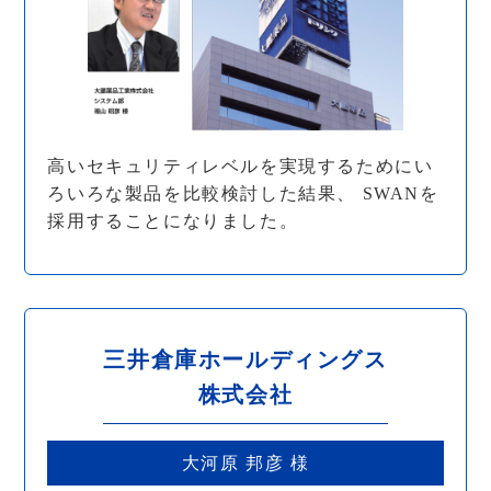
高いセキュリティレベルを実現するためにい
ろいろな製品を比較検討した結果、 SWANを
採用することになりました。
三井倉庫ホールディングス
株式会社
大河原 邦彦 様