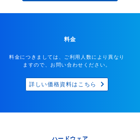
料金
料金につきましては、ご利用人数により異なり
ますので、お問い合わせください。
詳しい価格資料はこちら
ハードウェア