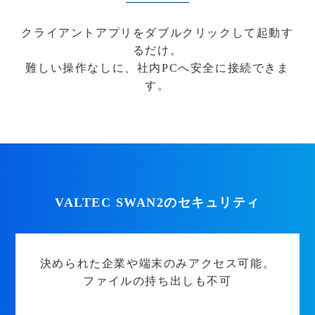
クライアントアプリをダブルクリックして起動す
るだけ。
難しい操作なしに、社内PCへ安全に接続できま
す。
VALTEC SWAN2のセキュリティ
決められた企業や端末のみアクセス可能。
ファイルの持ち出しも不可