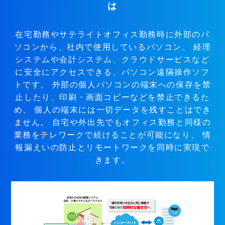
は
在宅勤務やサテライトオフィス勤務時に外部のパ
ソコンから、社内で使用しているパソコン、
経理
システムや会計システム、クラウドサービスなど
に安全にアクセスできる、パソコン遠隔操作ソフ
トです。
外部の個人パソコンの端末への保存を禁
止したり、印刷・画面コピーなどを禁止できるた
め、
個人の端末には一切データを残すことはでき
ません。
自宅や外出先でもオフィス勤務と同様の
業務をテレワークで続けることが可能になり、
情
報漏えいの防止とリモートワークを同時に実現で
きます。