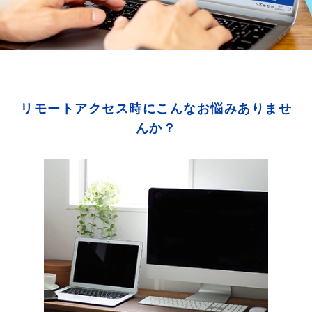
リモートアクセス時にこんなお悩みありませ
んか？