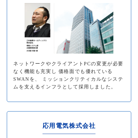
ネットワークやクライアントPCの変更が必要
なく機能も充実し 価格面でも優れている
SWANを、 ミッションクリティカルなシステ
ムを支えるインフラとして採用しました。
応用電気株式会社