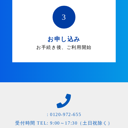
3
お申し込み
お手続き後、ご利用開始
:
0120-972-655
受付時間 TEL: 9:00～17:30（土日祝除く）