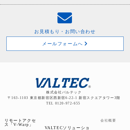
お見積もり・お問い合わせ
メールフォームへ
株式会社バルテック
〒163-1103 東京都新宿区西新宿6-22-1 新宿スクエアタワー3階
TEL 0120-972-655
リモートアクセ
会社概要
ス「V-Warp」
VALTECソリューショ