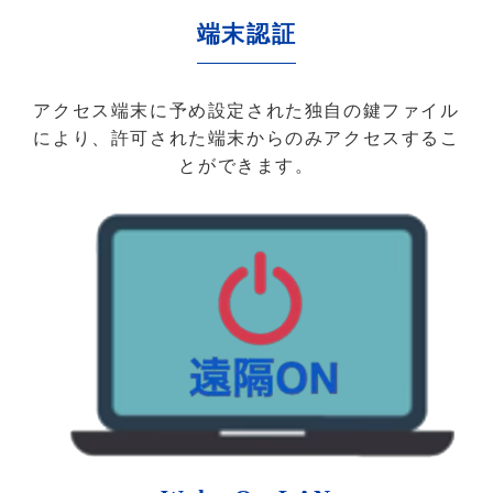
端末認証
アクセス端末に予め設定された独自の鍵ファイル
により、許可された端末からのみアクセスするこ
とができます。