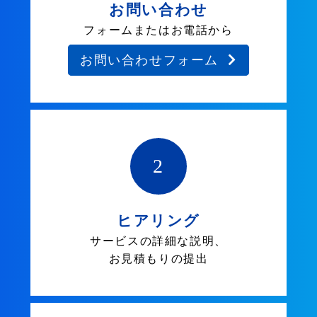
お問い合わせ
フォームまたはお電話から
お問い合わせフォーム
2
ヒアリング
サービスの詳細な説明、
お見積もりの提出