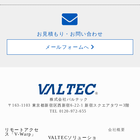
お見積もり・お問い合わせ
メールフォームへ
株式会社バルテック
〒163-1103 東京都新宿区西新宿6-22-1 新宿スクエアタワー3階
TEL 0120-972-655
リモートアクセ
会社概要
ス「V-Warp」
VALTECソリューショ