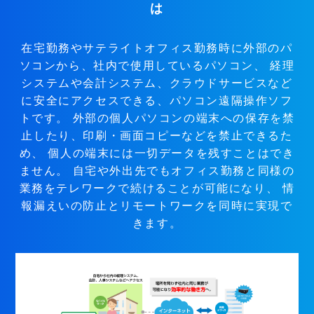
は
在宅勤務やサテライトオフィス勤務時に外部のパ
ソコンから、社内で使用しているパソコン、
経理
システムや会計システム、クラウドサービスなど
に安全にアクセスできる、パソコン遠隔操作ソフ
トです。
外部の個人パソコンの端末への保存を禁
止したり、印刷・画面コピーなどを禁止できるた
め、
個人の端末には一切データを残すことはでき
ません。
自宅や外出先でもオフィス勤務と同様の
業務をテレワークで続けることが可能になり、
情
報漏えいの防止とリモートワークを同時に実現で
きます。