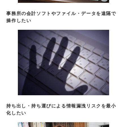
事務所の会計ソフトやファイル・データを遠隔で
操作したい
持ち出し・持ち運びによる情報漏洩リスクを最小
化したい