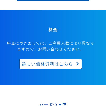
料金
料金につきましては、ご利用人数により異なり
ますので、お問い合わせください。
詳しい価格資料はこちら
ハードウェア