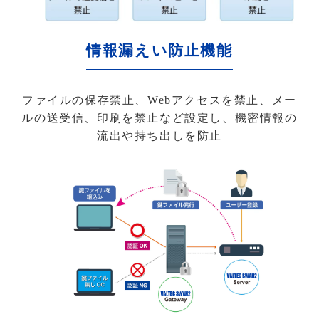
情報漏えい防止機能
ファイルの保存禁止、Webアクセスを禁止、メー
ルの送受信、印刷を禁止など設定し、機密情報の
流出や持ち出しを防止