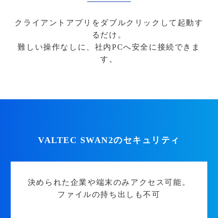
クライアントアプリをダブルクリックして起動す
るだけ。
難しい操作なしに、社内PCへ安全に接続できま
す。
VALTEC SWAN2のセキュリティ
決められた企業や端末のみアクセス可能。
ファイルの持ち出しも不可