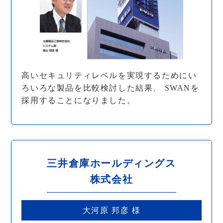
高いセキュリティレベルを実現するためにい
ろいろな製品を比較検討した結果、 SWANを
採用することになりました。
三井倉庫ホールディングス
株式会社
大河原 邦彦 様