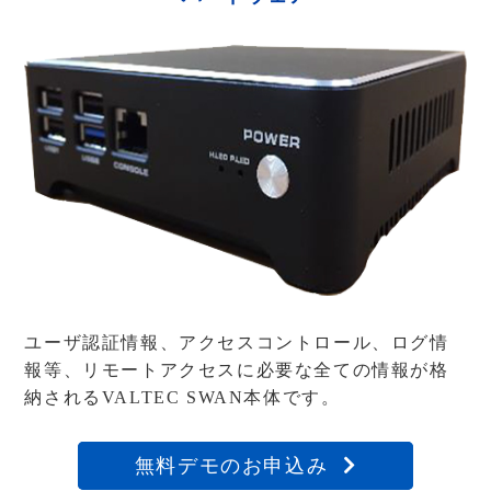
ユーザ認証情報、アクセスコントロール、ログ情
報等、
リモートアクセスに必要な全ての情報が格
納されるVALTEC SWAN本体です。
無料デモのお申込み