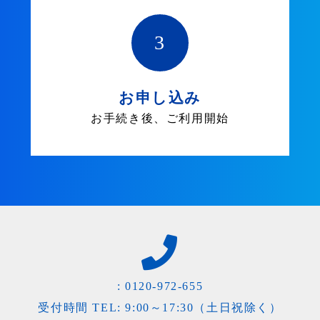
3
お申し込み
お手続き後、ご利用開始
:
0120-972-655
受付時間 TEL: 9:00～17:30（土日祝除く）