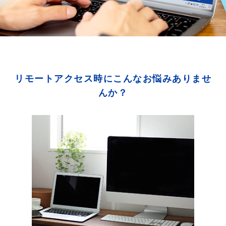
リモートアクセス時にこんなお悩みありませ
んか？