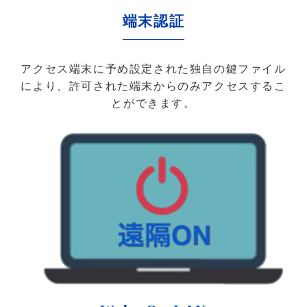
端末認証
アクセス端末に予め設定された独自の鍵ファイル
により、許可された端末からのみアクセスするこ
とができます。