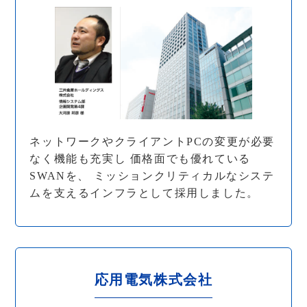
ネットワークやクライアントPCの変更が必要
なく機能も充実し 価格面でも優れている
SWANを、 ミッションクリティカルなシステ
ムを支えるインフラとして採用しました。
応用電気株式会社