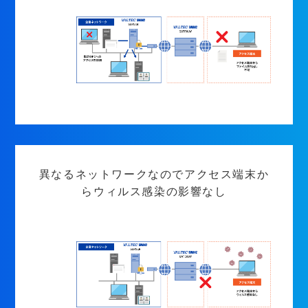
異なるネットワークなのでアクセス端末か
らウィルス感染の影響なし