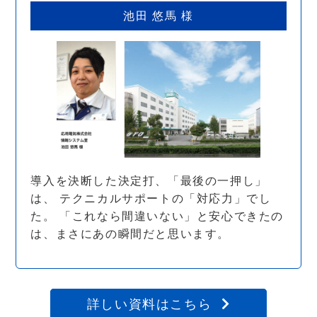
池田 悠馬 様
導入を決断した決定打、「最後の一押し」
は、 テクニカルサポートの「対応力」でし
た。 「これなら間違いない」と安心できたの
は、まさにあの瞬間だと思います。
詳しい資料はこちら