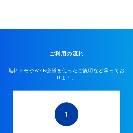
ご利用の流れ
無料デモやWEB会議を使ったご説明など承ってお
ります。
1