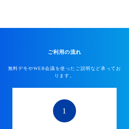
ご利用の流れ
無料デモやWEB会議を使ったご説明など承ってお
ります。
1