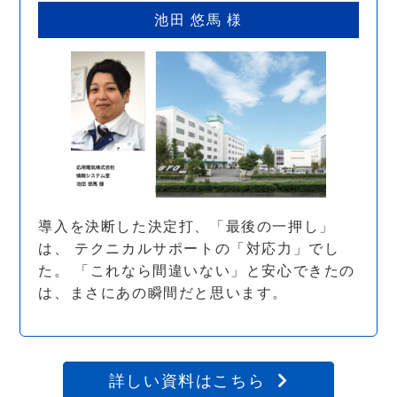
池田 悠馬 様
導入を決断した決定打、「最後の一押し」
は、 テクニカルサポートの「対応力」でし
た。 「これなら間違いない」と安心できたの
は、まさにあの瞬間だと思います。
詳しい資料はこちら