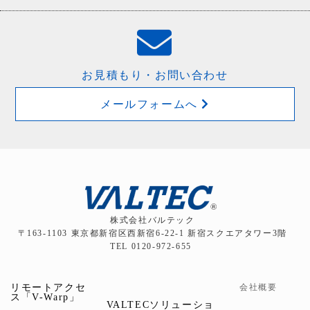
お見積もり・お問い合わせ
メールフォームへ
株式会社バルテック
〒163-1103 東京都新宿区西新宿6-22-1 新宿スクエアタワー3階
TEL 0120-972-655
リモートアクセ
会社概要
ス「V-Warp」
VALTECソリューショ