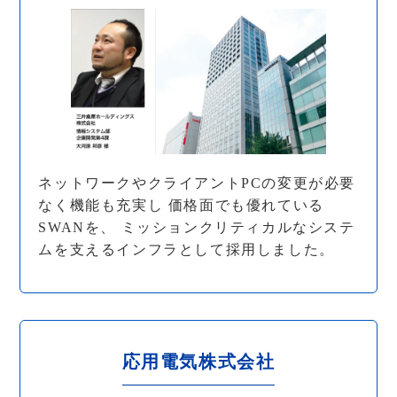
ネットワークやクライアントPCの変更が必要
なく機能も充実し 価格面でも優れている
SWANを、 ミッションクリティカルなシステ
ムを支えるインフラとして採用しました。
応用電気株式会社