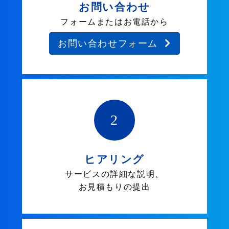
お問い合わせ
フォームまたはお電話から
お問い合わせフォーム
2
ヒアリング
サービスの詳細な説明、
お見積もりの提出