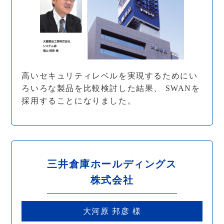
高いセキュリティレベルを実現するためにい
ろいろな製品を比較検討した結果、 SWANを
採用することになりました。
三井倉庫ホールディングス
株式会社
大河原 邦彦 様