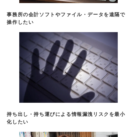
事務所の会計ソフトやファイル・データを遠隔で
操作したい
持ち出し・持ち運びによる情報漏洩リスクを最小
化したい