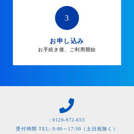
3
お申し込み
お手続き後、ご利用開始
:
0120-972-655
受付時間 TEL: 9:00～17:30（土日祝除く）