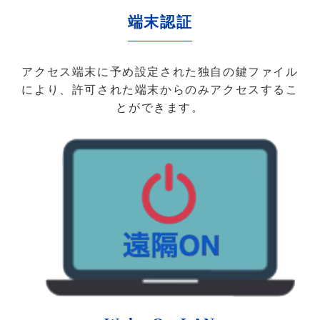
端末認証
アクセス端末に予め設定された独自の鍵ファイル
により、許可された端末からのみアクセスするこ
とができます。