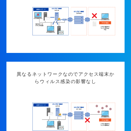
異なるネットワークなのでアクセス端末か
らウィルス感染の影響なし