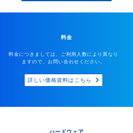
料金
料金につきましては、ご利用人数により異なり
ますので、お問い合わせください。
詳しい価格資料はこちら
ハードウェア