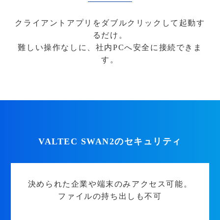
クライアントアプリをダブルクリックして起動す
るだけ。
難しい操作なしに、社内PCへ安全に接続できま
す。
VALTEC SWAN2のセキュリティ
決められた企業や端末のみアクセス可能。
ファイルの持ち出しも不可