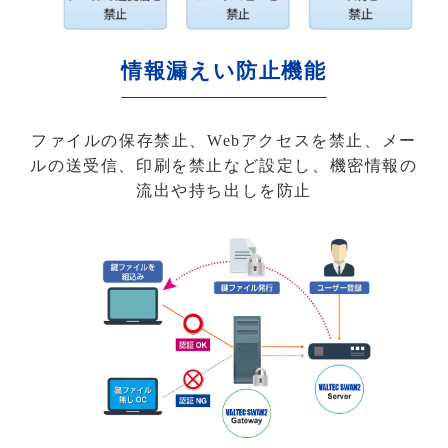
情報漏えい防止機能
ファイルの保存禁止、Webアクセスを禁止、メー
ルの送受信、印刷を禁止など設定し、機密情報の
流出や持ち出しを防止