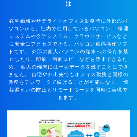
は
在宅勤務やサテライトオフィス勤務時に外部のパ
ソコンから、社内で使用しているパソコン、
経理
システムや会計システム、クラウドサービスなど
に安全にアクセスできる、パソコン遠隔操作ソフ
トです。
外部の個人パソコンの端末への保存を禁
止したり、印刷・画面コピーなどを禁止できるた
め、
個人の端末には一切データを残すことはでき
ません。
自宅や外出先でもオフィス勤務と同様の
業務をテレワークで続けることが可能になり、
情
報漏えいの防止とリモートワークを同時に実現で
きます。