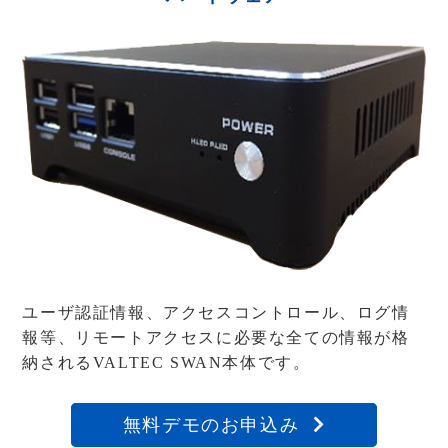
ユーザ認証情報、アクセスコントロール、ログ情
報等、
リモートアクセスに必要な全ての情報が格
納されるVALTEC SWAN本体です。
無料デモのお申込み