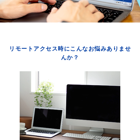
リモートアクセス時にこんなお悩みありませ
んか？