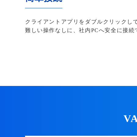
クライアントアプリをダブルクリックし
難しい操作なしに、社内PCへ安全に接続
V