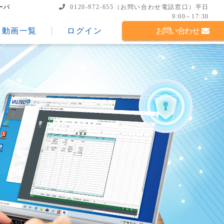
ーバ
0120-972-655
（お問い合わせ電話窓口）
平日
9:00∼17:30
動画一覧
ログイン
お問い合わせ