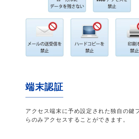
端末認証
アクセス端末に予め設定された独自の鍵
らのみアクセスすることができます。