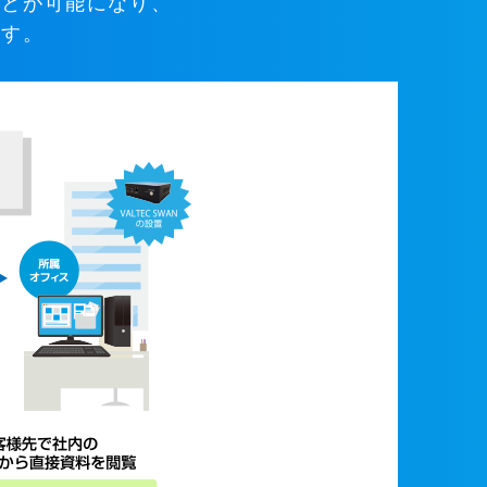
ことが可能になり、
ます。