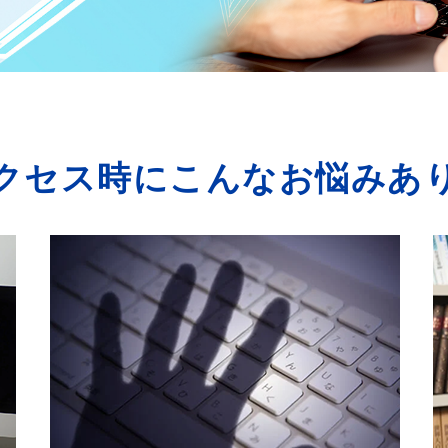
クセス時にこんなお悩みあ