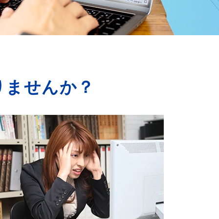
りませんか？