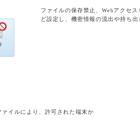
ファイルの保存禁止、Webアクセ
ど設定し、機密情報の流出や持ち出
ファイルにより、許可された端末か