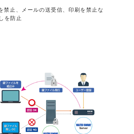
スを禁止、メールの送受信、印刷を禁止な
しを防止