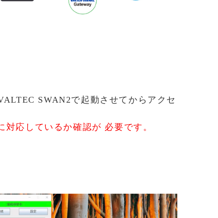
LTEC SWAN2で起動させてからアクセ
ANに対応しているか確認が 必要です。