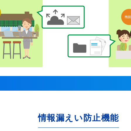
情報漏えい防止機能