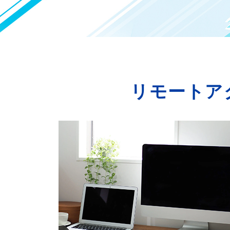
リモートア