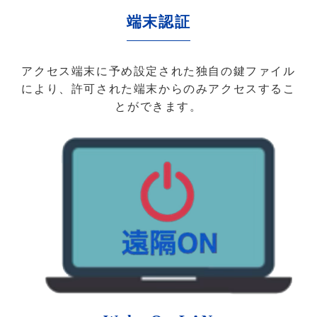
端末認証
アクセス端末に予め設定された独自の鍵ファイル
により、許可された端末からのみアクセスするこ
とができます。