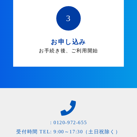
3
お申し込み
お手続き後、ご利用開始
:
0120-972-655
受付時間 TEL: 9:00～17:30（土日祝除く）