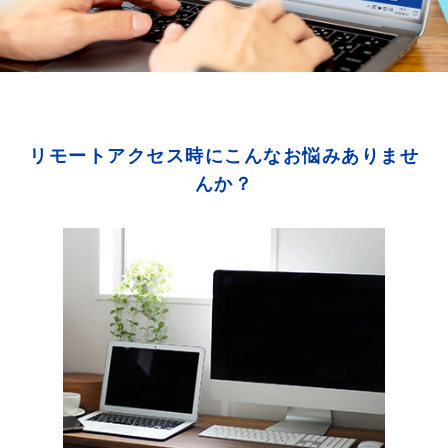
リモートアクセス時にこんなお悩みありませ
んか？