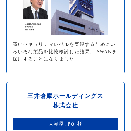
高いセキュリティレベルを実現するためにい
ろいろな製品を比較検討した結果、 SWANを
採用することになりました。
三井倉庫ホールディングス
株式会社
大河原 邦彦 様