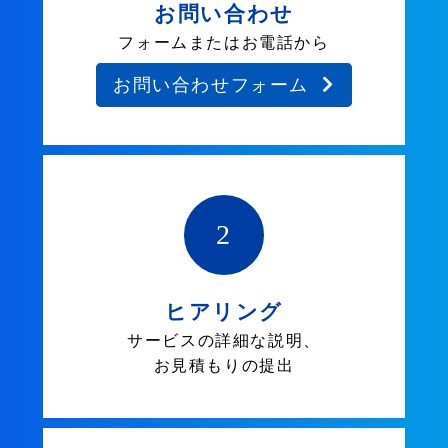
お問い合わせ
フォームまたはお電話から
お問い合わせフォーム
2
ヒアリング
サービスの詳細な説明、
お見積もりの提出