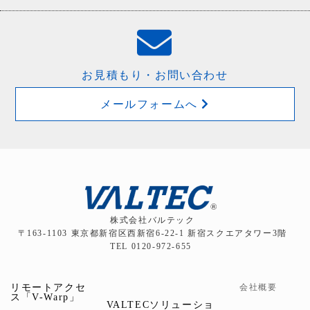
お見積もり・お問い合わせ
メールフォームへ
株式会社バルテック
〒163-1103 東京都新宿区西新宿6-22-1 新宿スクエアタワー3階
TEL 0120-972-655
リモートアクセ
会社概要
ス「V-Warp」
VALTECソリューショ