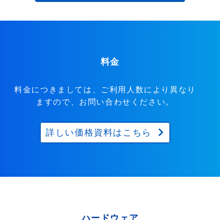
料金
料金につきましては、ご利用人数により異なり
ますので、お問い合わせください。
詳しい価格資料はこちら
ハードウェア