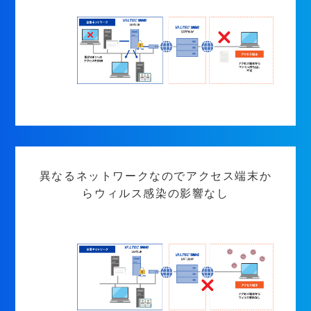
異なるネットワークなのでアクセス端末か
らウィルス感染の影響なし