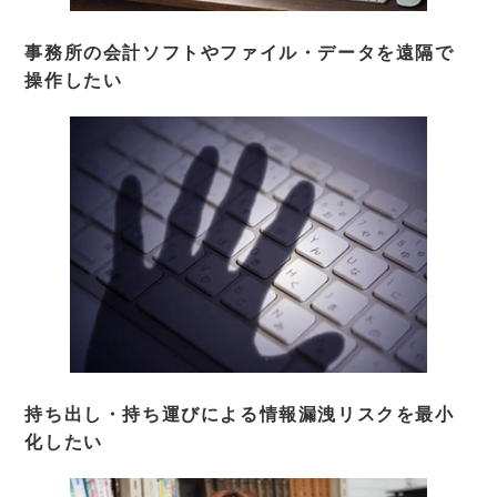
事務所の会計ソフトやファイル・データを遠隔で
操作したい
持ち出し・持ち運びによる情報漏洩リスクを最小
化したい