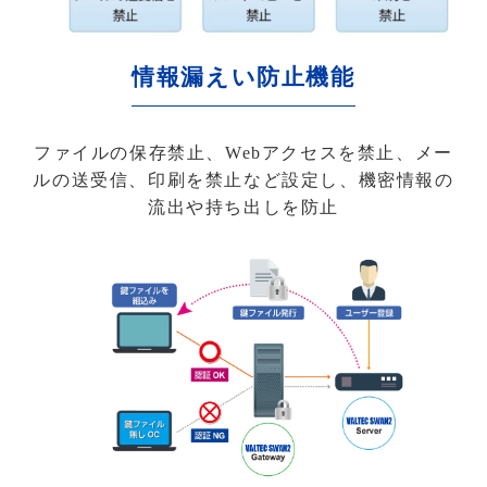
情報漏えい防止機能
ファイルの保存禁止、Webアクセスを禁止、メー
ルの送受信、印刷を禁止など設定し、機密情報の
流出や持ち出しを防止