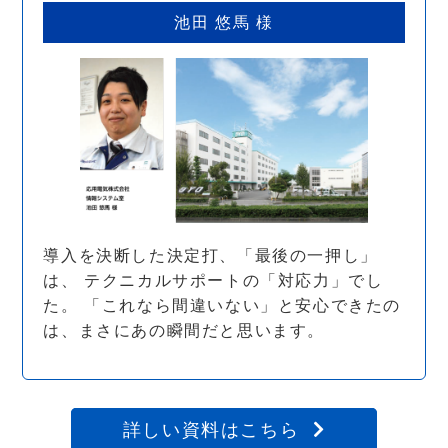
池田 悠馬 様
導入を決断した決定打、「最後の一押し」
は、 テクニカルサポートの「対応力」でし
た。 「これなら間違いない」と安心できたの
は、まさにあの瞬間だと思います。
詳しい資料はこちら