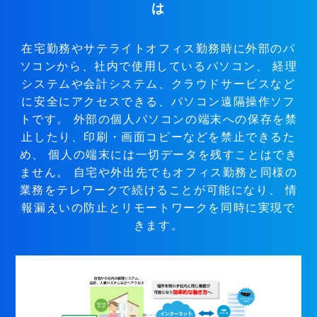
は
在宅勤務やサテライトオフィス勤務時に外部のパ
ソコンから、社内で使用しているパソコン、
経理
システムや会計システム、クラウドサービスなど
に安全にアクセスできる、パソコン遠隔操作ソフ
トです。
外部の個人パソコンの端末への保存を禁
止したり、印刷・画面コピーなどを禁止できるた
め、
個人の端末には一切データを残すことはでき
ません。
自宅や外出先でもオフィス勤務と同様の
業務をテレワークで続けることが可能になり、
情
報漏えいの防止とリモートワークを同時に実現で
きます。