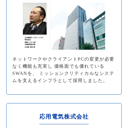
ネットワークやクライアントPCの変更が必要
なく機能も充実し 価格面でも優れている
SWANを、 ミッションクリティカルなシステ
ムを支えるインフラとして採用しました。
応用電気株式会社