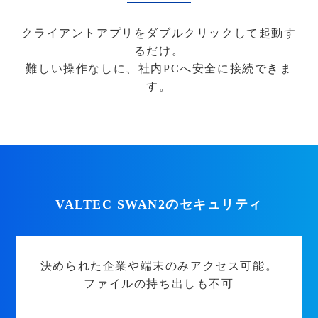
クライアントアプリをダブルクリックして起動す
るだけ。
難しい操作なしに、社内PCへ安全に接続できま
す。
VALTEC SWAN2のセキュリティ
決められた企業や端末のみアクセス可能。
ファイルの持ち出しも不可