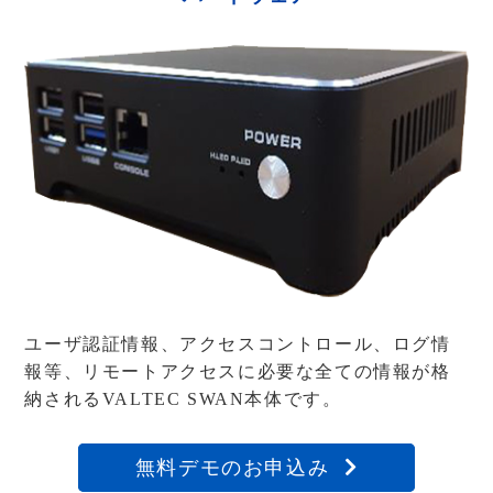
ユーザ認証情報、アクセスコントロール、ログ情
報等、
リモートアクセスに必要な全ての情報が格
納されるVALTEC SWAN本体です。
無料デモのお申込み