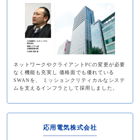
ネットワークやクライアントPCの変更が必要
なく機能も充実し 価格面でも優れている
SWANを、 ミッションクリティカルなシステ
ムを支えるインフラとして採用しました。
応用電気株式会社