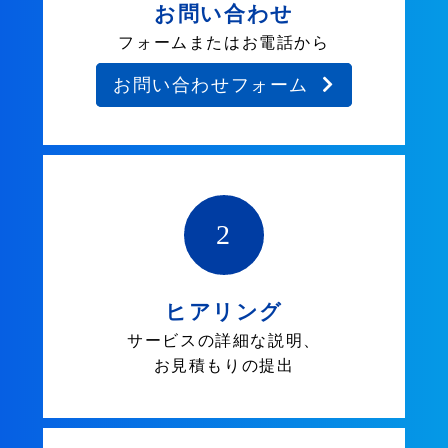
お問い合わせ
フォームまたはお電話から
お問い合わせフォーム
2
ヒアリング
サービスの詳細な説明、
お見積もりの提出