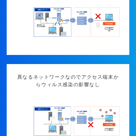
異なるネットワークなのでアクセス端末か
らウィルス感染の影響なし