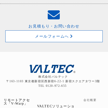
お見積もり・お問い合わせ
メールフォームへ
株式会社バルテック
〒163-1103 東京都新宿区西新宿6-22-1 新宿スクエアタワー3階
TEL 0120-972-655
リモートアクセ
会社概要
ス「V-Warp」
VALTECソリューショ