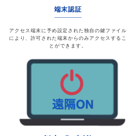
端末認証
アクセス端末に予め設定された独自の鍵ファイル
により、許可された端末からのみアクセスするこ
とができます。