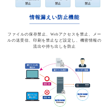
情報漏えい防止機能
ファイルの保存禁止、Webアクセスを禁止、メー
ルの送受信、印刷を禁止など設定し、機密情報の
流出や持ち出しを防止