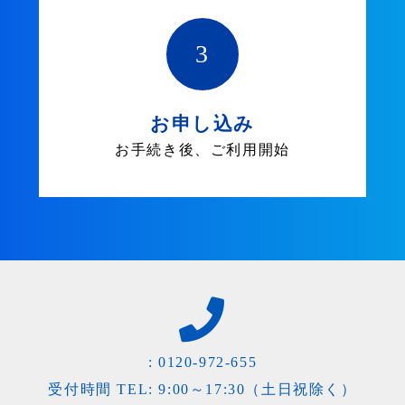
3
お申し込み
お手続き後、ご利用開始
:
0120-972-655
受付時間 TEL: 9:00～17:30（土日祝除く）