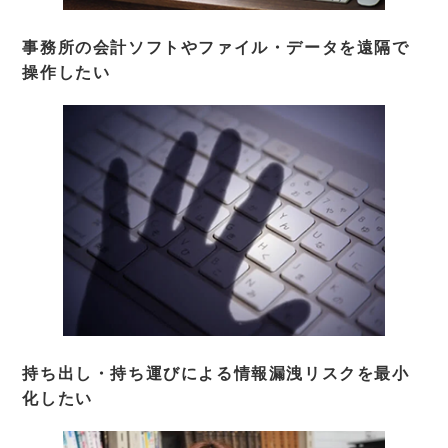
事務所の会計ソフトやファイル・データを遠隔で
操作したい
持ち出し・持ち運びによる情報漏洩リスクを最小
化したい