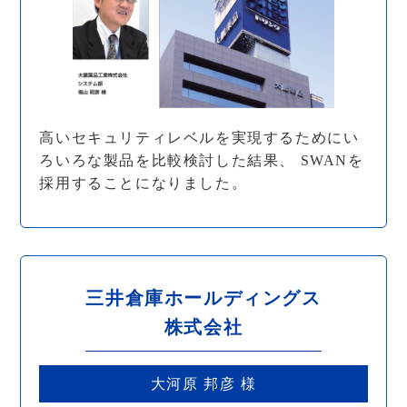
高いセキュリティレベルを実現するためにい
ろいろな製品を比較検討した結果、 SWANを
採用することになりました。
三井倉庫ホールディングス
株式会社
大河原 邦彦 様