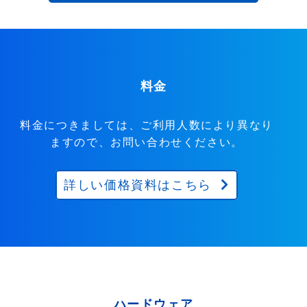
料金
料金につきましては、ご利用人数により異なり
ますので、お問い合わせください。
詳しい価格資料はこちら
ハードウェア