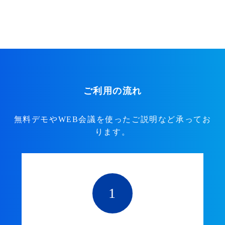
ご利用の流れ
無料デモやWEB会議を使ったご説明など承ってお
ります。
1