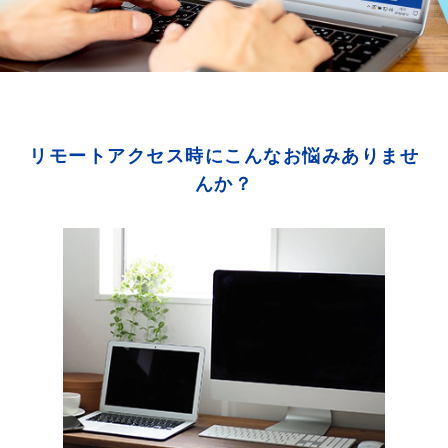
リモートアクセス時にこんなお悩みありませ
んか？