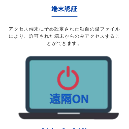
端末認証
アクセス端末に予め設定された独自の鍵ファイル
により、許可された端末からのみアクセスするこ
とができます。