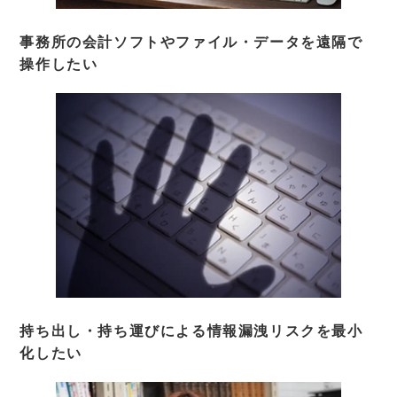
事務所の会計ソフトやファイル・データを遠隔で
操作したい
持ち出し・持ち運びによる情報漏洩リスクを最小
化したい