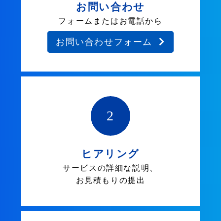
お問い合わせ
フォームまたはお電話から
お問い合わせフォーム
2
ヒアリング
サービスの詳細な説明、
お見積もりの提出