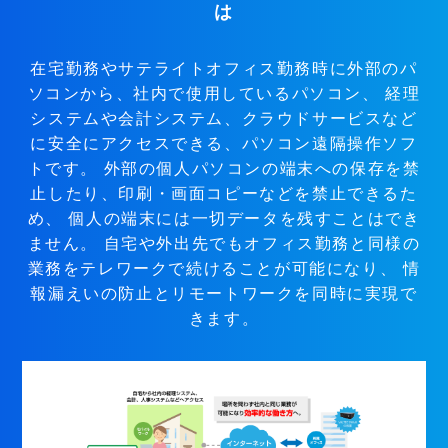
は
在宅勤務やサテライトオフィス勤務時に外部のパ
ソコンから、社内で使用しているパソコン、
経理
システムや会計システム、クラウドサービスなど
に安全にアクセスできる、パソコン遠隔操作ソフ
トです。
外部の個人パソコンの端末への保存を禁
止したり、印刷・画面コピーなどを禁止できるた
め、
個人の端末には一切データを残すことはでき
ません。
自宅や外出先でもオフィス勤務と同様の
業務をテレワークで続けることが可能になり、
情
報漏えいの防止とリモートワークを同時に実現で
きます。