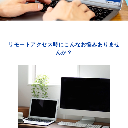
リモートアクセス時にこんなお悩みありませ
んか？