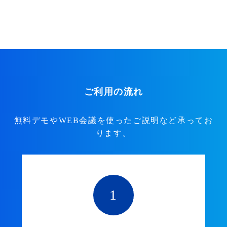
ご利用の流れ
無料デモやWEB会議を使ったご説明など承ってお
ります。
1