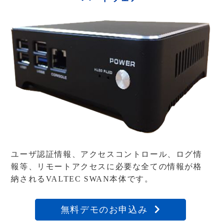
ユーザ認証情報、アクセスコントロール、ログ情
報等、
リモートアクセスに必要な全ての情報が格
納されるVALTEC SWAN本体です。
無料デモのお申込み