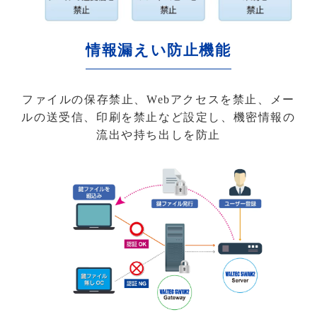
情報漏えい防止機能
ファイルの保存禁止、Webアクセスを禁止、メー
ルの送受信、印刷を禁止など設定し、機密情報の
流出や持ち出しを防止