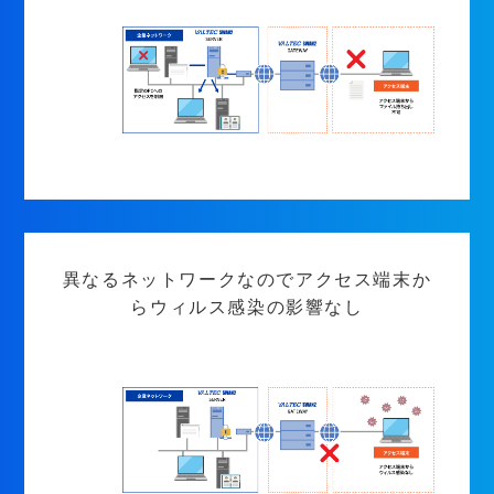
異なるネットワークなのでアクセス端末か
らウィルス感染の影響なし