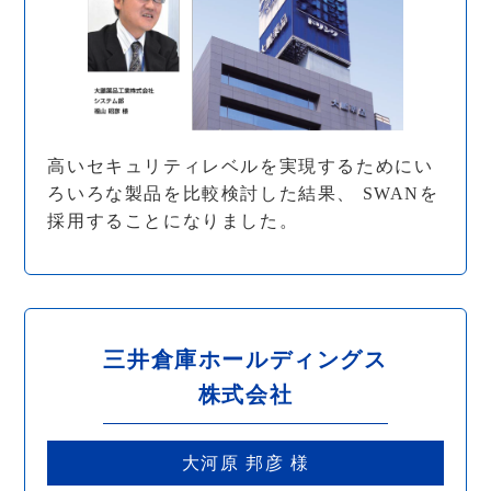
高いセキュリティレベルを実現するためにい
ろいろな製品を比較検討した結果、 SWANを
採用することになりました。
三井倉庫ホールディングス
株式会社
大河原 邦彦 様