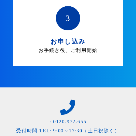
3
お申し込み
お手続き後、ご利用開始
:
0120-972-655
受付時間 TEL: 9:00～17:30（土日祝除く）