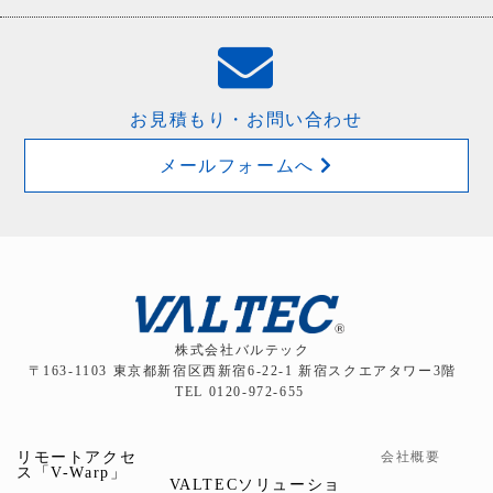
お見積もり・お問い合わせ
メールフォームへ
株式会社バルテック
〒163-1103 東京都新宿区西新宿6-22-1 新宿スクエアタワー3階
TEL 0120-972-655
リモートアクセ
会社概要
ス「V-Warp」
VALTECソリューショ