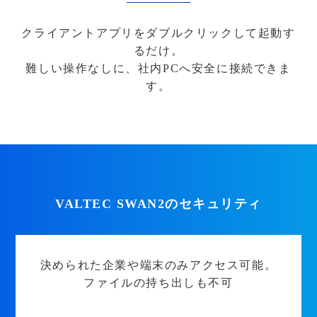
クライアントアプリをダブルクリックして起動す
るだけ。
難しい操作なしに、社内PCへ安全に接続できま
す。
VALTEC SWAN2のセキュリティ
決められた企業や端末のみアクセス可能。
ファイルの持ち出しも不可