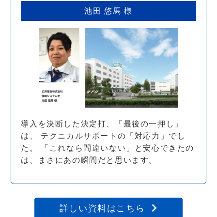
池田 悠馬 様
導入を決断した決定打、「最後の一押し」
は、 テクニカルサポートの「対応力」でし
た。 「これなら間違いない」と安心できたの
は、まさにあの瞬間だと思います。
詳しい資料はこちら