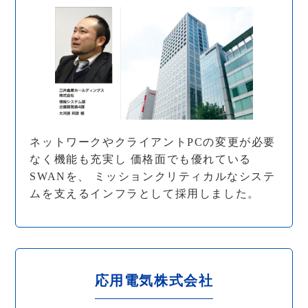
ネットワークやクライアントPCの変更が必要
なく機能も充実し 価格面でも優れている
SWANを、 ミッションクリティカルなシステ
ムを支えるインフラとして採用しました。
応用電気株式会社