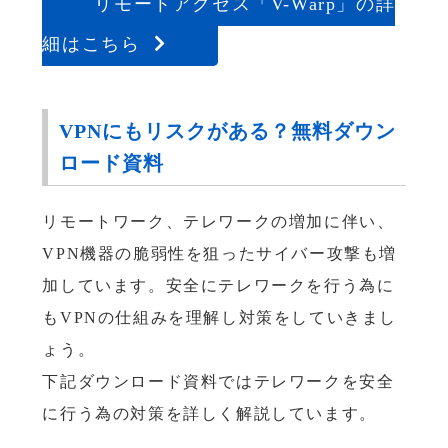
リモートアクセス「V-Warp」の詳
細はこちら
VPNにもリスクがある？無料ダウン
ロード資料
リモートワーク、テレワークの増加に伴い、
VPN機器の脆弱性を狙ったサイバー攻撃も増
加しています。安全にテレワークを行う為に
もVPNの仕組みを理解し対策をしていきまし
ょう。
下記ダウンロード資料ではテレワークを安全
に行う為の対策を詳しく解説しています。