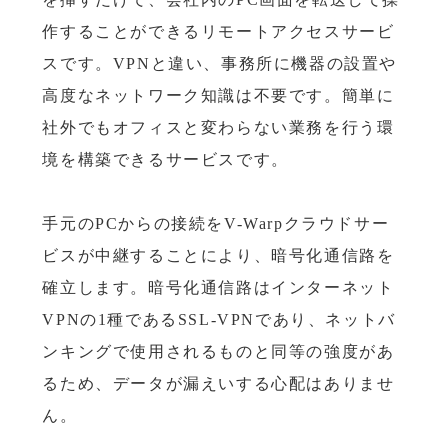
作することができるリモートアクセスサービ
スです。VPNと違い、事務所に機器の設置や
高度なネットワーク知識は不要です。簡単に
社外でもオフィスと変わらない業務を行う環
境を構築できるサービスです。
手元のPCからの接続をV-Warpクラウドサー
ビスが中継することにより、暗号化通信路を
確立します。暗号化通信路はインターネット
VPNの1種であるSSL-VPNであり、ネットバ
ンキングで使用されるものと同等の強度があ
るため、データが漏えいする心配はありませ
ん。