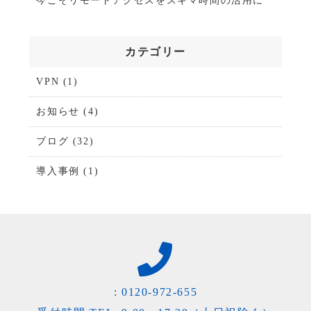
今こそリモートアクセスをスキマ時間の活用に
カテゴリー
VPN
(1)
お知らせ
(4)
ブログ
(32)
導入事例
(1)
:
0120-972-655