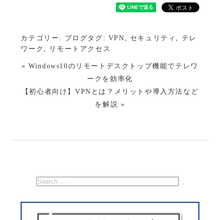
カテゴリー:
ブログ
タグ:
VPN
,
セキュリティ
,
テレ
ワーク
,
リモートアクセス
« Windows10のリモートデスクトップ機能でテレワ
ークを効率化
【初心者向け】VPNとは？メリットや導入方法など
を解説 »
検
索