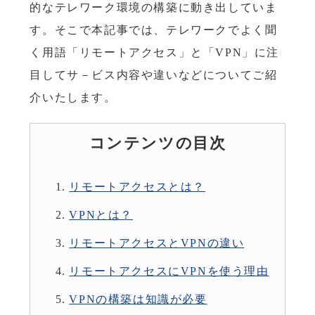
的なテレワーク環境の構築に動き出していま
す。そこで本記事では、テレワークでよく聞
く用語「リモートアクセス」と「VPN」に注
目してサ－ビス内容や違いなどについてご紹
介いたします。
コンテンツの目次
リモートアクセスとは？
VPNとは？
リモートアクセスとVPNの違い
リモートアクセスにVPNを使う理由
VPNの構築は知識が必要