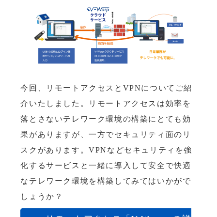
今回、リモートアクセスとVPNについてご紹
介いたしました。リモートアクセスは効率を
落とさないテレワーク環境の構築にとても効
果がありますが、一方でセキュリティ面のリ
スクがあります。VPNなどセキュリティを強
化するサービスと一緒に導入して安全で快適
なテレワーク環境を構築してみてはいかがで
しょうか？