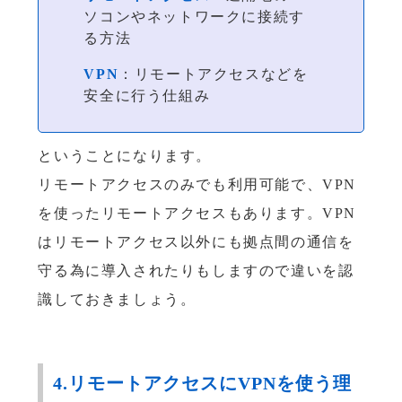
ソコンやネットワークに接続す
る方法
VPN
：リモートアクセスなどを
安全に行う仕組み
ということになります。
リモートアクセスのみでも利用可能で、VPN
を使ったリモートアクセスもあります。VPN
はリモートアクセス以外にも拠点間の通信を
守る為に導入されたりもしますので違いを認
識しておきましょう。
4.リモートアクセスにVPNを使う理