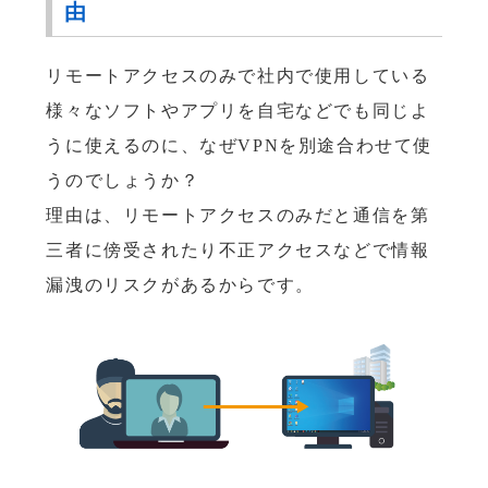
由
リモートアクセスのみで社内で使用している
様々なソフトやアプリを自宅などでも同じよ
うに使えるのに、なぜVPNを別途合わせて使
うのでしょうか？
理由は、リモートアクセスのみだと通信を第
三者に傍受されたり不正アクセスなどで情報
漏洩のリスクがあるからです。