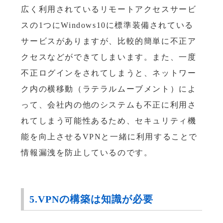
広く利用されているリモートアクセスサービ
スの1つにWindows10に標準装備されている
サービスがありますが、比較的簡単に不正ア
クセスなどができてしまいます。また、一度
不正ログインをされてしまうと、ネットワー
ク内の横移動（ラテラルムーブメント）によ
って、会社内の他のシステムも不正に利用さ
れてしまう可能性あるため、セキュリティ機
能を向上させるVPNと一緒に利用することで
情報漏洩を防止しているのです。
5.VPNの構築は知識が必要