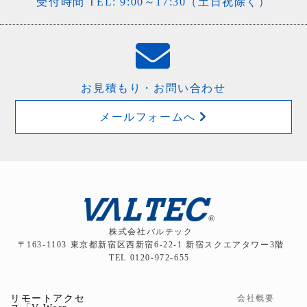
受付時間 TEL: 9:00～17:30（土日祝除く）
お見積もり・お問い合わせ
メールフォームへ
株式会社バルテック
〒163-1103 東京都新宿区西新宿6-22-1 新宿スクエアタワー3階
TEL 0120-972-655
リモートアクセ
会社概要