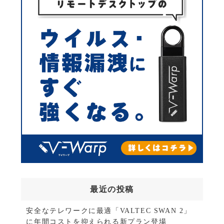
最近の投稿
安全なテレワークに最適「VALTEC SWAN 2」
に年間コストを抑えられる新プラン登場