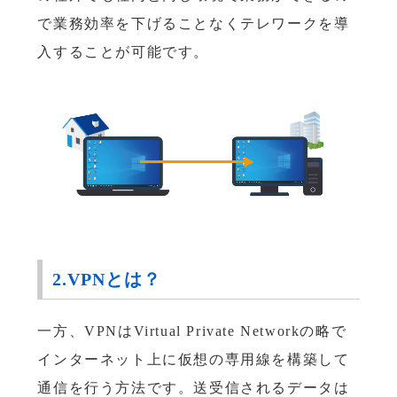
で業務効率を下げることなくテレワークを導
入することが可能です。
2.VPNとは？
一方、VPNはVirtual Private Networkの略で
インターネット上に仮想の専用線を構築して
通信を行う方法です。送受信されるデータは