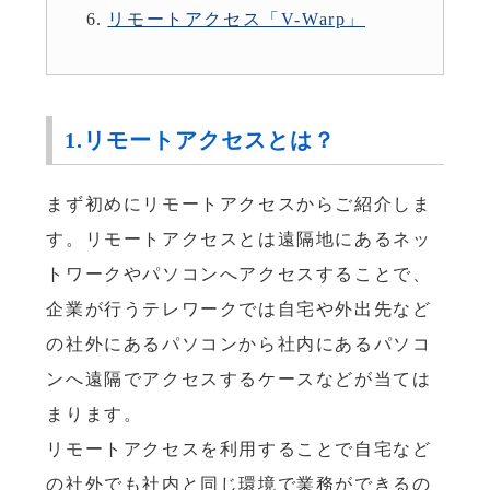
リモートアクセス「V-Warp」
1.リモートアクセスとは？
まず初めにリモートアクセスからご紹介しま
す。リモートアクセスとは遠隔地にあるネッ
トワークやパソコンへアクセスすることで、
企業が行うテレワークでは自宅や外出先など
の社外にあるパソコンから社内にあるパソコ
ンへ遠隔でアクセスするケースなどが当ては
まります。
リモートアクセスを利用することで自宅など
の社外でも社内と同じ環境で業務ができるの