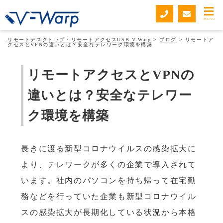
ブログ
MENU
リモートデスクトップ・リモートアクセスUSB V-Warp
>
ブログ
>
リモートア
クセスとVPNの違いとは？安全なテレワーク環境を構築
リモートアクセスとVPNの
違いとは？安全なテレワー
ク環境を構築
長きに渡る新型コロナウイルスの感染拡大に
より、テレワークが多くの企業で導入されて
います。社内のパソコンを持ち帰って在宅勤
務などを行っていた企業も新型コロナウイル
スの感染拡大が長期化している状況から本格