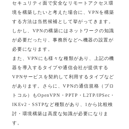
セキュリティ面で安全なリモートアクセス環
境を構築したいと考えた場合に、VPNを構築
する方法は当然候補として挙がってきます。
しかし、VPNの構築にはネットワークの知識
が必要だったり、事務所などへ機器の設置が
必要になります。
また、VPNにも様々な種類があり、上記の機
器を導入するタイプや通信会社が提供する
VPNサービスを契約して利用するタイプなど
があります。さらに、VPNの通信規格（プロ
トコル）もOpenVPN・PPTP・L2TP/IPSec・
IKEv2・SSTPなど種類があり、1から比較検
討・環境構築は高度な知識が必要になりま
す。