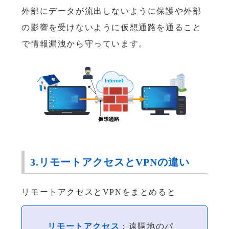
外部にデータが流出しないように保護や外部
の影響を受けないように仮想通路を通ること
で情報漏洩から守っています。
3.リモートアクセスとVPNの違い
リモートアクセスとVPNをまとめると
リモートアクセス
：遠隔地のパ