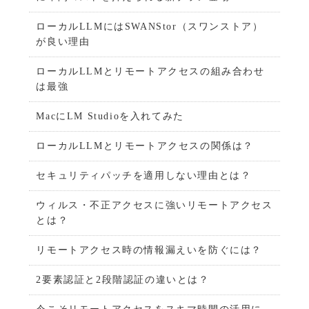
ローカルLLMにはSWANStor（スワンストア）
が良い理由
ローカルLLMとリモートアクセスの組み合わせ
は最強
MacにLM Studioを入れてみた
ローカルLLMとリモートアクセスの関係は？
セキュリティパッチを適用しない理由とは？
ウィルス・不正アクセスに強いリモートアクセス
とは？
リモートアクセス時の情報漏えいを防ぐには？
2要素認証と2段階認証の違いとは？