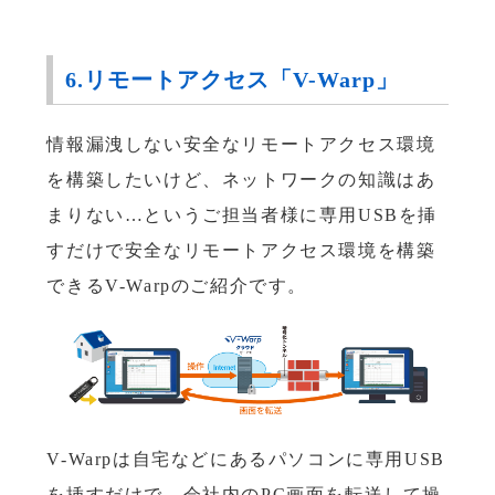
6.リモートアクセス「V-Warp」
情報漏洩しない安全なリモートアクセス環境
を構築したいけど、ネットワークの知識はあ
まりない…というご担当者様に専用USBを挿
すだけで安全なリモートアクセス環境を構築
できるV-Warpのご紹介です。
V-Warpは自宅などにあるパソコンに専用USB
を挿すだけで、会社内のPC画面を転送して操