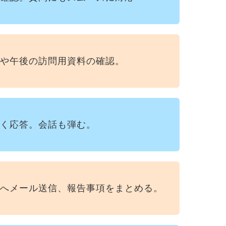
や午後の訪問用資料の確認。
く応答。会話も弾む。
へメール送信、報告事項をまとめる。