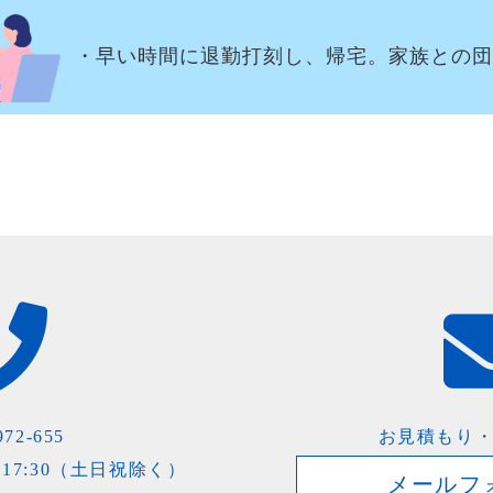
・早い時間に退勤打刻し、帰宅。家族との団
972-655
お見積もり
0～17:30（土日祝除く）
メールフ