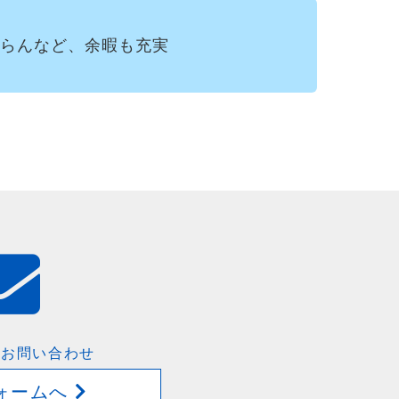
らんなど、余暇も充実
・お問い合わせ
ォームへ