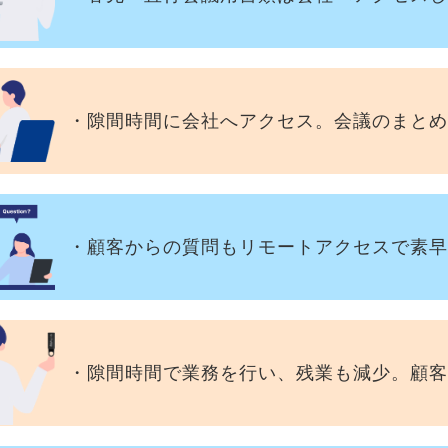
・隙間時間に会社へアクセス。会議のまとめ
・顧客からの質問もリモートアクセスで素早
・隙間時間で業務を行い、残業も減少。顧客