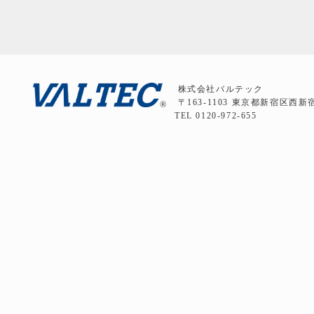
株式会社バルテック
〒163-1103 東京都新宿区西新
TEL 0120-972-655