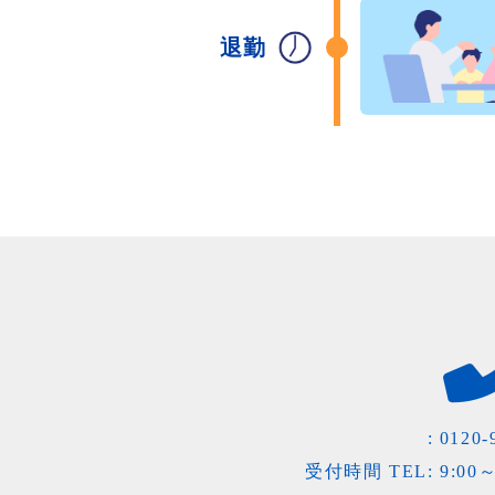
退勤
:
0120-
受付時間 TEL: 9:0