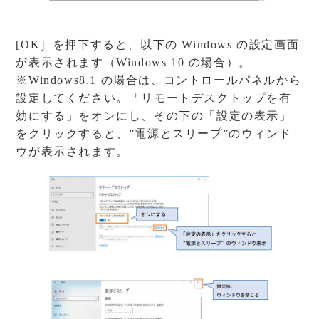
[OK］を押下すると、以下の Windows の設定画面
が表示されます（Windows 10 の場合）。
※Windows8.1 の場合は、コントロールパネルから
設定してください。「リモートデスクトップを有
効にする」をオンにし、その下の「設定の表示」
をクリックすると、”電源とスリープ”のウィンド
ウが表示されます。