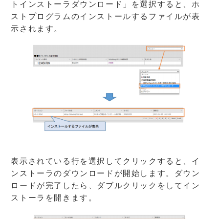
トインストーラダウンロード」を選択すると、ホ
ストプログラムのインストールするファイルが表
示されます。
表示されている行を選択してクリックすると、イ
ンストーラのダウンロードが開始します。ダウン
ロードが完了したら、ダブルクリックをしてイン
ストーラを開きます。