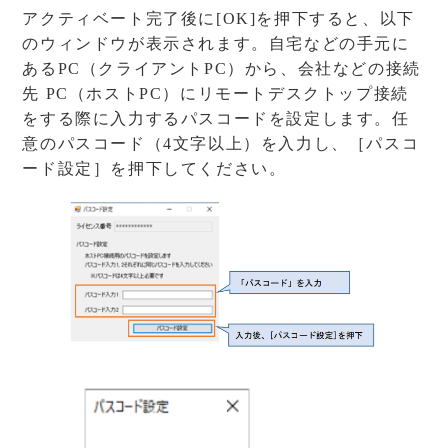
アクティベート完了後に[OK]を押下すると、以下
のウィンドウが表示されます。自宅などの手元に
あるPC（クライアントPC）から、会社などの接続
先 PC（ホストPC）にリモートデスクトップ接続
をする際に入力するパスコードを設定します。任
意のパスコード（4文字以上）を入力し、［パスコ
ード設定］を押下してください。