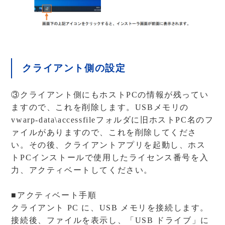
クライアント側の設定
③クライアント側にもホストPCの情報が残ってい
ますので、これを削除します。USBメモリの
vwarp-data\accessfileフォルダに旧ホストPC名のフ
ァイルがありますので、これを削除してくださ
い。その後、クライアントアプリを起動し、ホス
トPCインストールで使用したライセンス番号を入
力、アクティベートしてください。
■アクティベート手順
クライアント PC に、USB メモリを接続します。
接続後、ファイルを表示し、「USB ドライブ」に