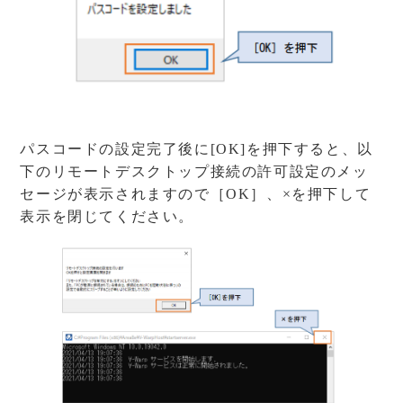
パスコードの設定完了後に[OK]を押下すると、以
下のリモートデスクトップ接続の許可設定のメッ
セージが表示されますので［OK］、×を押下して
表示を閉じてください。