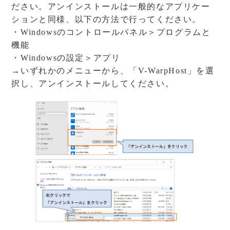
ださい。アンインストールは一般的なアプリケー
ションと同様、以下の方法で行ってください。
・Windowsのコントロールパネル＞プログラムと
機能
・Windowsの設定＞アプリ
→いずれかのメニューから、「V-WarpHost」を選
択し、アンインストールしてください。