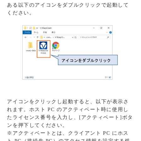
ある以下のアイコンをダブルクリックで起動して
ください。
アイコンをクリックし起動すると、以下が表示さ
れます。ホスト PC のアクティベート時に使用し
たライセンス番号を入力し、[アクティベート]ボタ
ンを押下してください。
※アクティベートとは、クライアント PC にホス
ト PC（接続先 PC）のアクセス情報を設定する処