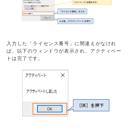
入力した「ライセンス番号」に間違えがなけれ
ば、以下のウィンドウが表示され、アクティベー
トは完了です。