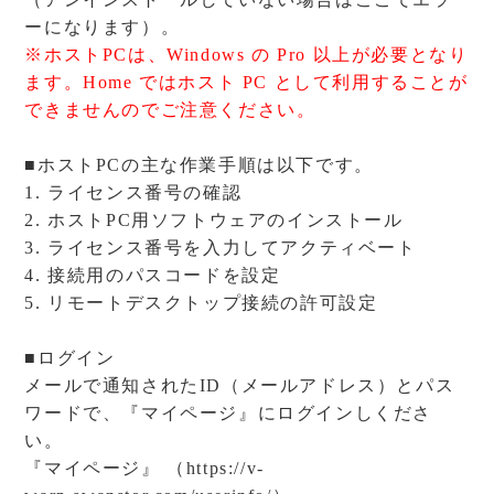
ーになります）。
※ホストPCは、Windows の Pro 以上が必要となり
ます。Home ではホスト PC として利用することが
できませんのでご注意ください。
■ホストPCの主な作業手順は以下です。
1. ライセンス番号の確認
2. ホストPC用ソフトウェアのインストール
3. ライセンス番号を入力してアクティベート
4. 接続用のパスコードを設定
5. リモートデスクトップ接続の許可設定
■ログイン
メールで通知されたID（メールアドレス）とパス
ワードで、『マイページ』にログインしくださ
い。
『マイページ』 （
https://v-