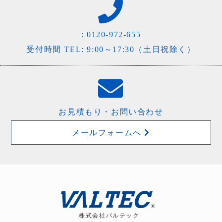
:
0120-972-655
受付時間 TEL: 9:00～17:30（土日祝除く）
お見積もり・お問い合わせ
メールフォームへ
株式会社バルテック