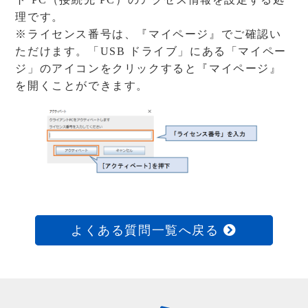
理です。
※ライセンス番号は、『マイページ』でご確認い
ただけます。「USB ドライブ」にある「マイペー
ジ」のアイコンをクリックすると『マイページ』
を開くことができます。
よくある質問一覧へ戻る