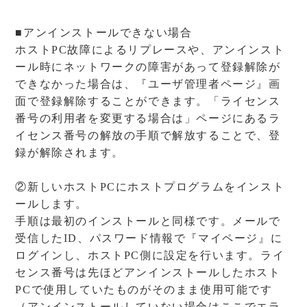
■アンインストールできない場合
ホストPC故障によるリプレースや、アンインスト
ール時にネットワークの障害があって登録解除が
できなかった場合は、『ユーザ管理者ページ』画
面で登録解除することができます。「ライセンス
番号の利用者を変更する場合は」ページにあるラ
イセンス番号の解放の手順で解放することで、登
録が解除されます。
②新しいホストPCにホストプログラムをインスト
ールします。
手順は最初のインストールと同様です。メールで
受信したID、パスワード情報で『マイページ』に
ログインし、ホストPC側に設定を行います。ライ
センス番号は先ほどアンインストールしたホスト
PCで使用していたものがそのまま使用可能です
（アンインストールしていない場合はここでエラ