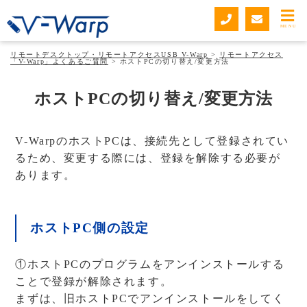
MENU
リモートデスクトップ・リモートアクセスUSB V-Warp
>
リモートアクセス
「V-Warp」よくあるご質問
>
ホストPCの切り替え/変更方法
ホストPCの切り替え/変更方法
V-WarpのホストPCは、接続先として登録されてい
るため、変更する際には、登録を解除する必要が
あります。
ホストPC側の設定
①ホストPCのプログラムをアンインストールする
ことで登録が解除されます。
まずは、旧ホストPCでアンインストールをしてく