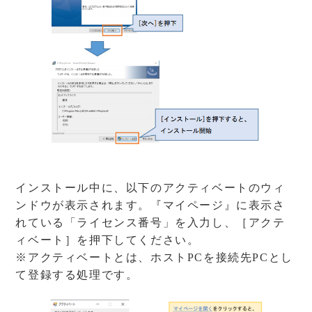
インストール中に、以下のアクティベートのウィ
ンドウが表示されます。『マイページ』に表示さ
れている「ライセンス番号」を入力し、［アクテ
ィベート］を押下してください。
※アクティベートとは、ホストPCを接続先PCとし
て登録する処理です。