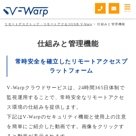
MENU
リモートデスクトップ・リモートアクセスUSB V-Warp
>
仕組みと管理機能
仕組みと管理機能
常時安全を確立したリモートアクセスプ
ラットフォーム
V-Warpクラウドサービスは、24時間365日体制で
監視運用することで、常時安全なリモートアクセ
ス環境の仕組みを提供します。
下記はV-Warpのセキュリティ機能と使用上の注意
を簡単にご紹介した動画です。画像をクリックす