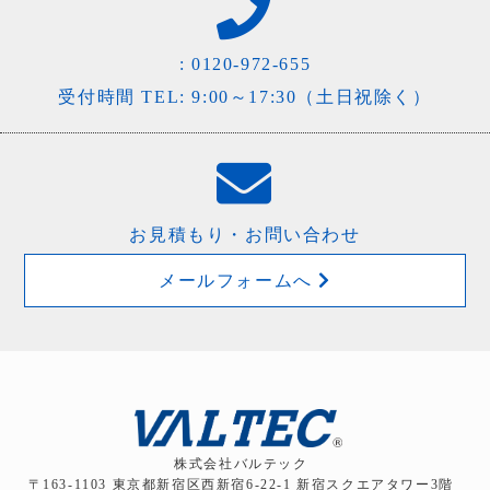
:
0120-972-655
受付時間 TEL: 9:00～17:30（土日祝除く）
お見積もり・お問い合わせ
メールフォームへ
株式会社バルテック
〒163-1103 東京都新宿区西新宿6-22-1 新宿スクエアタワー3階