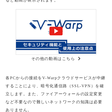
ると動画が表示されます。
その他の動画はこちら
各PCからの接続をV-Warpクラウドサービスが中継
することにより、暗号化通信路（SSL-VPN）を確
立します。また、ファイアーウォールの設定変更
など不要なので難しいネットワークの知識は必要
ありません。