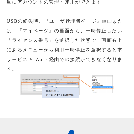
単にアカウントの管理・運用ができます。
USBの紛失時、『ユーザ管理者ページ』画面また
は、『マイページ』の画面から、一時停止したい
「ライセンス番号」を選択した状態で、画面右上
にあるメニューから利用一時停止を選択すると本
サービス V-Warp 経由での接続ができなくなりま
す。