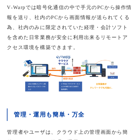
V-Warpでは暗号化通信の中で手元のPCから操作情
報を送り、社内のPCから画面情報が送られてくる
為、社内のみに限定されていた経理・会計ソフト
を含めた日常業務が安全に利用出来るリモートア
クセス環境を構築できます。
管理・運用も簡単・万全
管理者やユーザは、クラウド上の管理画面から簡