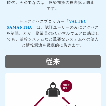
時代。今必要なのは「感染前提の被害拡大防止」
です。
不正アクセスブロッカー
「VALTEC
SAMANTHA」
は、認証ユーザーのみにアクセス
を制限。万が一従業員のPCがマルウェアに感染し
ても、基幹システムなど重要なシステムへの侵入
と情報漏洩を徹底的に防ぎます。
従来