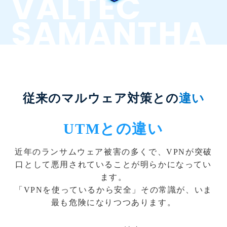
従来のマルウェア対策との
違い
UTMとの違い
近年のランサムウェア被害の多くで、VPNが突破
口として悪用されていることが明らかになってい
ます。
「VPNを使っているから安全」その常識が、いま
最も危険になりつつあります。