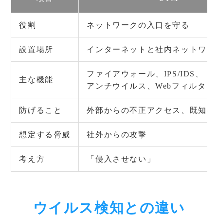
役割
ネットワークの入口を守る
設置場所
インターネットと社内ネットワー
ファイアウォール、IPS/IDS、
主な機能
アンチウイルス、Webフィルタリ
防げること
外部からの不正アクセス、既知の
想定する脅威
社外からの攻撃
考え方
「侵入させない」
ウイルス検知との違い