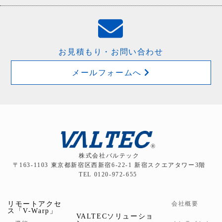
お見積もり・お問い合わせ
メールフォームへ
株式会社バルテック
〒163-1103 東京都新宿区西新宿6-22-1 新宿スクエアタワー3階
TEL 0120-972-655
リモートアクセ
会社概要
ス「V-Warp」
VALTECソリューショ