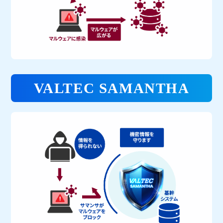
VALTEC SAMANTHA