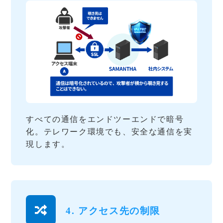
すべての通信をエンドツーエンドで暗号
化。テレワーク環境でも、安全な通信を実
現します。
4. アクセス先の制限