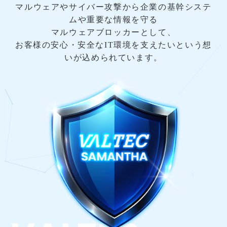
マルウェアやサイバー攻撃から企業の基幹システ
ムや重要な情報を守る
マルウェアブロッカーとして、
お客様の安心・安全なIT環境を支えたいという想
いが込められています。