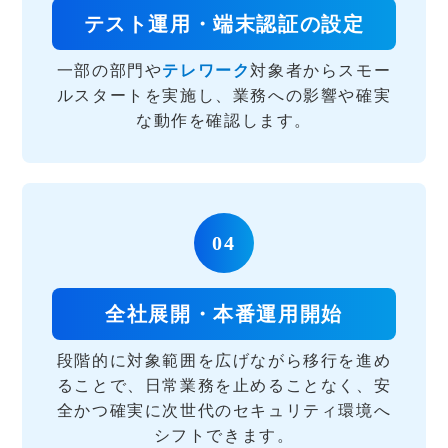
テスト運用・端末認証の設定
一部の部門や
テレワーク
対象者からスモー
ルスタートを実施し、業務への影響や確実
な動作を確認します。
04
全社展開・本番運用開始
段階的に対象範囲を広げながら移行を進め
ることで、日常業務を止めることなく、安
全かつ確実に次世代のセキュリティ環境へ
シフトできます。