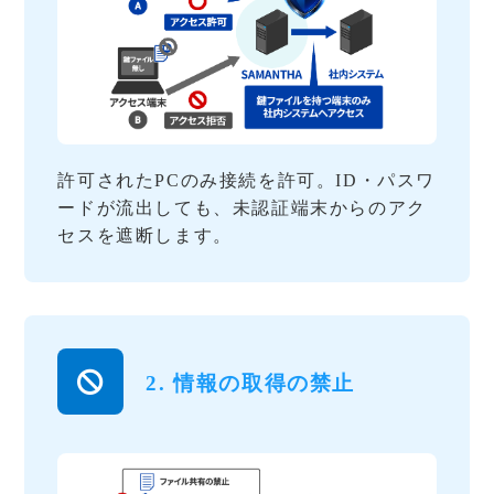
許可されたPCのみ接続を許可。ID・パスワ
ードが流出しても、未認証端末からのアク
セスを遮断します。
2. 情報の取得の禁止