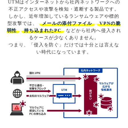
UTMはインターネットから社内ネットワークへの
不正アクセスや攻撃を検知・遮断する製品です。
しかし、近年増加しているランサムウェアや標的
型攻撃では、
メールの添付ファイル
VPNの脆
弱性
持ち込まれたPC
などから社内へ侵入され
るケースが少なくありません。
つまり、「侵入を防ぐ」だけでは十分とは言えな
い時代になっています。