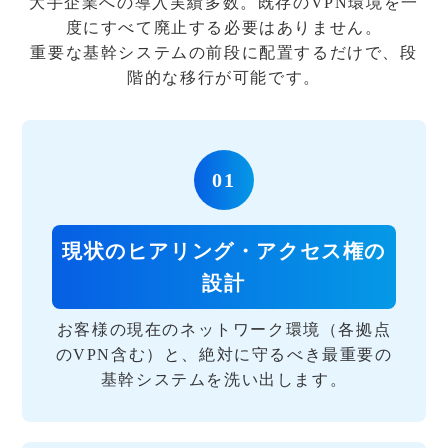
大手企業への導入実績多数。既存のVPN環境を一
度にすべて廃止する必要はありません。
重要な基幹システムの前段に配置するだけで、段
階的な移行が可能です。
01
現状のヒアリング・アクセス権の
設計
お客様の現在のネットワーク環境（各拠点
のVPN含む）と、絶対に守るべき最重要の
基幹システムを洗い出します。