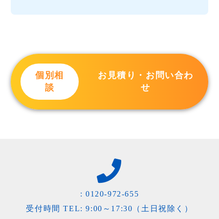
個別相
お見積り・お問い合わ
談
せ
:
0120-972-655
受付時間 TEL: 9:00～17:30（土日祝除く）