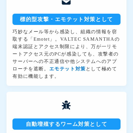
標的型攻撃・エモテット対策として
巧妙なメール等から感染し、組織の情報を窃
取する「Emotet」。VALTEC SAMANTHAの
端末認証とアクセス制限により、万が一リモ
ートアクセス元のPCが感染しても、攻撃者の
サーバーへの不正通信や他システムへのアプ
ローチを遮断。
エモテット対策
として極めて
有効に機能します。
自動増殖するワーム対策として