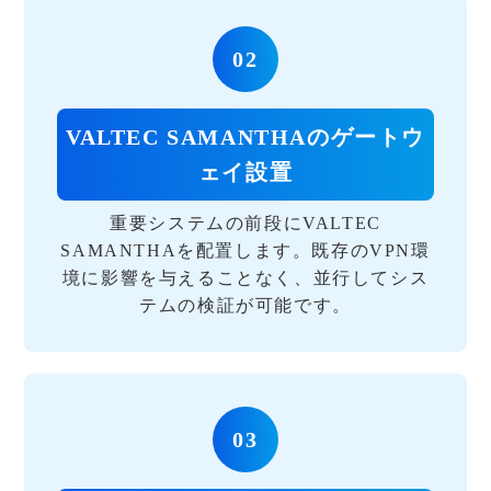
02
VALTEC SAMANTHAのゲートウ
ェイ設置
重要システムの前段にVALTEC
SAMANTHAを配置します。既存のVPN環
境に影響を与えることなく、並行してシス
テムの検証が可能です。
03