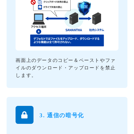
画面上のデータのコピー＆ペーストやファ
イルのダウンロード・アップロードを禁止
します。
3. 通信の暗号化