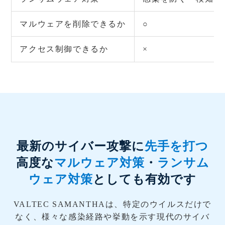
マルウェアを削除できるか
○
アクセス制御できるか
×
最新のサイバー攻撃に
先手を打つ
高度な
マルウェア対策
・
ランサム
ウェア対策
としても有効です
VALTEC SAMANTHAは、特定のウイルスだけで
なく、様々な感染経路や挙動を示す現代のサイバ