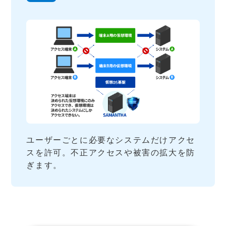
ユーザーごとに必要なシステムだけアクセ
スを許可。不正アクセスや被害の拡大を防
ぎます。