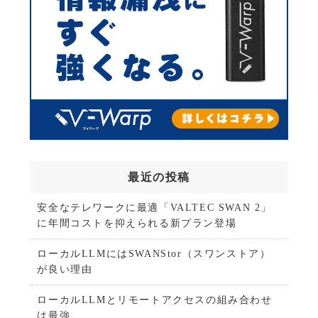
最近の投稿
安全なテレワークに最適「VALTEC SWAN 2」
に年間コストを抑えられる新プラン登場
ローカルLLMにはSWANStor（スワンストア）
が良い理由
ローカルLLMとリモートアクセスの組み合わせ
は最強