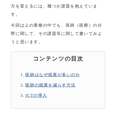
方を変えるには、幾つか課題を抱えていま
す。
今回は上の業種の中でも、医師（医療）の分
野に関して、その課題等に関して書いてみよ
うと思います。
コンテンツの目次
医師はなぜ残業が多いのか
医師の残業を減らす方法
ICTの導入