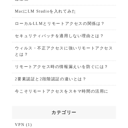
MacにLM Studioを入れてみた
ローカルLLMとリモートアクセスの関係は？
セキュリティパッチを適用しない理由とは？
ウィルス・不正アクセスに強いリモートアクセス
とは？
リモートアクセス時の情報漏えいを防ぐには？
2要素認証と2段階認証の違いとは？
今こそリモートアクセスをスキマ時間の活用に
カテゴリー
VPN
(1)