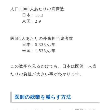
人口1,000人あたりの病床数
日本：13.2
米国：2.9
医師1人あたりの外来担当患者数
日本：5,333人/年
米国：1,538人/年
この数字を見るだけでも、日本は医師一人当
たりの負担が大きい事がわかります。
医師の残業を減らす方法