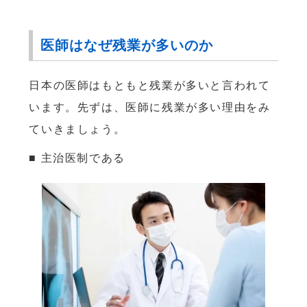
医師はなぜ残業が多いのか
日本の医師はもともと残業が多いと言われて
います。先ずは、医師に残業が多い理由をみ
ていきましょう。
■ 主治医制である