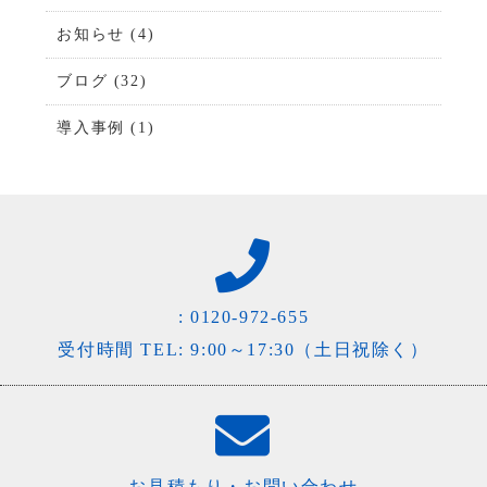
お知らせ
(4)
ブログ
(32)
導入事例
(1)
:
0120-972-655
受付時間 TEL: 9:00～17:30（土日祝除く）
お見積もり・お問い合わせ