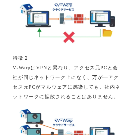
特徴２
V-WarpはVPNと異なり、アクセス元PCと会
社が同じネットワーク上になく、万が一アク
セス元PCがマルウェアに感染しても、社内ネ
ットワークに拡散されることはありません。