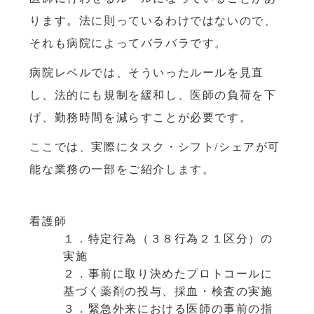
ります。法に則っているわけではないので、
それも病院によってバラバラです。
病院レベルでは、そういったルールを見直
し、法的にも規制を緩和し、医師の負荷を下
げ、勤務時間を減らすことが必要です。
ここでは、実際にタスク・シフト/シェアが可
能な業務の一部をご紹介します。
看護師
１．特定行為（３８行為２１区分）の
実施
２．事前に取り決めたプロトコールに
基づく薬剤の投与、採血・検査の実施
３．緊急外来における医師の事前の指