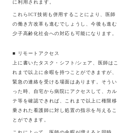
に利用されます。
これらICT技術も併用することにより、医師
の働き方改革も進むでしょうし、今後も進む
少子高齢化社会への対応も可能になります。
■ リモートアクセス
上に書いたタスク・シフト/シェア、医師はこ
れまで以上に余暇を持つことができますが、
緊急の連絡を受ける場面はあります。そうい
った時、自宅から病院にアクセスして、カル
テ等を確認できれば、これまで以上に権限移
乗された看護師に対し処置の指示を与えるこ
とができます。
これによって、医師の余暇が増えると同時