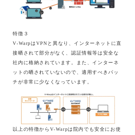
特徴３
V-WarpはVPNと異なり、インターネットに直
接晒されて部分がなく、認証情報等は安全な
社内に格納されています。また、インターネ
ットの晒されていないので、適用すべきパッ
チが非常に少なくなっています。
以上の特徴からV-Warpは院内でも安全にお使