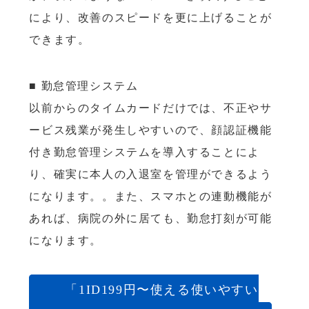
により、改善のスピードを更に上げることが
できます。
■ 勤怠管理システム
以前からのタイムカードだけでは、不正やサ
ービス残業が発生しやすいので、顔認証機能
付き勤怠管理システムを導入することによ
り、確実に本人の入退室を管理ができるよう
になります。。また、スマホとの連動機能が
あれば、病院の外に居ても、勤怠打刻が可能
になります。
「1ID199円〜使える使いやすい