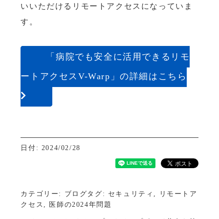
いいただけるリモートアクセスになっていま
す。
「病院でも安全に活用できるリモ
ートアクセスV-Warp」の詳細はこちら
日付: 2024/02/28
カテゴリー:
ブログ
タグ:
セキュリティ
,
リモートア
クセス
,
医師の2024年問題