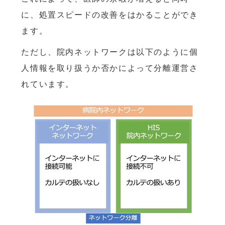
に、処置スピードの改善をはかることができ
ます。
ただし、院内ネットワークは以下のように個
人情報を取り扱うか否かによって分離運営さ
れています。