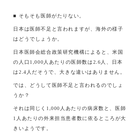
■ そもそも医師がたりない。
日本は医師不足と言われますが、海外の様子
はどうでしょうか。
日本医師会総合政策研究機構によると、米国
の人口1,000人あたりの医師数は2.6人、日本
は2.4人だそうで、大きな違いはありません。
では、どうして医師不足と言われるのでしょ
うか？
それは同じく1,000人あたりの病床数と、医師
1人あたりの外来担当患者数に依るところが大
きいようです。