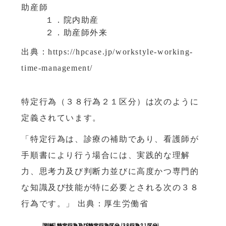
助産師
１．院内助産
２．助産師外来
出典：https://hpcase.jp/workstyle-working-
time-management/
特定行為（３８行為２１区分）は次のように
定義されています。
「特定行為は、診療の補助であり、看護師が
手順書により行う場合には、実践的な理解
力、思考力及び判断力並びに高度かつ専門的
な知識及び技能が特に必要とされる次の３８
行為です。」 出典：厚生労働省