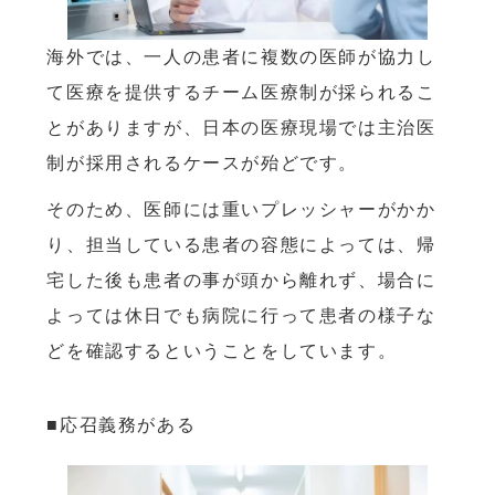
海外では、一人の患者に複数の医師が協力し
て医療を提供するチーム医療制が採られるこ
とがありますが、日本の医療現場では主治医
制が採用されるケースが殆どです。
そのため、医師には重いプレッシャーがかか
り、担当している患者の容態によっては、帰
宅した後も患者の事が頭から離れず、場合に
よっては休日でも病院に行って患者の様子な
どを確認するということをしています。
■応召義務がある