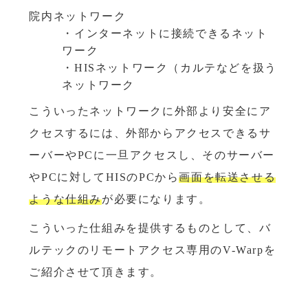
院内ネットワーク
・インターネットに接続できるネット
ワーク
・HISネットワーク（カルテなどを扱う
ネットワーク
こういったネットワークに外部より安全にア
クセスするには、外部からアクセスできるサ
ーバーやPCに一旦アクセスし、そのサーバー
やPCに対してHISのPCから
画面を転送させる
ような仕組み
が必要になります。
こういった仕組みを提供するものとして、バ
ルテックのリモートアクセス専用のV-Warpを
ご紹介させて頂きます。