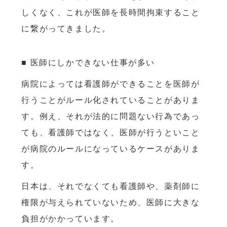
しくなく、これが医師を長時間拘束すること
に繋がってきました。
■ 医師にしかできない仕事が多い
病院によっては看護師ができることを医師が
行うことがルール化されていることがありま
す。例え、それが法的に問題ない行為であっ
ても、看護師ではなく、医師が行うといこと
が病院のルールになっているケースがありま
す。
日本は、それでなくても看護師や、薬剤師に
権限が与えられていないため、医師に大きな
負担がかかっています。