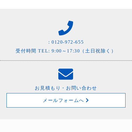
:
0120-972-655
受付時間 TEL: 9:00～17:30（土日祝除く）
お見積もり・お問い合わせ
メールフォームへ