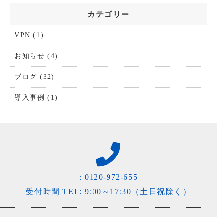
カテゴリー
VPN
(1)
お知らせ
(4)
ブログ
(32)
導入事例
(1)
:
0120-972-655
受付時間 TEL: 9:00～17:30（土日祝除く）