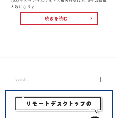
2023年のランサムウェアの被害件数は2018年以降最
大数になりま…
続きを読む
検
索