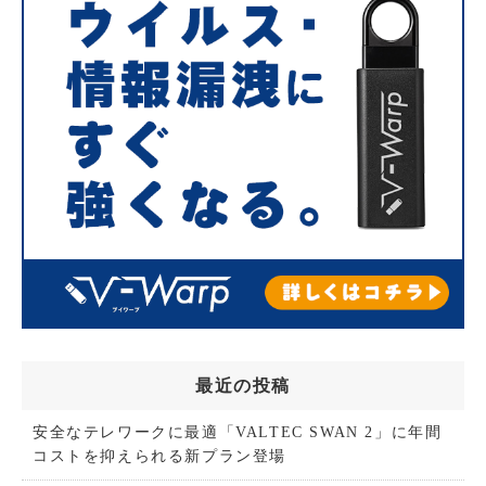
最近の投稿
安全なテレワークに最適「VALTEC SWAN 2」に年間
コストを抑えられる新プラン登場