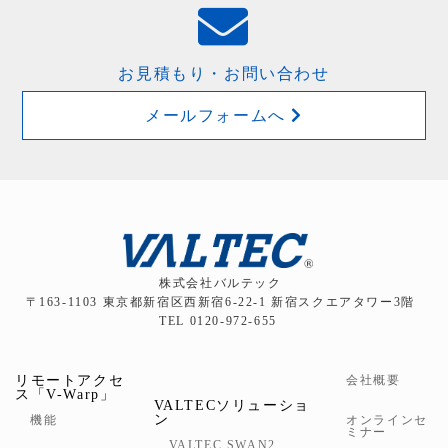
お見積もり・お問い合わせ
メールフォームへ
株式会社バルテック
〒163-1103 東京都新宿区西新宿6-22-1 新宿スクエアタワー3階
TEL 0120-972-655
リモートアクセ
会社概要
ス「V-Warp」
VALTECソリューショ
ン
機能
オンラインセ
ミナー
VALTEC SWAN2