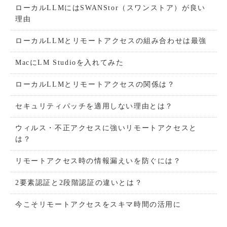
ローカルLLMにはSWANStor（スワンストア）が良い
理由
ローカルLLMとリモートアクセスの組み合わせは最強
MacにLM Studioを入れてみた
ローカルLLMとリモートアクセスの関係は？
セキュリティパッチを適用しない理由とは？
ウィルス・不正アクセスに強いリモートアクセスと
は？
リモートアクセス時の情報漏えいを防ぐには？
2要素認証と2段階認証の違いとは？
今こそリモートアクセスをスキマ時間の活用に