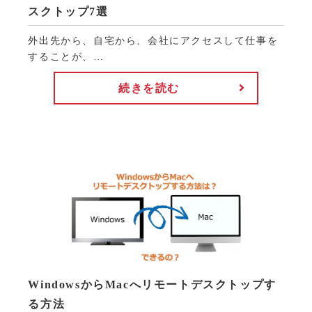
スクトップ7選
外出先から、自宅から、会社にアクセスして仕事を
することが、…
続きを読む
WindowsからMacへリモートデスクトップす
る方法