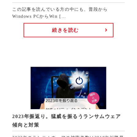
この記事を読んでいる方の中にも、普段から
Windows PCからWin […
続きを読む
2023年振返り。猛威を振るうランサムウェア
傾向と対策