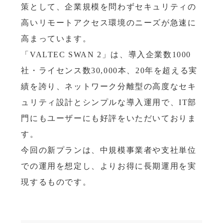
策として、企業規模を問わずセキュリティの
高いリモートアクセス環境のニーズが急速に
高まっています。
「VALTEC SWAN 2」は、導入企業数1000
社・ライセンス数30,000本、20年を超える実
績を誇り、ネットワーク分離型の高度なセキ
ュリティ設計とシンプルな導入運用で、IT部
門にもユーザーにも好評をいただいておりま
す。
今回の新プランは、中規模事業者や支社単位
での運用を想定し、よりお得に長期運用を実
現するものです。