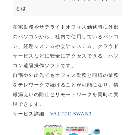
とは
在宅勤務やサテライトオフィス勤務時に外部
のパソコンから、社内で使用しているパソコ
ン、経理システムや会計システム、クラウド
サービスなどに安全にアクセスできる、パソ
コン遠隔操作ソフトです。
自宅や外出先でもオフィス勤務と同様の業務
をテレワークで続けることが可能になり、情
報漏えいの防止とリモートワークを同時に実
現できます。
サービス詳細：
VALTEC SWAN2