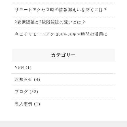
リモートアクセス時の情報漏えいを防ぐには？
2要素認証と2段階認証の違いとは？
今こそリモートアクセスをスキマ時間の活用に
カテゴリー
VPN
(1)
お知らせ
(4)
ブログ
(32)
導入事例
(1)