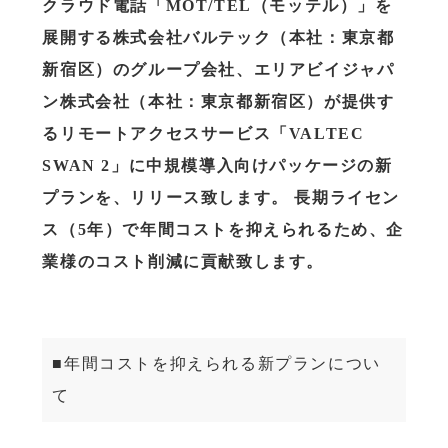
クラウド電話「MOT/TEL（モッテル）」を
展開する株式会社バルテック（本社：東京都
新宿区）のグループ会社、エリアビイジャパ
ン株式会社（本社：東京都新宿区）が提供す
るリモートアクセスサービス「VALTEC
SWAN 2」に中規模導入向けパッケージの新
プランを、リリース致します。 長期ライセン
ス（5年）で年間コストを抑えられるため、企
業様のコスト削減に貢献致します。
■年間コストを抑えられる新プランについ
て