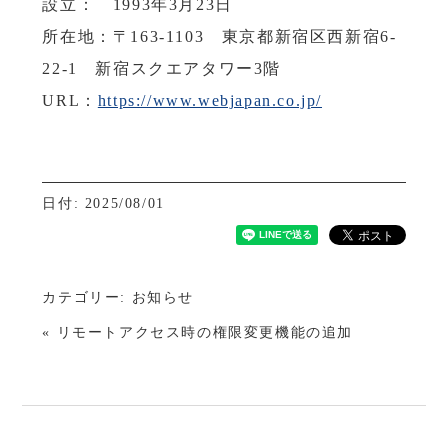
設立： 1993年3月23日
所在地：〒163-1103 東京都新宿区西新宿6-
22-1 新宿スクエアタワー3階
URL：
https://www.webjapan.co.jp/
日付: 2025/08/01
カテゴリー:
お知らせ
« リモートアクセス時の権限変更機能の追加