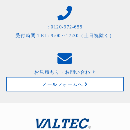
:
0120-972-655
受付時間 TEL: 9:00～17:30（土日祝除く）
お見積もり・お問い合わせ
メールフォームへ