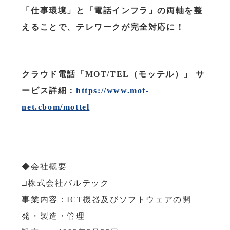
「仕事環境」と「電話インフラ」の両軸を整
えることで、テレワークが完全対応に！
クラウド電話「MOT/TEL（モッテル）」 サ
ービス詳細：
https://www.mot-
net.cbom/mottel
◆会社概要
□株式会社バルテック
事業内容：ICT機器及びソフトウェアの開
発・製造・管理