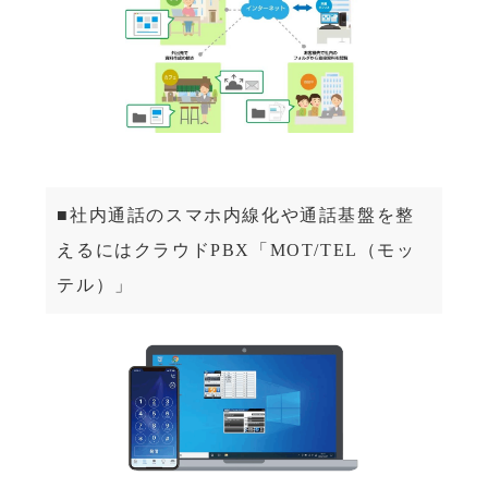
■社内通話のスマホ内線化や通話基盤を整
えるにはクラウドPBX「MOT/TEL（モッ
テル）」