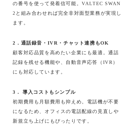
の番号を使って発着信可能。VALTEC SWAN
2と組み合わせれば完全非対面型業務が実現し
ます。
2．通話録音・IVR・チャット連携もOK
顧客対応品質を高めたい企業にも最適。通話
記録を残せる機能や、自動音声応答（IVR）
にも対応しています。
3． 導入コストもシンプル
初期費用も月額費用も抑えめ。電話機が不要
になるため、オフィスの電話配線の見直しや
新規立ち上げにもぴったりです。