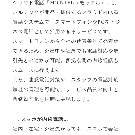
クラウド電話「MOT/TEL（モッテル）」は、
バルテックが開発・提供するクラウドPBX型
電話システムで、スマートフォンやPCをビジ
ネス電話として活用できるサービスです。
スマートフォンから会社の代表番号で発着信
できるため、外出中や社外でも電話対応や取
引先との連絡が可能。多拠点間の内線通話も
スムーズに行えます。
また、迷惑電話対策や、スタッフの電話対応
履歴の管理も可能で、サービス品質の向上と
業務効率化を同時に実現します。
1．スマホが内線電話に
社内・在宅・外出先からでも、スマホで会社