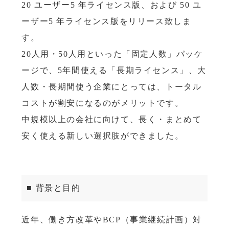
20 ユーザー5 年ライセンス版、および 50 ユ
ーザー5 年ライセンス版をリリース致しま
す。
20人用・50人用といった「固定人数」パッケ
ージで、5年間使える「長期ライセンス」、大
人数・長期間使う企業にとっては、トータル
コストが割安になるのがメリットです。
中規模以上の会社に向けて、長く・まとめて
安く使える新しい選択肢ができました。
■ 背景と目的
近年、働き方改革やBCP（事業継続計画）対