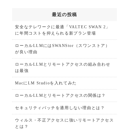
最近の投稿
安全なテレワークに最適「VALTEC SWAN 2」
に年間コストを抑えられる新プラン登場
ローカルLLMにはSWANStor（スワンストア）
が良い理由
ローカルLLMとリモートアクセスの組み合わせ
は最強
MacにLM Studioを入れてみた
ローカルLLMとリモートアクセスの関係は？
セキュリティパッチを適用しない理由とは？
ウィルス・不正アクセスに強いリモートアクセス
とは？