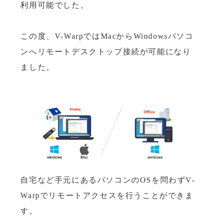
利用可能でした。
この度、V-WarpではMacからWindowsパソコ
ンへリモートデスクトップ接続が可能になり
ました。
自宅など手元にあるパソコンのOSを問わずV-
Warpでリモートアクセスを行うことができま
す。