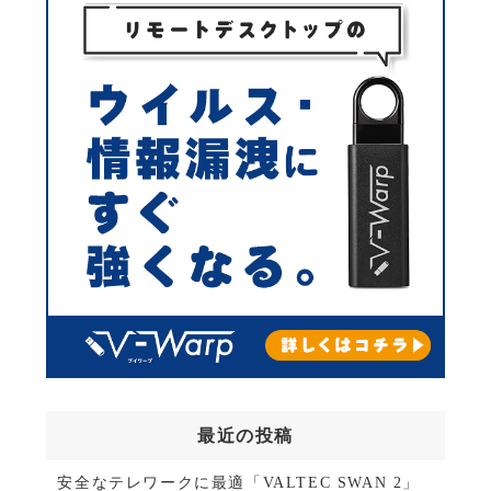
最近の投稿
安全なテレワークに最適「VALTEC SWAN 2」