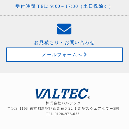
受付時間 TEL: 9:00～17:30（土日祝除く）
お見積もり・お問い合わせ
メールフォームへ
株式会社バルテック
〒163-1103 東京都新宿区西新宿6-22-1 新宿スクエアタワー3階
TEL 0120-972-655