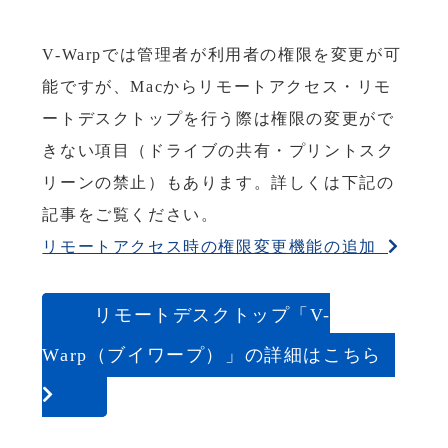
V-Warpでは管理者が利用者の権限を変更が可
能ですが、Macからリモートアクセス・リモ
ートデスクトップを行う際は権限の変更がで
きない項目（ドライブの共有・プリントスク
リーンの禁止）もあります。詳しくは下記の
記事をご覧ください。
リモートアクセス時の権限変更機能の追加
リモートデスクトップ「V-
Warp（ブイワープ）」の詳細はこちら