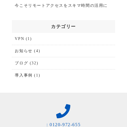
今こそリモートアクセスをスキマ時間の活用に
カテゴリー
VPN
(1)
お知らせ
(4)
ブログ
(32)
導入事例
(1)
:
0120-972-655