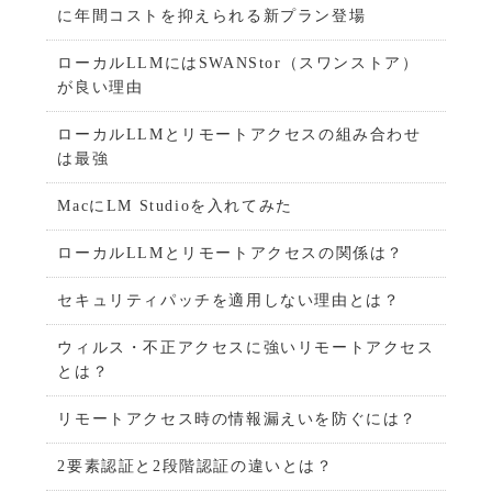
に年間コストを抑えられる新プラン登場
ローカルLLMにはSWANStor（スワンストア）
が良い理由
ローカルLLMとリモートアクセスの組み合わせ
は最強
MacにLM Studioを入れてみた
ローカルLLMとリモートアクセスの関係は？
セキュリティパッチを適用しない理由とは？
ウィルス・不正アクセスに強いリモートアクセス
とは？
リモートアクセス時の情報漏えいを防ぐには？
2要素認証と2段階認証の違いとは？